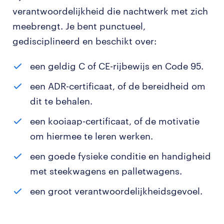
verantwoordelijkheid die nachtwerk met zich
meebrengt. Je bent punctueel,
gedisciplineerd en beschikt over:
een geldig C of CE-rijbewijs en Code 95.
een ADR-certificaat, of de bereidheid om
dit te behalen.
een kooiaap-certificaat, of de motivatie
om hiermee te leren werken.
een goede fysieke conditie en handigheid
met steekwagens en palletwagens.
een groot verantwoordelijkheidsgevoel.