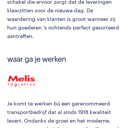
schakel die ervoor zorgt dat de leveringen
klaarzitten voor de nieuwe dag. De
waardering van klanten is groot wanneer zij
hun goederen 's ochtends perfect gesorteerd
aantreffen.
waar ga je werken
Je komt te werken bij een gerenommeerd
transportbedrijf dat al sinds 1918 kwaliteit
levert. Ondanks de groei en het moderne,