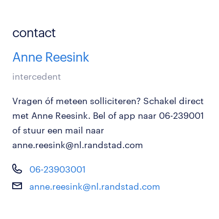
contact
Anne Reesink
intercedent
Vragen óf meteen solliciteren? Schakel direct
met Anne Reesink. Bel of app naar 06-239001
of stuur een mail naar
anne.reesink@nl.randstad.com
06-23903001
anne.reesink@nl.randstad.com