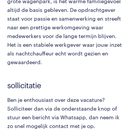
grote wagenpark, is het warme familiegevoel
altijd de basis gebleven. De opdrachtgever
staat voor passie en samenwerking en streeft
naar een prettige werkomgeving waar
medewerkers voor de lange termijn blijven.
Het is een stabiele werkgever waar jouw inzet
als nachtchauffeur echt wordt gezien en
gewaardeerd.
sollicitatie
Ben je enthousiast over deze vacature?
Solliciteer dan via de onderstaande knop of
stuur een bericht via Whatsapp, dan neem ik
zo snel mogelijk contact met je op.