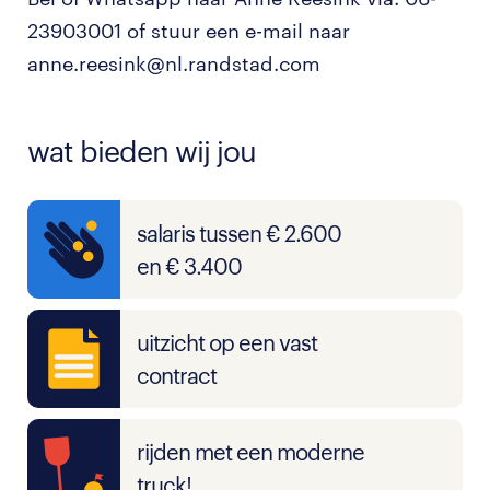
23903001 of stuur een e-mail naar
anne.reesink@nl.randstad.com
wat bieden wij jou
salaris tussen € 2.600
en € 3.400
uitzicht op een vast
contract
rijden met een moderne
truck!