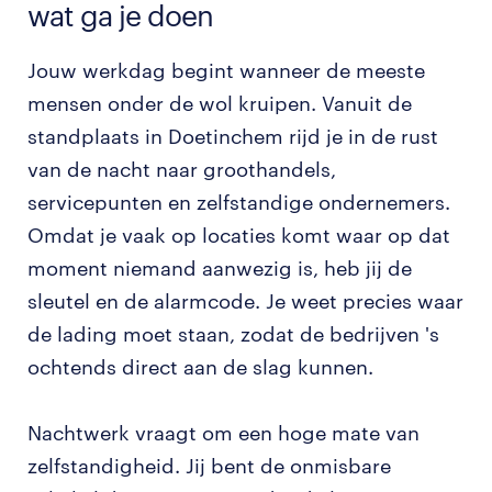
wat ga je doen
Jouw werkdag begint wanneer de meeste
mensen onder de wol kruipen. Vanuit de
standplaats in Doetinchem rijd je in de rust
van de nacht naar groothandels,
servicepunten en zelfstandige ondernemers.
Omdat je vaak op locaties komt waar op dat
moment niemand aanwezig is, heb jij de
sleutel en de alarmcode. Je weet precies waar
de lading moet staan, zodat de bedrijven 's
ochtends direct aan de slag kunnen.
Nachtwerk vraagt om een hoge mate van
zelfstandigheid. Jij bent de onmisbare