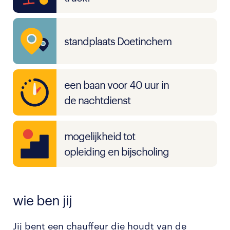
standplaats Doetinchem
een baan voor 40 uur in
de nachtdienst
mogelijkheid tot
opleiding en bijscholing
wie ben jij
Jij bent een chauffeur die houdt van de