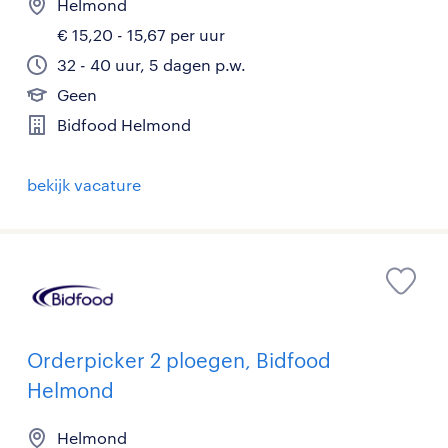
Helmond
€ 15,20 - 15,67 per uur
32 - 40 uur, 5 dagen p.w.
Geen
Bidfood Helmond
bekijk vacature
Orderpicker 2 ploegen, Bidfood
Helmond
Helmond