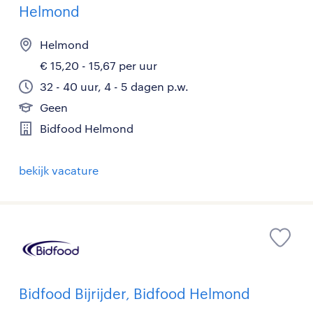
Helmond
Helmond
€ 15,20 - 15,67 per uur
32 - 40 uur, 4 - 5 dagen p.w.
Geen
Bidfood Helmond
bekijk vacature
Bidfood Bijrijder, Bidfood Helmond