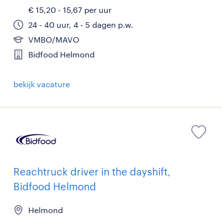
€ 15,20 - 15,67 per uur
24 - 40 uur, 4 - 5 dagen p.w.
VMBO/MAVO
Bidfood Helmond
bekijk vacature
Reachtruck driver in the dayshift,
Bidfood Helmond
Helmond