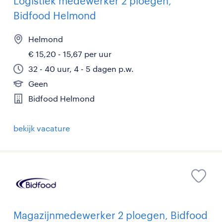
Logistiek medewerker 2 ploegen,
Bidfood Helmond
Helmond
€ 15,20 - 15,67 per uur
32 - 40 uur, 4 - 5 dagen p.w.
Geen
Bidfood Helmond
bekijk vacature
Magazijnmedewerker 2 ploegen, Bidfood