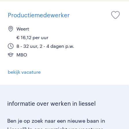
Productiemedewerker
Weert
€ 16,12 per uur
8 - 32 uur, 2 - 4 dagen p.w.
MBO
bekijk vacature
informatie over werken in liessel
Ben je op zoek naar een nieuwe baan in