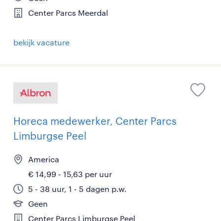
Center Parcs Meerdal
bekijk vacature
Horeca medewerker, Center Parcs
Limburgse Peel
America
€ 14,99 - 15,63 per uur
5 - 38 uur, 1 - 5 dagen p.w.
Geen
Center Parcs Limburgse Peel