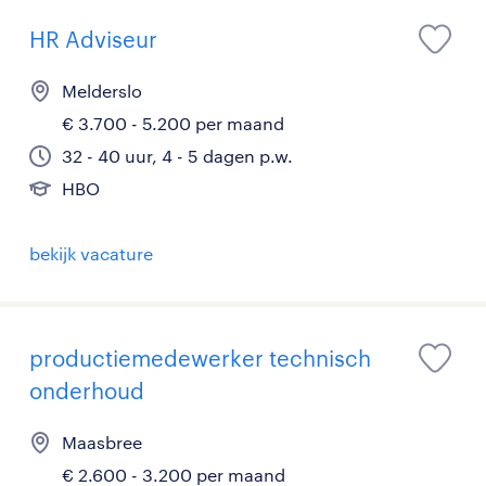
HR Adviseur
Melderslo
€ 3.700 - 5.200 per maand
32 - 40 uur, 4 - 5 dagen p.w.
HBO
bekijk vacature
productiemedewerker technisch
onderhoud
Maasbree
€ 2.600 - 3.200 per maand