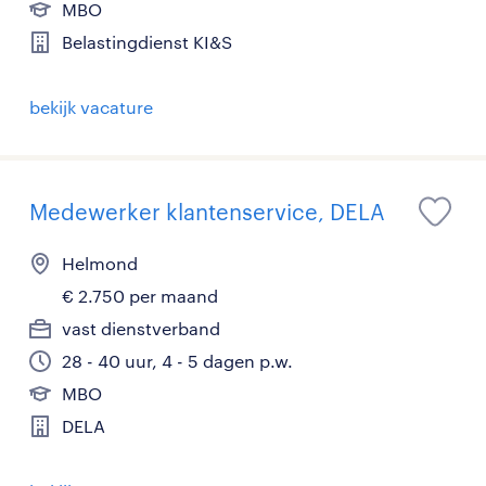
MBO
Belastingdienst KI&S
bekijk vacature
Medewerker klantenservice, DELA
Helmond
€ 2.750 per maand
vast dienstverband
28 - 40 uur, 4 - 5 dagen p.w.
MBO
DELA