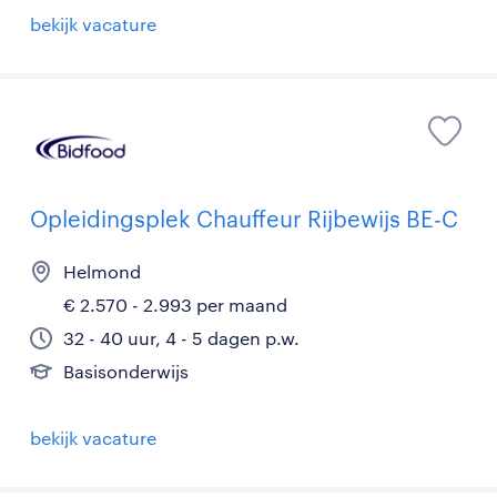
bekijk vacature
Opleidingsplek Chauffeur Rijbewijs BE-C
Helmond
€ 2.570 - 2.993 per maand
32 - 40 uur, 4 - 5 dagen p.w.
Basisonderwijs
bekijk vacature