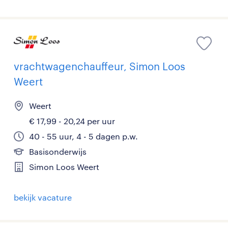
vrachtwagenchauffeur, Simon Loos
Weert
Weert
€ 17,99 - 20,24 per uur
40 - 55 uur, 4 - 5 dagen p.w.
Basisonderwijs
Simon Loos Weert
bekijk vacature