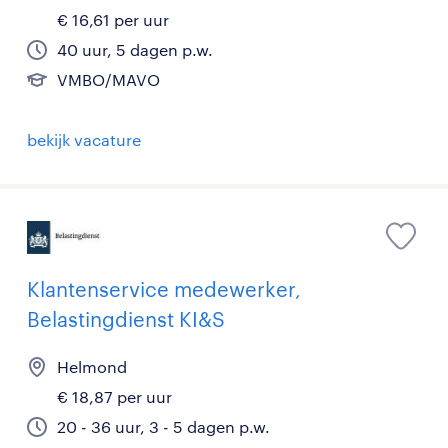
€ 16,61 per uur
40 uur, 5 dagen p.w.
VMBO/MAVO
bekijk vacature
Klantenservice medewerker,
Belastingdienst KI&S
Helmond
€ 18,87 per uur
20 - 36 uur, 3 - 5 dagen p.w.