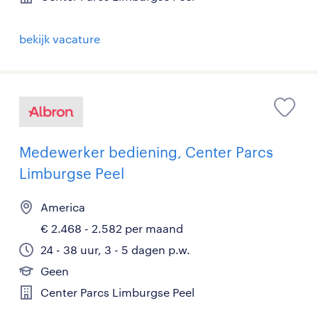
bekijk vacature
Medewerker bediening, Center Parcs
Limburgse Peel
America
€ 2.468 - 2.582 per maand
24 - 38 uur, 3 - 5 dagen p.w.
Geen
Center Parcs Limburgse Peel