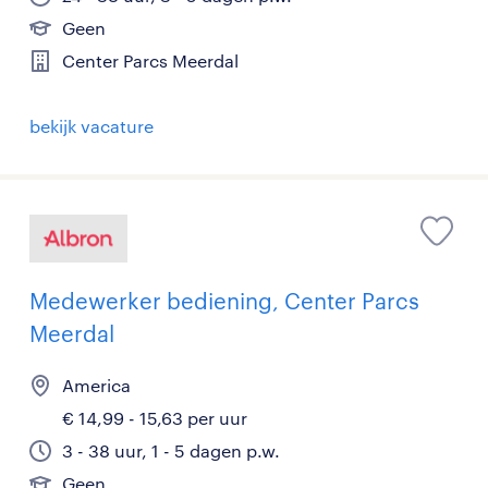
Geen
Center Parcs Meerdal
bekijk vacature
Medewerker bediening, Center Parcs
Meerdal
America
€ 14,99 - 15,63 per uur
3 - 38 uur, 1 - 5 dagen p.w.
Geen