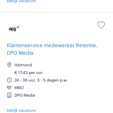
bekijk vacature
Klantenservice medewerker Retentie,
DPG Media
Helmond
€ 17,43 per uur
24 - 36 uur, 3 - 5 dagen p.w.
MBO
DPG Media
bekijk vacature