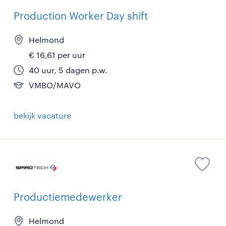
Production Worker Day shift
Helmond
€ 16,61 per uur
40 uur, 5 dagen p.w.
VMBO/MAVO
bekijk vacature
Productiemedewerker
Helmond