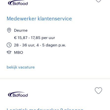
Medewerker klantenservice
Deurne
€ 15,87 - 17,85 per uur
28 - 36 uur, 4 - 5 dagen p.w.
MBO
bekijk vacature