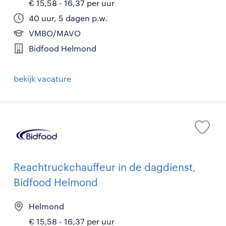
€ 15,58 - 16,37 per uur
40 uur, 5 dagen p.w.
VMBO/MAVO
Bidfood Helmond
bekijk vacature
Reachtruckchauffeur in de dagdienst,
Bidfood Helmond
Helmond
€ 15,58 - 16,37 per uur