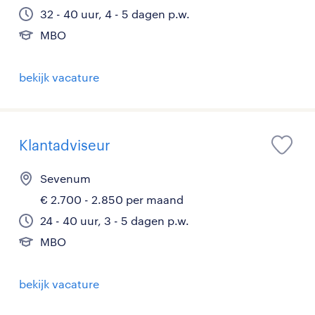
32 - 40 uur, 4 - 5 dagen p.w.
MBO
bekijk vacature
Klantadviseur
Sevenum
€ 2.700 - 2.850 per maand
24 - 40 uur, 3 - 5 dagen p.w.
MBO
bekijk vacature