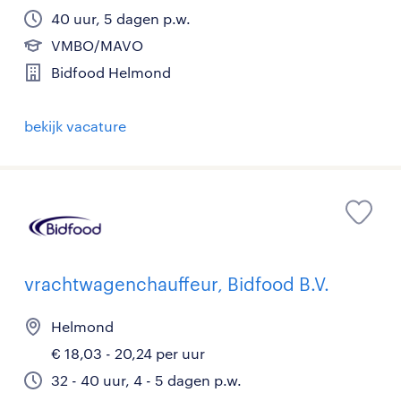
40 uur, 5 dagen p.w.
VMBO/MAVO
Bidfood Helmond
bekijk vacature
vrachtwagenchauffeur, Bidfood B.V.
Helmond
€ 18,03 - 20,24 per uur
32 - 40 uur, 4 - 5 dagen p.w.