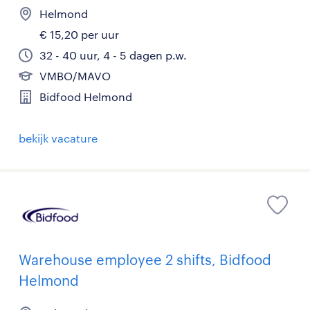
Helmond
€ 15,20 per uur
32 - 40 uur, 4 - 5 dagen p.w.
VMBO/MAVO
Bidfood Helmond
bekijk vacature
Warehouse employee 2 shifts, Bidfood
Helmond