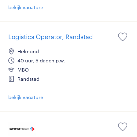
bekijk vacature
Logistics Operator, Randstad
Helmond
40 uur, 5 dagen p.w.
MBO
Randstad
bekijk vacature