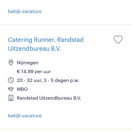
bekijk vacature
Catering Runner, Randstad
Uitzendbureau B.V.
Nijmegen
€ 14,99 per uur
20 - 32 uur, 3 - 5 dagen p.w.
MBO
Randstad Uitzendbureau B.V.
bekijk vacature