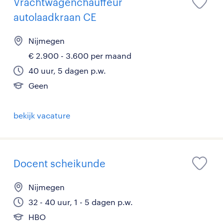
Vrachtwagenchauffeur
autolaadkraan CE
Nijmegen
€ 2.900 - 3.600 per maand
40 uur, 5 dagen p.w.
Geen
bekijk vacature
Docent scheikunde
Nijmegen
32 - 40 uur, 1 - 5 dagen p.w.
HBO