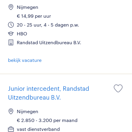
Nijmegen
€ 14,99 per uur
20 - 25 uur, 4 - 5 dagen p.w.
HBO
Randstad Uitzendbureau B.V.
bekijk vacature
Junior intercedent, Randstad
Uitzendbureau B.V.
Nijmegen
€ 2.850 - 3.200 per maand
vast dienstverband