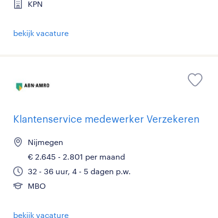
KPN
bekijk vacature
Klantenservice medewerker Verzekeren
Nijmegen
€ 2.645 - 2.801 per maand
32 - 36 uur, 4 - 5 dagen p.w.
MBO
bekijk vacature