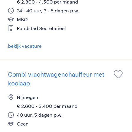
€ 2.800 - 4.500 per maand
24 - 40 uur, 3 - 5 dagen p.w.
MBO
Randstad Secretarieel
bekijk vacature
Combi vrachtwagenchauffeur met
kooiaap
Nijmegen
€ 2.600 - 3.400 per maand
40 uur, 5 dagen p.w.
Geen