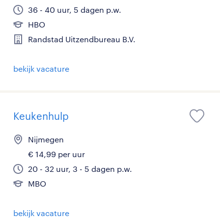
36 - 40 uur, 5 dagen p.w.
HBO
Randstad Uitzendbureau B.V.
bekijk vacature
Keukenhulp
Nijmegen
€ 14,99 per uur
20 - 32 uur, 3 - 5 dagen p.w.
MBO
bekijk vacature