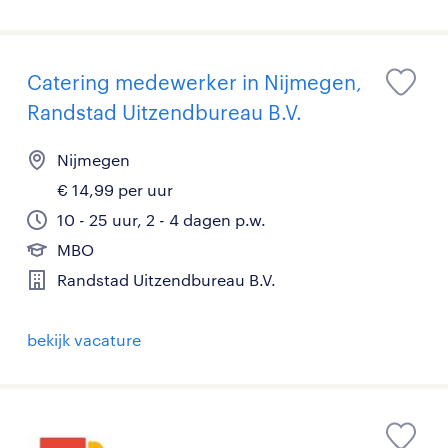
Catering medewerker in Nijmegen,
Randstad Uitzendbureau B.V.
Nijmegen
€ 14,99 per uur
10 - 25 uur, 2 - 4 dagen p.w.
MBO
Randstad Uitzendbureau B.V.
bekijk vacature