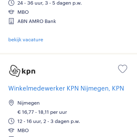
24 - 36 uur, 3 - 5 dagen p.w.
MBO
ABN AMRO Bank
bekijk vacature
Winkelmedewerker KPN Nijmegen, KPN
Nijmegen
€ 16,77 - 18,11 per uur
12 - 16 uur, 2 - 3 dagen p.w.
MBO