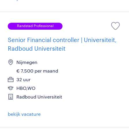
Randstad Professional
Senior Financial controller | Universiteit,
Radboud Universiteit
Nijmegen
€ 7.500 per maand
32 uur
HBO,WO
Radboud Universiteit
bekijk vacature