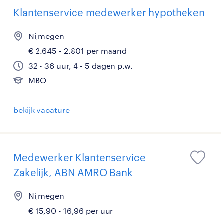
Klantenservice medewerker hypotheken
Nijmegen
€ 2.645 - 2.801 per maand
32 - 36 uur, 4 - 5 dagen p.w.
MBO
bekijk vacature
Medewerker Klantenservice
Zakelijk, ABN AMRO Bank
Nijmegen
€ 15,90 - 16,96 per uur