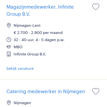
Magazijnmedewerker, Infinite
Group B.V.
Nijmegen-Lent
€ 2.700 - 2.900 per maand
32 - 40 uur, 4 - 5 dagen p.w.
MBO
Infinite Group B.V.
bekijk vacature
Catering medewerker in Nijmegen
Nijmegen