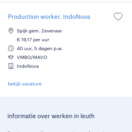
Production worker, IndoNova
Spijk gem. Zevenaar
€ 19,17 per uur
40 uur, 5 dagen p.w.
VMBO/MAVO
IndoNova
bekijk vacature
informatie over werken in leuth