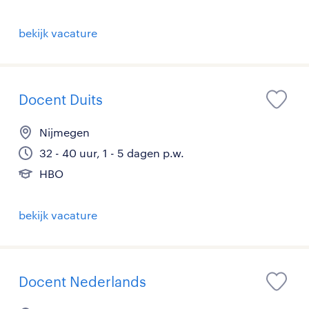
bekijk vacature
Docent Duits
Nijmegen
32 - 40 uur, 1 - 5 dagen p.w.
HBO
bekijk vacature
Docent Nederlands