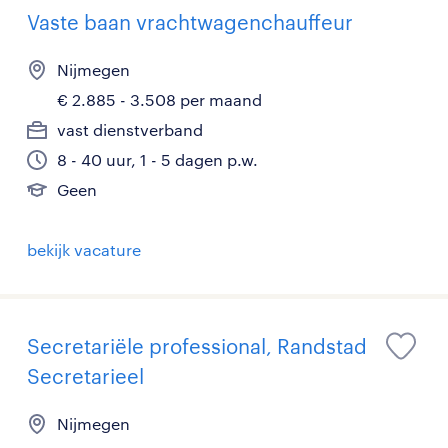
Vaste baan vrachtwagenchauffeur
Nijmegen
€ 2.885 - 3.508 per maand
vast dienstverband
8 - 40 uur, 1 - 5 dagen p.w.
Geen
bekijk vacature
Secretariële professional, Randstad
Secretarieel
Nijmegen