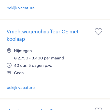
bekijk vacature
Vrachtwagenchauffeur CE met
kooiaap
Nijmegen
€ 2.750 - 3.400 per maand
40 uur, 5 dagen p.w.
Geen
bekijk vacature