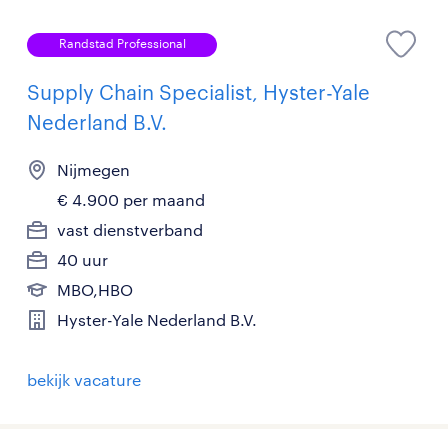
Randstad Professional
Supply Chain Specialist, Hyster-Yale
Nederland B.V.
Nijmegen
€ 4.900 per maand
vast dienstverband
40 uur
MBO,HBO
Hyster-Yale Nederland B.V.
bekijk vacature