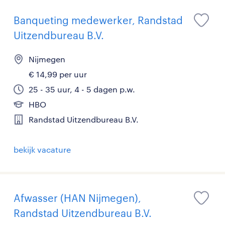
Banqueting medewerker, Randstad
Uitzendbureau B.V.
Nijmegen
€ 14,99 per uur
25 - 35 uur, 4 - 5 dagen p.w.
HBO
Randstad Uitzendbureau B.V.
bekijk vacature
Afwasser (HAN Nijmegen),
Randstad Uitzendbureau B.V.