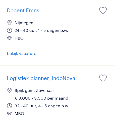
Docent Frans
Nijmegen
24 - 40 uur, 1 - 5 dagen p.w.
HBO
bekijk vacature
Logistiek planner, IndoNova
Spijk gem. Zevenaar
€ 3.000 - 3.500 per maand
32 - 40 uur, 4 - 5 dagen p.w.
MBO