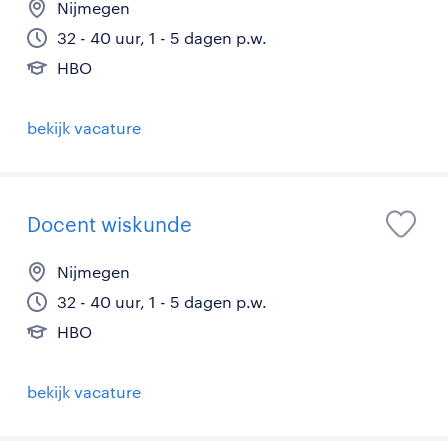
Nijmegen
32 - 40 uur, 1 - 5 dagen p.w.
HBO
bekijk vacature
Docent wiskunde
Nijmegen
32 - 40 uur, 1 - 5 dagen p.w.
HBO
bekijk vacature