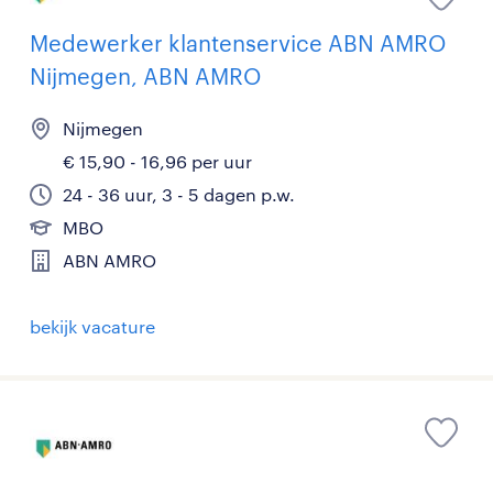
Medewerker klantenservice ABN AMRO
Nijmegen, ABN AMRO
Nijmegen
€ 15,90 - 16,96 per uur
24 - 36 uur, 3 - 5 dagen p.w.
MBO
ABN AMRO
bekijk vacature