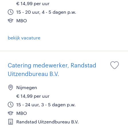
€ 14,99 per uur
15 - 20 uur, 4 - 5 dagen p.w.
MBO
bekijk vacature
Catering medewerker, Randstad
Uitzendbureau B.V.
Nijmegen
€ 14,99 per uur
15 - 24 uur, 3 - 5 dagen p.w.
MBO
Randstad Uitzendbureau B.V.