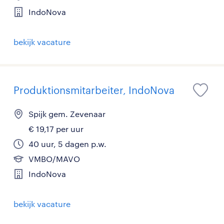
IndoNova
bekijk vacature
Produktionsmitarbeiter, IndoNova
Spijk gem. Zevenaar
€ 19,17 per uur
40 uur, 5 dagen p.w.
VMBO/MAVO
IndoNova
bekijk vacature