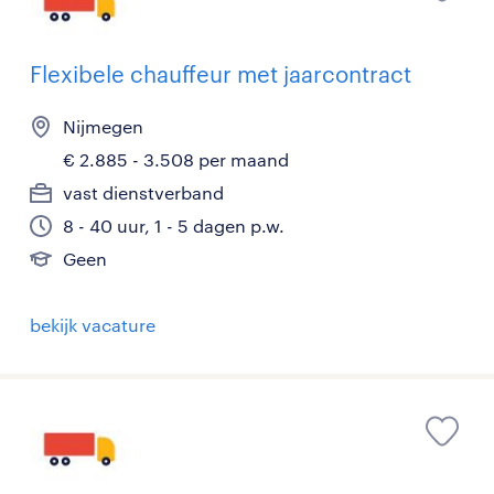
Flexibele chauffeur met jaarcontract
Nijmegen
€ 2.885 - 3.508 per maand
vast dienstverband
8 - 40 uur, 1 - 5 dagen p.w.
Geen
bekijk vacature