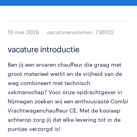
19 mei 2026
vacaturenummer: 738102
vacature introductie
Ben jij een ervaren chauffeur die graag met
groot materieel werkt en de vrijheid van de
weg combineert met technisch
vakmanschap? Voor onze opdrachtgever in
Nijmegen zoeken wij een enthousiaste Combi
Vrachtwagenchauffeur CE. Met de kooiaap
achterop zorg jij dat elke levering tot in de
puntjes verzorgd is!