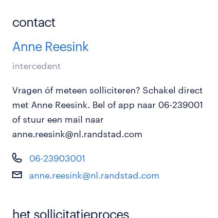
contact
Anne Reesink
intercedent
Vragen óf meteen solliciteren? Schakel direct
met Anne Reesink. Bel of app naar 06-239001
of stuur een mail naar
anne.reesink@nl.randstad.com
06-23903001
anne.reesink@nl.randstad.com
het sollicitatieproces