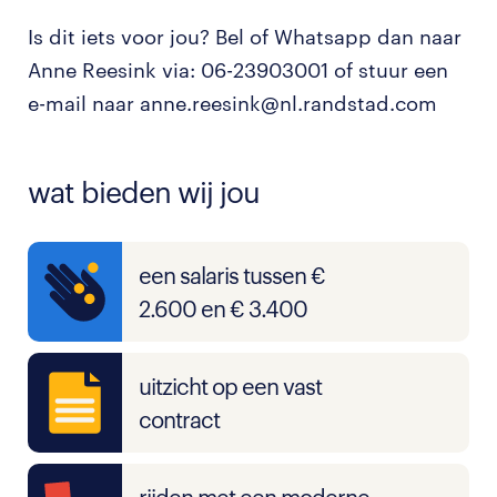
Is dit iets voor jou? Bel of Whatsapp dan naar
Anne Reesink via: 06-23903001 of stuur een
e-mail naar anne.reesink@nl.randstad.com
wat bieden wij jou
een salaris tussen €
2.600 en € 3.400
uitzicht op een vast
contract