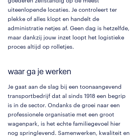
goederen zelfstandig op de meest
uiteenlopende locaties. Je controleert ter
plekke of alles klopt en handelt de
administratie netjes af. Geen dag is hetzelfde,
maar dankzij jouw inzet loopt het logistieke
proces altijd op rolletjes.
waar ga je werken
Je gaat aan de slag bij een toonaangevend
transportbedrijf dat al sinds 1918 een begrip
is in de sector. Ondanks de groei naar een
professionele organisatie met een groot
wagenpark, is het echte familiegevoel hier
nog springlevend. Samenwerken, kwaliteit en