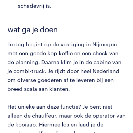
schadevrij is.
wat ga je doen
Je dag begint op de vestiging in Nijmegen
met een goede kop koffie en een check van
de planning. Daarna klim je in de cabine van
je combi-truck. Je rijdt door heel Nederland
om diverse goederen af te leveren bij een
breed scala aan klanten.
Het unieke aan deze functie? Je bent niet
alleen de chauffeur, maar ook de operator van
de kooiaap. Hiermee los en laad je de