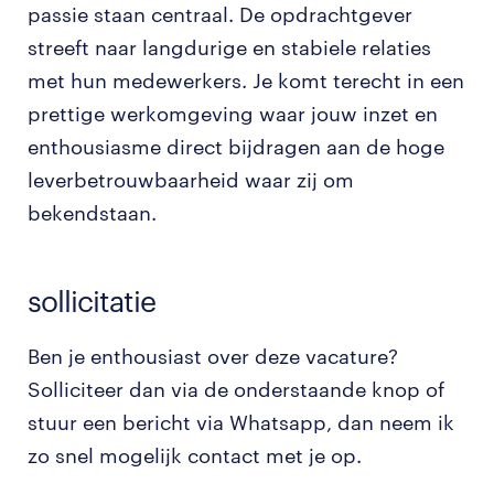
passie staan centraal. De opdrachtgever
streeft naar langdurige en stabiele relaties
met hun medewerkers. Je komt terecht in een
prettige werkomgeving waar jouw inzet en
enthousiasme direct bijdragen aan de hoge
leverbetrouwbaarheid waar zij om
bekendstaan.
sollicitatie
Ben je enthousiast over deze vacature?
Solliciteer dan via de onderstaande knop of
stuur een bericht via Whatsapp, dan neem ik
zo snel mogelijk contact met je op.