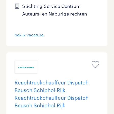
Stichting Service Centrum
Auteurs- en Naburige rechten
bekijk vacature
Reachtruckchauffeur Dispatch
Bausch Schiphol-Rijk,
Reachtruckchauffeur Dispatch
Bausch Schiphol-Rijk