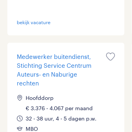
bekijk vacature
Medewerker buitendienst,
Stichting Service Centrum
Auteurs- en Naburige
rechten
Hoofddorp
€ 3.376 - 4.067 per maand
32 - 38 uur, 4 - 5 dagen p.w.
MBO