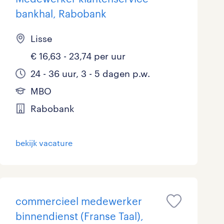
bankhal, Rabobank
Lisse
€ 16,63 - 23,74 per uur
24 - 36 uur, 3 - 5 dagen p.w.
MBO
Rabobank
bekijk vacature
commercieel medewerker
binnendienst (Franse Taal),