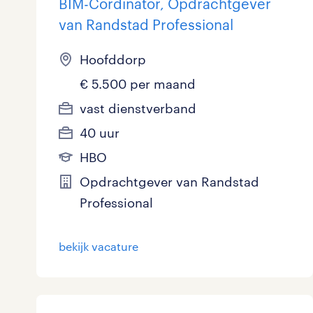
BIM-Cördinator, Opdrachtgever
van Randstad Professional
Hoofddorp
€ 5.500 per maand
vast dienstverband
40 uur
HBO
Opdrachtgever van Randstad
Professional
bekijk vacature