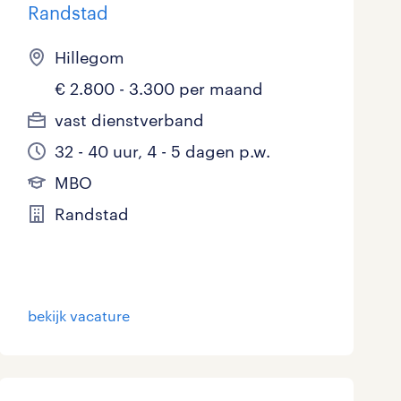
Randstad
Hillegom
€ 2.800 - 3.300 per maand
vast dienstverband
32 - 40 uur, 4 - 5 dagen p.w.
MBO
Randstad
bekijk vacature