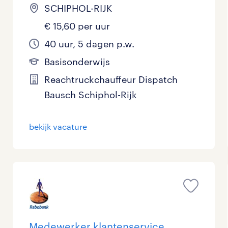
SCHIPHOL-RIJK
€ 15,60 per uur
40 uur, 5 dagen p.w.
Basisonderwijs
Reachtruckchauffeur Dispatch
Bausch Schiphol-Rijk
bekijk vacature
Medewerker klantenservice