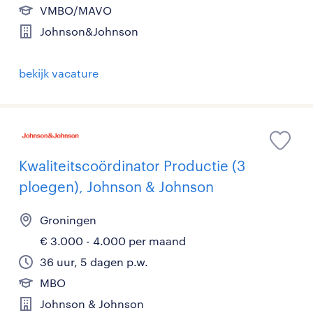
VMBO/MAVO
Johnson&Johnson
bekijk vacature
Kwaliteitscoördinator Productie (3
ploegen), Johnson & Johnson
Groningen
€ 3.000 - 4.000 per maand
36 uur, 5 dagen p.w.
MBO
Johnson & Johnson