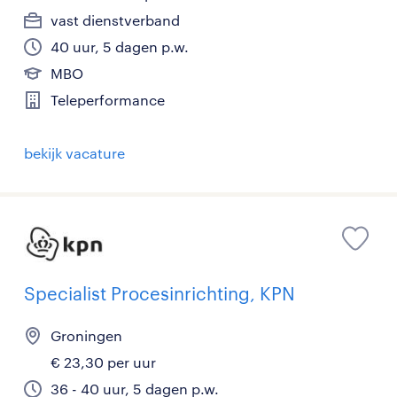
vast dienstverband
40 uur, 5 dagen p.w.
MBO
Teleperformance
bekijk vacature
Specialist Procesinrichting, KPN
Groningen
€ 23,30 per uur
36 - 40 uur, 5 dagen p.w.