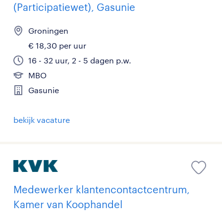
(Participatiewet), Gasunie
Groningen
€ 18,30 per uur
16 - 32 uur, 2 - 5 dagen p.w.
MBO
Gasunie
bekijk vacature
Medewerker klantencontactcentrum,
Kamer van Koophandel