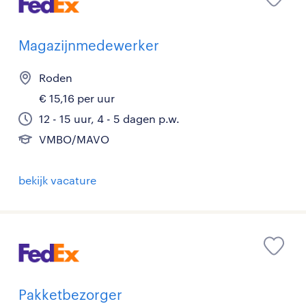
Magazijnmedewerker
Roden
€ 15,16 per uur
12 - 15 uur, 4 - 5 dagen p.w.
VMBO/MAVO
bekijk vacature
Pakketbezorger