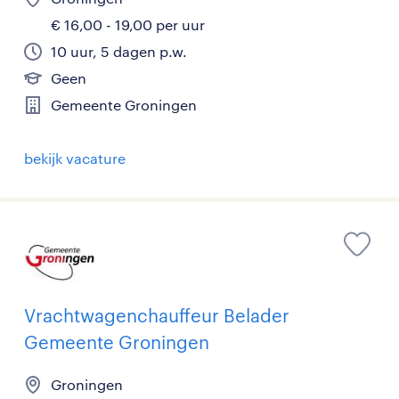
€ 16,00 - 19,00 per uur
10 uur, 5 dagen p.w.
Geen
Gemeente Groningen
bekijk vacature
Vrachtwagenchauffeur Belader
Gemeente Groningen
Groningen