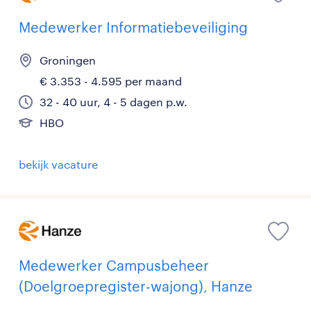
Medewerker Informatiebeveiliging
Groningen
€ 3.353 - 4.595 per maand
32 - 40 uur, 4 - 5 dagen p.w.
HBO
bekijk vacature
Medewerker Campusbeheer
(Doelgroepregister-wajong), Hanze