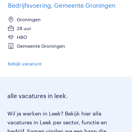
Bedrijfsvoering, Gemeente Groningen
Groningen
28 uur
HBO
Gemeente Groningen
bekijk vacature
alle vacatures in leek.
Wil je werken in Leek? Bekijk hier alle
vacatures in Leek per sector, functie en
bedrijf. Samen vinden we een baan die