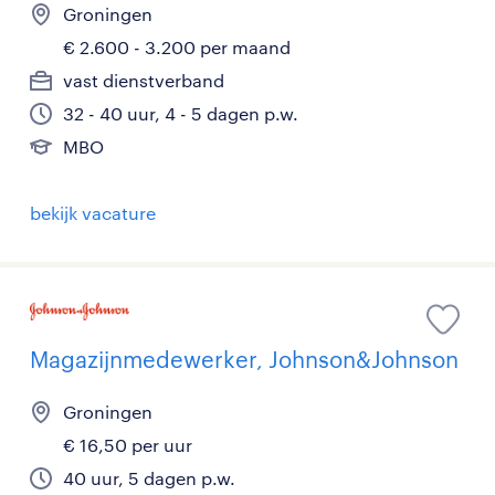
Groningen
€ 2.600 - 3.200 per maand
vast dienstverband
32 - 40 uur, 4 - 5 dagen p.w.
MBO
bekijk vacature
Magazijnmedewerker, Johnson&Johnson
Groningen
€ 16,50 per uur
40 uur, 5 dagen p.w.