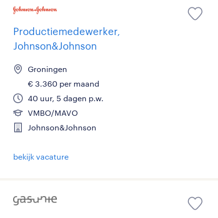
Productiemedewerker,
Johnson&Johnson
Groningen
€ 3.360 per maand
40 uur, 5 dagen p.w.
VMBO/MAVO
Johnson&Johnson
bekijk vacature