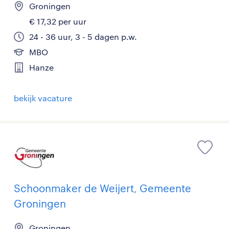
Groningen
€ 17,32 per uur
24 - 36 uur, 3 - 5 dagen p.w.
MBO
Hanze
bekijk vacature
Schoonmaker de Weijert, Gemeente
Groningen
Groningen