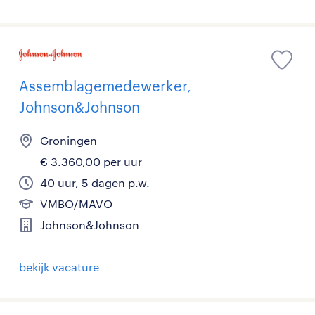
Assemblagemedewerker,
Johnson&Johnson
Groningen
€ 3.360,00 per uur
40 uur, 5 dagen p.w.
VMBO/MAVO
Johnson&Johnson
bekijk vacature