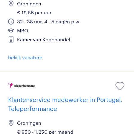
Groningen
€ 19,86 per uur
32 - 38 uur, 4 - 5 dagen p.w.
MBO
Kamer van Koophandel
bekijk vacature
Klantenservice medewerker in Portugal,
Teleperformance
Groningen
€ 950 - 1.250 per maand