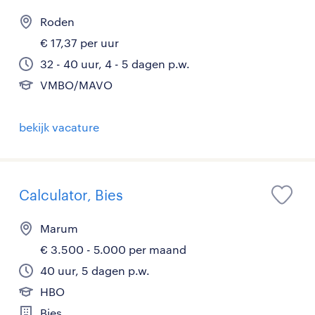
Roden
€ 17,37 per uur
32 - 40 uur, 4 - 5 dagen p.w.
VMBO/MAVO
bekijk vacature
Calculator, Bies
Marum
€ 3.500 - 5.000 per maand
40 uur, 5 dagen p.w.
HBO
Bies