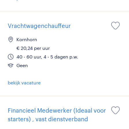
Vrachtwagenchauffeur
Kornhorn
€ 20,24 per uur
40 - 60 uur, 4 - 5 dagen p.w.
Geen
bekijk vacature
Financieel Medewerker (Ideaal voor
starters) , vast dienstverband