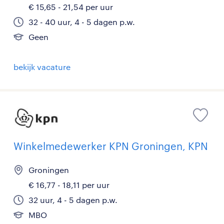
€ 15,65 - 21,54 per uur
32 - 40 uur, 4 - 5 dagen p.w.
Geen
bekijk vacature
Winkelmedewerker KPN Groningen, KPN
Groningen
€ 16,77 - 18,11 per uur
32 uur, 4 - 5 dagen p.w.
MBO