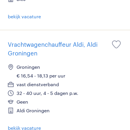
bekijk vacature
Vrachtwagenchauffeur Aldi, Aldi
Groningen
Groningen
€ 16,54 - 18,13 per uur
vast dienstverband
32 - 40 uur, 4 - 5 dagen p.w.
Geen
Aldi Groningen
bekijk vacature