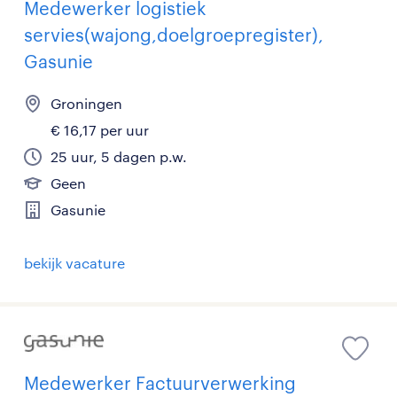
Medewerker logistiek
servies(wajong,doelgroepregister),
Gasunie
Groningen
€ 16,17 per uur
25 uur, 5 dagen p.w.
Geen
Gasunie
bekijk vacature
Medewerker Factuurverwerking