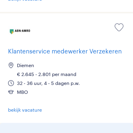
Klantenservice medewerker Verzekeren
Diemen
€ 2.645 - 2.801 per maand
32 - 36 uur, 4 - 5 dagen p.w.
MBO
bekijk vacature