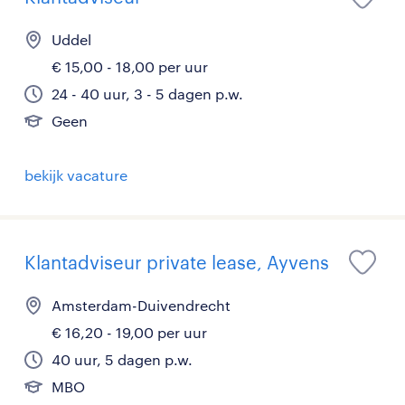
Uddel
€ 15,00 - 18,00 per uur
24 - 40 uur, 3 - 5 dagen p.w.
Geen
bekijk vacature
Klantadviseur private lease, Ayvens
Amsterdam-Duivendrecht
€ 16,20 - 19,00 per uur
40 uur, 5 dagen p.w.
MBO