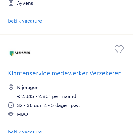
Ayvens
bekijk vacature
Klantenservice medewerker Verzekeren
Nijmegen
€ 2.645 - 2.801 per maand
32 - 36 uur, 4 - 5 dagen p.w.
MBO
bekijk vacature