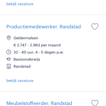
bekijk vacature
Productiemedewerker, Randstad
Geldermalsen
€ 2.747 - 2.963 per maand
32 - 40 uur, 4 - 5 dagen p.w.
Basisonderwijs
Randstad
bekijk vacature
Meubelstoffeerder, Randstad