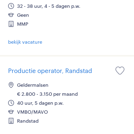
32 - 38 uur, 4 - 5 dagen p.w.
Geen
MMP
bekijk vacature
Productie operator, Randstad
Geldermalsen
€ 2.800 - 3.150 per maand
40 uur, 5 dagen p.w.
VMBO/MAVO
Randstad