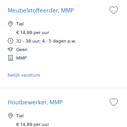
Meubelstoffeerder, MMP
Tiel
€ 14,99 per uur
32 - 38 uur, 4 - 5 dagen p.w.
Geen
MMP
bekijk vacature
Houtbewerker, MMP
Tiel
€ 14,99 per uur