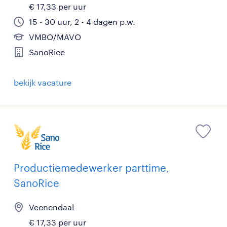
€ 17,33 per uur
15 - 30 uur, 2 - 4 dagen p.w.
VMBO/MAVO
SanoRice
bekijk vacature
Productiemedewerker parttime,
SanoRice
Veenendaal
€ 17,33 per uur