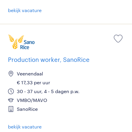
bekijk vacature
Production worker, SanoRice
Veenendaal
€ 17,33 per uur
30 - 37 uur, 4 - 5 dagen p.w.
VMBO/MAVO
SanoRice
bekijk vacature