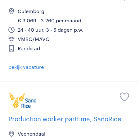
Culemborg
€ 3.069 - 3.260 per maand
24 - 40 uur, 3 - 5 dagen p.w.
VMBO/MAVO
Randstad
bekijk vacature
Production worker parttime, SanoRice
Veenendaal