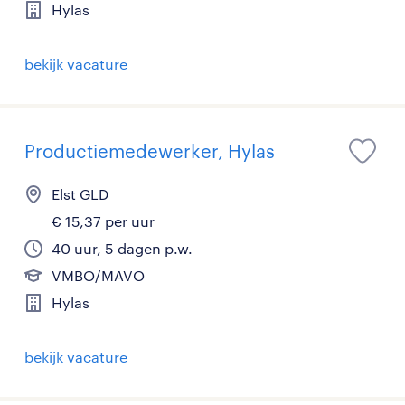
Hylas
bekijk vacature
Productiemedewerker, Hylas
Elst GLD
€ 15,37 per uur
40 uur, 5 dagen p.w.
VMBO/MAVO
Hylas
bekijk vacature