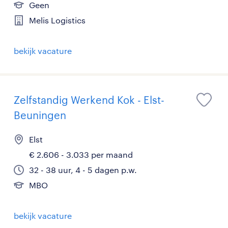
Geen
Melis Logistics
bekijk vacature
Zelfstandig Werkend Kok - Elst-
Beuningen
Elst
€ 2.606 - 3.033 per maand
32 - 38 uur, 4 - 5 dagen p.w.
MBO
bekijk vacature