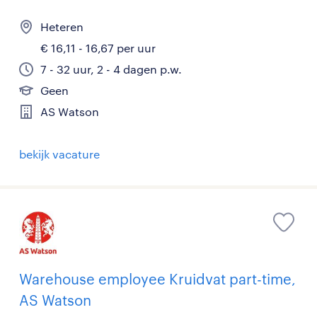
Heteren
€ 16,11 - 16,67 per uur
7 - 32 uur, 2 - 4 dagen p.w.
Geen
AS Watson
bekijk vacature
Warehouse employee Kruidvat part-time,
AS Watson