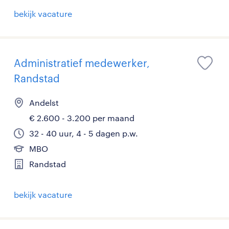
bekijk vacature
Administratief medewerker,
Randstad
Andelst
€ 2.600 - 3.200 per maand
32 - 40 uur, 4 - 5 dagen p.w.
MBO
Randstad
bekijk vacature