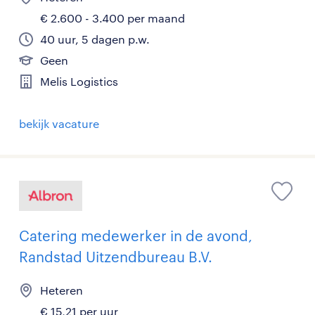
€ 2.600 - 3.400 per maand
40 uur, 5 dagen p.w.
Geen
Melis Logistics
bekijk vacature
Catering medewerker in de avond,
Randstad Uitzendbureau B.V.
Heteren
€ 15,21 per uur