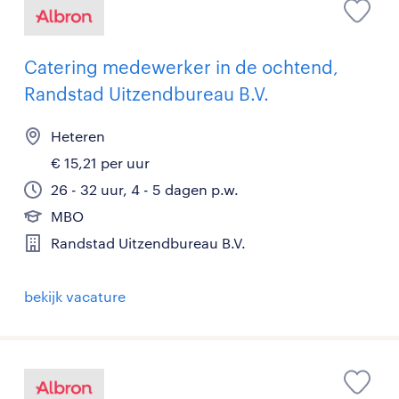
Catering medewerker in de ochtend,
Randstad Uitzendbureau B.V.
Heteren
€ 15,21 per uur
26 - 32 uur, 4 - 5 dagen p.w.
MBO
Randstad Uitzendbureau B.V.
bekijk vacature