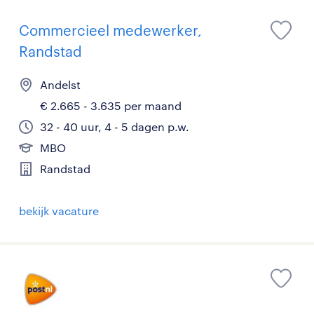
Commercieel medewerker,
Randstad
Andelst
€ 2.665 - 3.635 per maand
32 - 40 uur, 4 - 5 dagen p.w.
MBO
Randstad
bekijk vacature