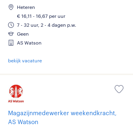
Heteren
€ 16,11 - 16,67 per uur
7 - 32 uur, 2 - 4 dagen p.w.
Geen
AS Watson
bekijk vacature
Magazijnmedewerker weekendkracht,
AS Watson