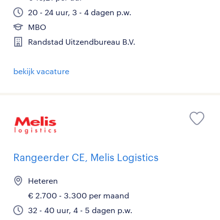
20 - 24 uur, 3 - 4 dagen p.w.
MBO
Randstad Uitzendbureau B.V.
bekijk vacature
Rangeerder CE, Melis Logistics
Heteren
€ 2.700 - 3.300 per maand
32 - 40 uur, 4 - 5 dagen p.w.