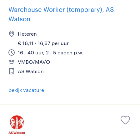
Warehouse Worker (temporary), AS
Watson
Heteren
€ 16,11 - 16,67 per uur
16 - 40 uur, 2 - 5 dagen p.w.
VMBO/MAVO
AS Watson
bekijk vacature