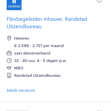
Flexbegeleider inhouse, Randstad
Uitzendbureau
Heteren
€ 2.599 - 3.757 per maand
vast dienstverband
32 - 40 uur, 4 - 5 dagen p.w.
MBO
Randstad Uitzendbureau
bekijk vacature