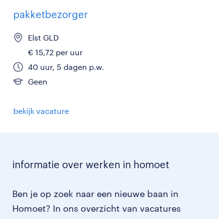
pakketbezorger
Elst GLD
€ 15,72 per uur
40 uur, 5 dagen p.w.
Geen
bekijk vacature
informatie over werken in homoet
Ben je op zoek naar een nieuwe baan in
Homoet? In ons overzicht van vacatures