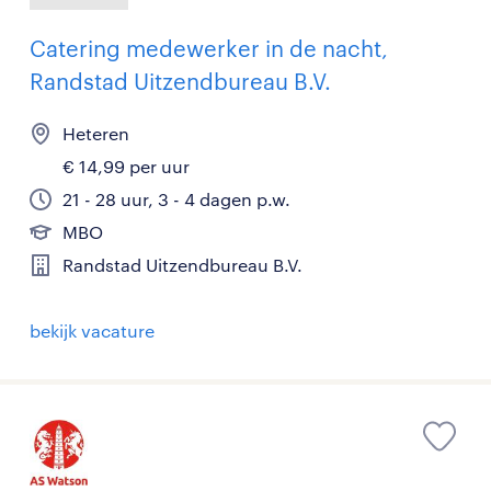
Catering medewerker in de nacht,
Randstad Uitzendbureau B.V.
Heteren
€ 14,99 per uur
21 - 28 uur, 3 - 4 dagen p.w.
MBO
Randstad Uitzendbureau B.V.
bekijk vacature