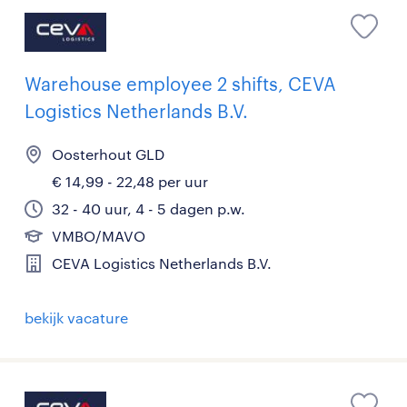
Warehouse employee 2 shifts, CEVA
Logistics Netherlands B.V.
Oosterhout GLD
€ 14,99 - 22,48 per uur
32 - 40 uur, 4 - 5 dagen p.w.
VMBO/MAVO
CEVA Logistics Netherlands B.V.
bekijk vacature