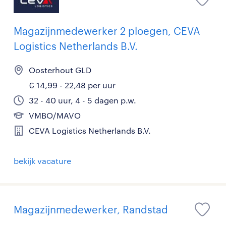
Magazijnmedewerker 2 ploegen, CEVA
Logistics Netherlands B.V.
Oosterhout GLD
€ 14,99 - 22,48 per uur
32 - 40 uur, 4 - 5 dagen p.w.
VMBO/MAVO
CEVA Logistics Netherlands B.V.
bekijk vacature
Magazijnmedewerker, Randstad