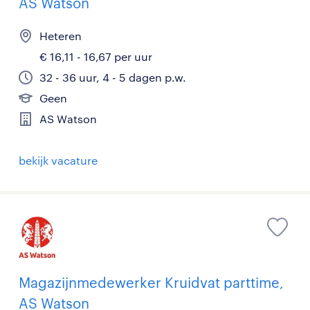
AS Watson
Heteren
€ 16,11 - 16,67 per uur
32 - 36 uur, 4 - 5 dagen p.w.
Geen
AS Watson
bekijk vacature
Magazijnmedewerker Kruidvat parttime,
AS Watson