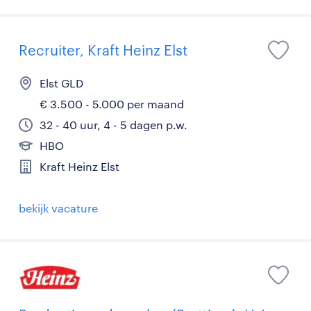
Recruiter, Kraft Heinz Elst
Elst GLD
€ 3.500 - 5.000 per maand
32 - 40 uur, 4 - 5 dagen p.w.
HBO
Kraft Heinz Elst
bekijk vacature