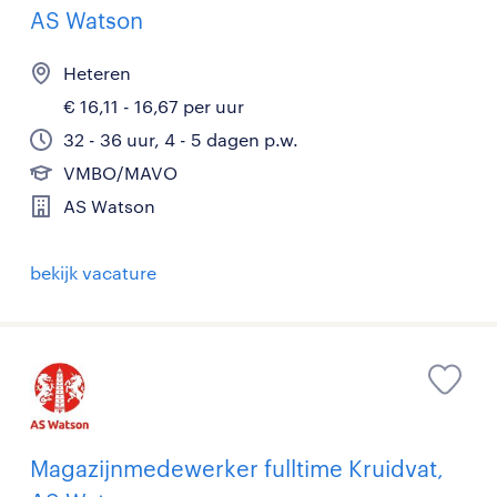
AS Watson
Heteren
€ 16,11 - 16,67 per uur
32 - 36 uur, 4 - 5 dagen p.w.
VMBO/MAVO
AS Watson
bekijk vacature
Magazijnmedewerker fulltime Kruidvat,