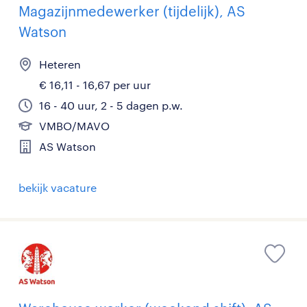
Magazijnmedewerker (tijdelijk), AS
Watson
Heteren
€ 16,11 - 16,67 per uur
16 - 40 uur, 2 - 5 dagen p.w.
VMBO/MAVO
AS Watson
bekijk vacature