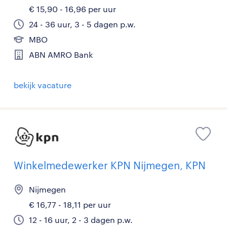
€ 15,90 - 16,96 per uur
24 - 36 uur, 3 - 5 dagen p.w.
MBO
ABN AMRO Bank
bekijk vacature
Winkelmedewerker KPN Nijmegen, KPN
Nijmegen
€ 16,77 - 18,11 per uur
12 - 16 uur, 2 - 3 dagen p.w.