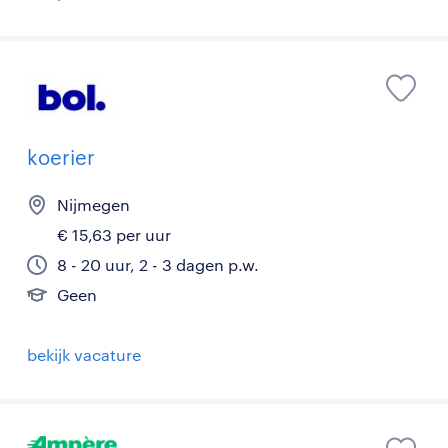
koerier
Nijmegen
€ 15,63 per uur
8 - 20 uur, 2 - 3 dagen p.w.
Geen
bekijk vacature