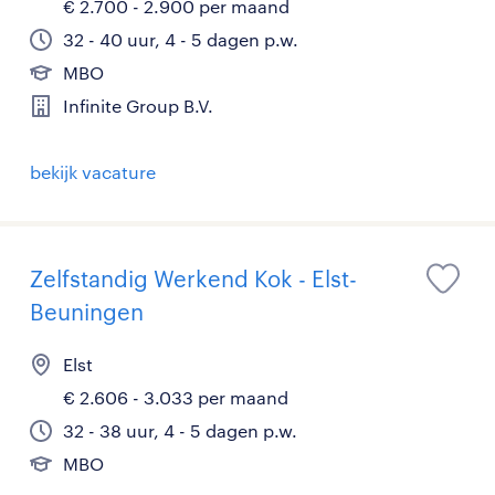
€ 2.700 - 2.900 per maand
32 - 40 uur, 4 - 5 dagen p.w.
MBO
Infinite Group B.V.
bekijk vacature
Zelfstandig Werkend Kok - Elst-
Beuningen
Elst
€ 2.606 - 3.033 per maand
32 - 38 uur, 4 - 5 dagen p.w.
MBO