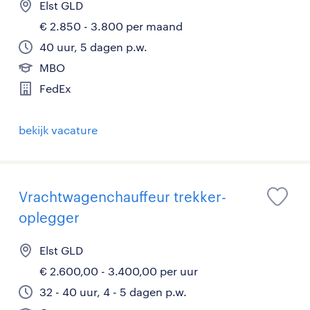
Elst GLD
€ 2.850 - 3.800 per maand
40 uur, 5 dagen p.w.
MBO
FedEx
bekijk vacature
Vrachtwagenchauffeur trekker-
oplegger
Elst GLD
€ 2.600,00 - 3.400,00 per uur
32 - 40 uur, 4 - 5 dagen p.w.