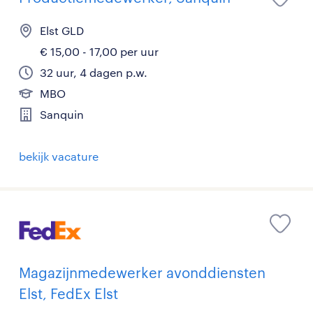
Elst GLD
€ 15,00 - 17,00 per uur
32 uur, 4 dagen p.w.
MBO
Sanquin
bekijk vacature
Magazijnmedewerker avonddiensten
Elst, FedEx Elst