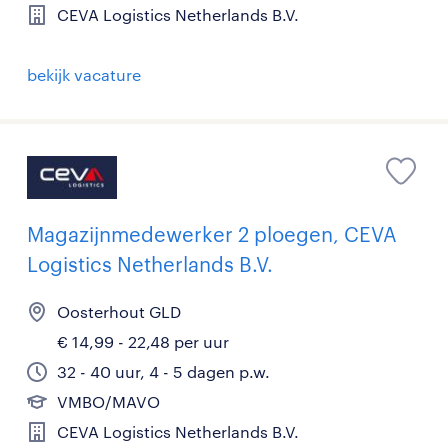
CEVA Logistics Netherlands B.V.
bekijk vacature
Magazijnmedewerker 2 ploegen, CEVA
Logistics Netherlands B.V.
Oosterhout GLD
€ 14,99 - 22,48 per uur
32 - 40 uur, 4 - 5 dagen p.w.
VMBO/MAVO
CEVA Logistics Netherlands B.V.