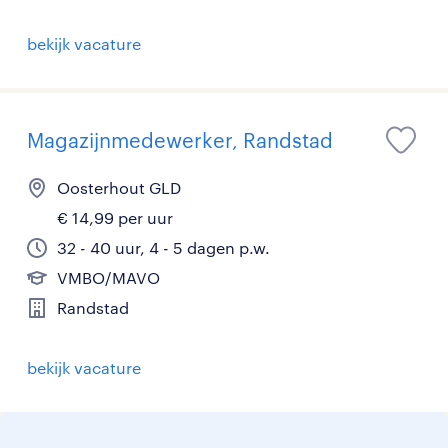
bekijk vacature
Magazijnmedewerker, Randstad
Oosterhout GLD
€ 14,99 per uur
32 - 40 uur, 4 - 5 dagen p.w.
VMBO/MAVO
Randstad
bekijk vacature