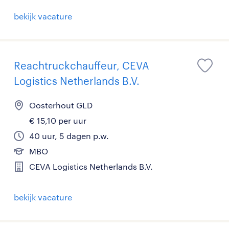
bekijk vacature
Reachtruckchauffeur, CEVA
Logistics Netherlands B.V.
Oosterhout GLD
€ 15,10 per uur
40 uur, 5 dagen p.w.
MBO
CEVA Logistics Netherlands B.V.
bekijk vacature