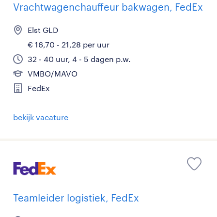
Vrachtwagenchauffeur bakwagen, FedEx
Elst GLD
€ 16,70 - 21,28 per uur
32 - 40 uur, 4 - 5 dagen p.w.
VMBO/MAVO
FedEx
bekijk vacature
Teamleider logistiek, FedEx