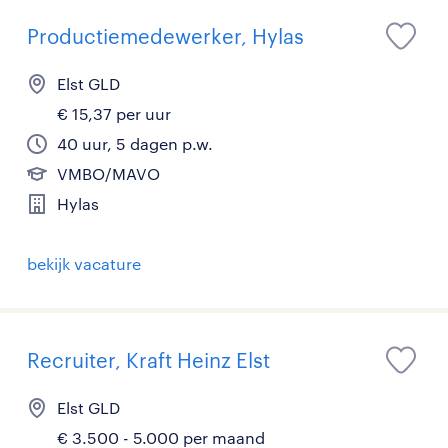
Productiemedewerker, Hylas
Elst GLD
€ 15,37 per uur
40 uur, 5 dagen p.w.
VMBO/MAVO
Hylas
bekijk vacature
Recruiter, Kraft Heinz Elst
Elst GLD
€ 3.500 - 5.000 per maand