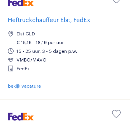
Heftruckchauffeur Elst, FedEx
Elst GLD
€ 15,16 - 18,19 per uur
15 - 25 uur, 3 - 5 dagen p.w.
VMBO/MAVO
FedEx
bekijk vacature