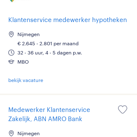
Klantenservice medewerker hypotheken
Nijmegen
€ 2.645 - 2.801 per maand
32 - 36 uur, 4 - 5 dagen p.w.
MBO
bekijk vacature
Medewerker Klantenservice
Zakelijk, ABN AMRO Bank
Nijmegen