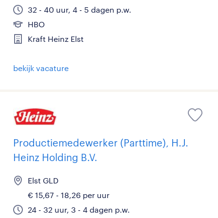
32 - 40 uur, 4 - 5 dagen p.w.
HBO
Kraft Heinz Elst
bekijk vacature
Productiemedewerker (Parttime), H.J.
Heinz Holding B.V.
Elst GLD
€ 15,67 - 18,26 per uur
24 - 32 uur, 3 - 4 dagen p.w.