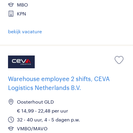
MBO
KPN
bekijk vacature
Warehouse employee 2 shifts, CEVA
Logistics Netherlands B.V.
Oosterhout GLD
€ 14,99 - 22,48 per uur
32 - 40 uur, 4 - 5 dagen p.w.
VMBO/MAVO