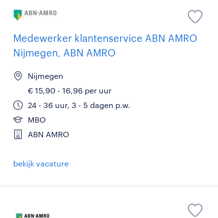
Medewerker klantenservice ABN AMRO
Nijmegen, ABN AMRO
Nijmegen
€ 15,90 - 16,96 per uur
24 - 36 uur, 3 - 5 dagen p.w.
MBO
ABN AMRO
bekijk vacature