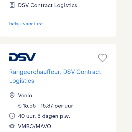
DSV Contract Logistics
bekijk vacature
Rangeerchauffeur, DSV Contract
Logistics
Venlo
€ 15,55 - 15,87 per uur
40 uur, 5 dagen p.w.
VMBO/MAVO