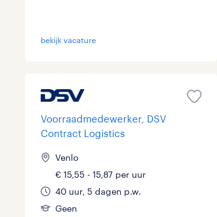
bekijk vacature
Voorraadmedewerker, DSV
Contract Logistics
Venlo
€ 15,55 - 15,87 per uur
40 uur, 5 dagen p.w.
Geen