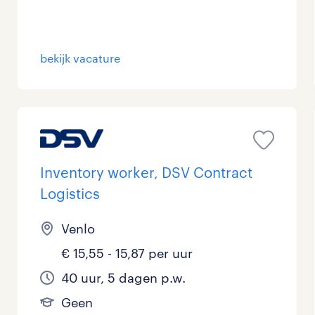
bekijk vacature
Inventory worker, DSV Contract
Logistics
Venlo
€ 15,55 - 15,87 per uur
40 uur, 5 dagen p.w.
Geen