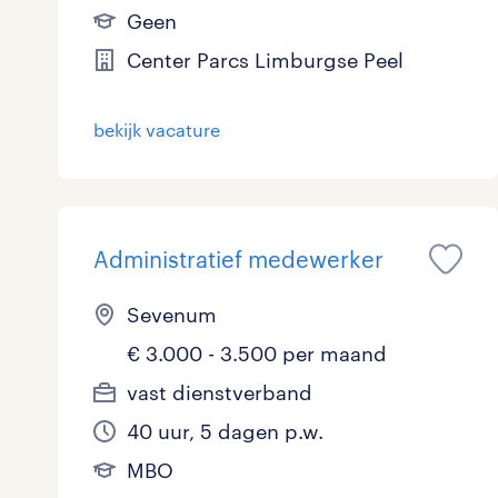
Geen
Center Parcs Limburgse Peel
bekijk vacature
Administratief medewerker
Sevenum
€ 3.000 - 3.500 per maand
vast dienstverband
40 uur, 5 dagen p.w.
MBO