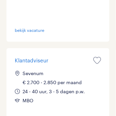
bekijk vacature
Klantadviseur
Sevenum
€ 2.700 - 2.850 per maand
24 - 40 uur, 3 - 5 dagen p.w.
MBO