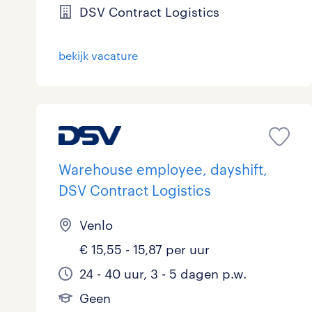
DSV Contract Logistics
bekijk vacature
Warehouse employee, dayshift,
DSV Contract Logistics
Venlo
€ 15,55 - 15,87 per uur
24 - 40 uur, 3 - 5 dagen p.w.
Geen