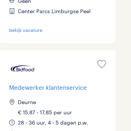
Geen
Center Parcs Limburgse Peel
bekijk vacature
Medewerker klantenservice
Deurne
€ 15,87 - 17,85 per uur
28 - 36 uur, 4 - 5 dagen p.w.