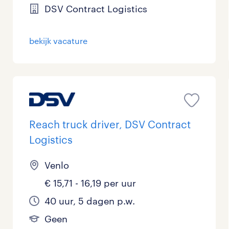
DSV Contract Logistics
bekijk vacature
Reach truck driver, DSV Contract
Logistics
Venlo
€ 15,71 - 16,19 per uur
40 uur, 5 dagen p.w.
Geen