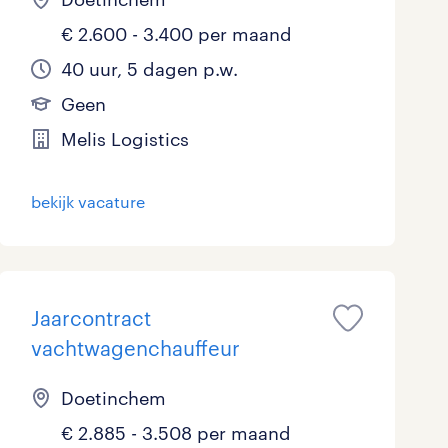
€ 2.600 - 3.400 per maand
40 uur, 5 dagen p.w.
Geen
Melis Logistics
bekijk vacature
Jaarcontract
vachtwagenchauffeur
Doetinchem
€ 2.885 - 3.508 per maand