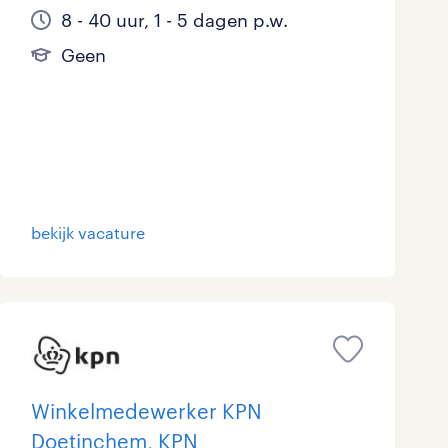
8 - 40 uur, 1 - 5 dagen p.w.
Geen
bekijk vacature
Winkelmedewerker KPN
Doetinchem, KPN