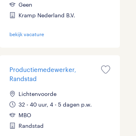
Geen
Kramp Nederland B.V.
bekijk vacature
Productiemedewerker,
Randstad
Lichtenvoorde
32 - 40 uur, 4 - 5 dagen p.w.
MBO
Randstad