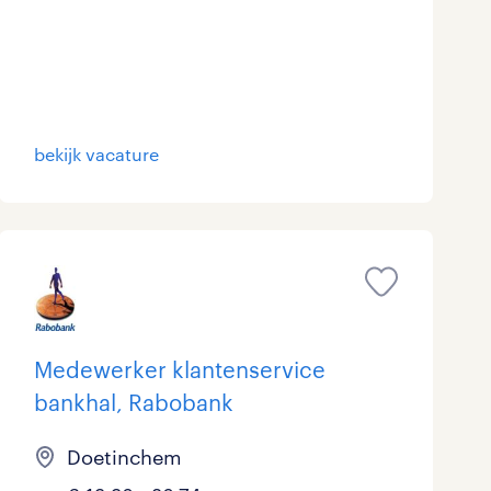
bekijk vacature
Medewerker klantenservice
bankhal, Rabobank
Doetinchem