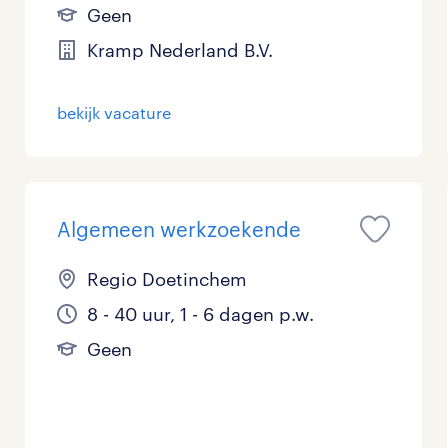
Geen
Kramp Nederland B.V.
bekijk vacature
Algemeen werkzoekende
Regio Doetinchem
8 - 40 uur, 1 - 6 dagen p.w.
Geen