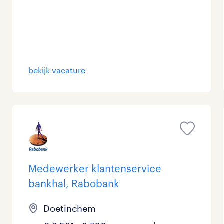
bekijk vacature
Medewerker klantenservice
bankhal, Rabobank
Doetinchem