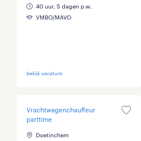
40 uur, 5 dagen p.w.
VMBO/MAVO
bekijk vacature
Vrachtwagenchauffeur
parttime
Doetinchem