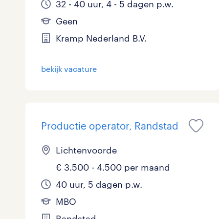
32 - 40 uur, 4 - 5 dagen p.w.
Geen
Kramp Nederland B.V.
bekijk vacature
Productie operator, Randstad
Lichtenvoorde
€ 3.500 - 4.500 per maand
40 uur, 5 dagen p.w.
MBO
Randstad