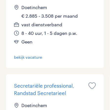
Doetinchem
€ 2.885 - 3.508 per maand
vast dienstverband
8 - 40 uur, 1 - 5 dagen p.w.
Geen
bekijk vacature
Secretariële professional,
Randstad Secretarieel
Doetinchem