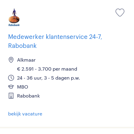
Medewerker klantenservice 24-7,
Rabobank
Alkmaar
€ 2.591 - 3.700 per maand
24 - 36 uur, 3 - 5 dagen p.w.
MBO
Rabobank
bekijk vacature