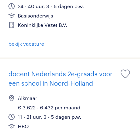
24 - 40 uur, 3 - 5 dagen p.w.
Basisonderwijs
Koninklijke Vezet B.V.
bekijk vacature
docent Nederlands 2e-graads voor
een school in Noord-Holland
Alkmaar
€ 3.622 - 6.432 per maand
11 - 21 uur, 3 - 5 dagen p.w.
HBO