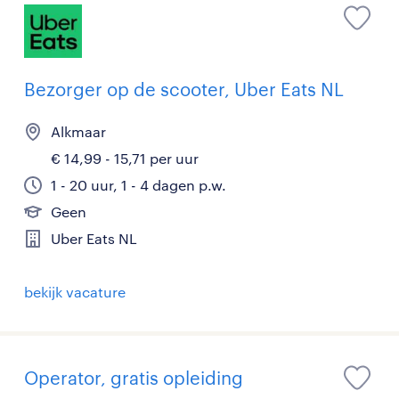
Bezorger op de scooter, Uber Eats NL
Alkmaar
€ 14,99 - 15,71 per uur
1 - 20 uur, 1 - 4 dagen p.w.
Geen
Uber Eats NL
bekijk vacature
Operator, gratis opleiding