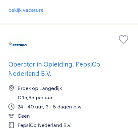
bekijk vacature
Operator in Opleiding, PepsiCo
Nederland B.V.
Broek op Langedijk
€ 15,65 per uur
24 - 40 uur, 3 - 5 dagen p.w.
Geen
PepsiCo Nederland B.V.