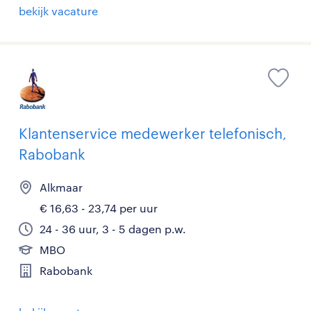
bekijk vacature
Klantenservice medewerker telefonisch,
Rabobank
Alkmaar
€ 16,63 - 23,74 per uur
24 - 36 uur, 3 - 5 dagen p.w.
MBO
Rabobank