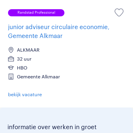
Randstad Professional
junior adviseur circulaire economie,
Gemeente Alkmaar
ALKMAAR
32 uur
HBO
Gemeente Alkmaar
bekijk vacature
informatie over werken in groet