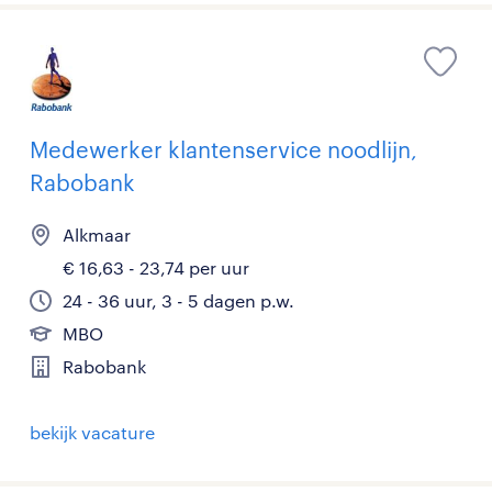
Medewerker klantenservice noodlijn,
Rabobank
Alkmaar
€ 16,63 - 23,74 per uur
24 - 36 uur, 3 - 5 dagen p.w.
MBO
Rabobank
bekijk vacature