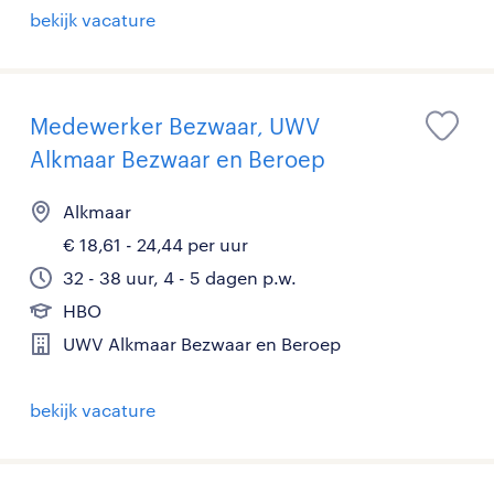
bekijk vacature
Medewerker Bezwaar, UWV
Alkmaar Bezwaar en Beroep
Alkmaar
€ 18,61 - 24,44 per uur
32 - 38 uur, 4 - 5 dagen p.w.
HBO
UWV Alkmaar Bezwaar en Beroep
bekijk vacature