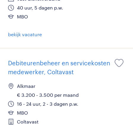
40 uur, 5 dagen p.w.
MBO
bekijk vacature
Debiteurenbeheer en servicekosten
medewerker, Coltavast
Alkmaar
€ 3.200 - 3.500 per maand
16 - 24 uur, 2 - 3 dagen p.w.
MBO
Coltavast