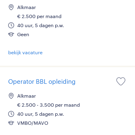
Alkmaar
€ 2.500 per maand
40 uur, 5 dagen p.w.
Geen
bekijk vacature
Operator BBL opleiding
Alkmaar
€ 2.500 - 3.500 per maand
40 uur, 5 dagen p.w.
VMBO/MAVO