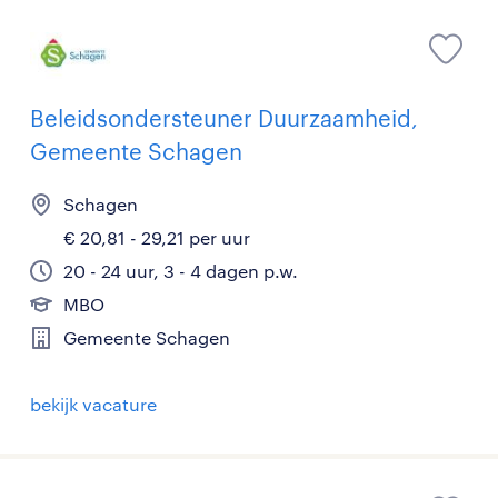
Beleidsondersteuner Duurzaamheid,
Gemeente Schagen
Schagen
€ 20,81 - 29,21 per uur
20 - 24 uur, 3 - 4 dagen p.w.
MBO
Gemeente Schagen
bekijk vacature