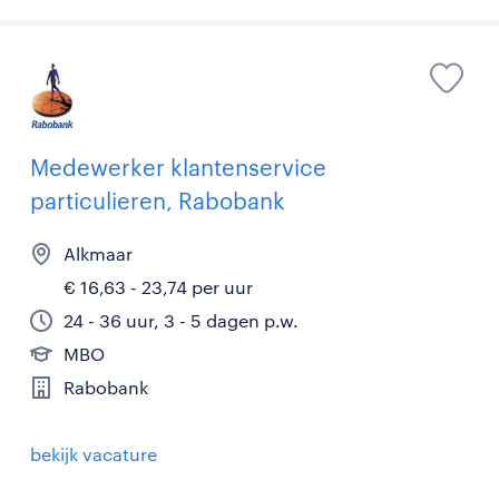
Medewerker klantenservice
particulieren, Rabobank
Alkmaar
€ 16,63 - 23,74 per uur
24 - 36 uur, 3 - 5 dagen p.w.
MBO
Rabobank
bekijk vacature