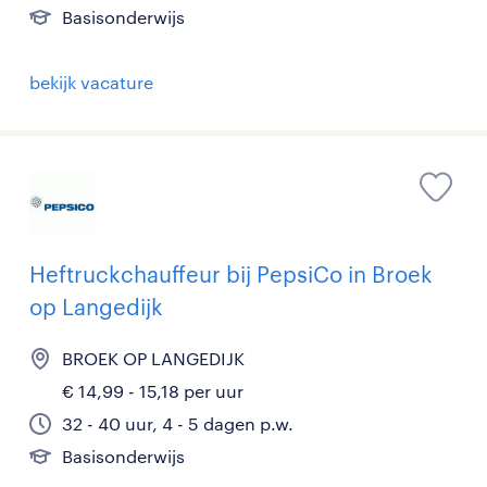
Basisonderwijs
bekijk vacature
Heftruckchauffeur bij PepsiCo in Broek
op Langedijk
BROEK OP LANGEDIJK
€ 14,99 - 15,18 per uur
32 - 40 uur, 4 - 5 dagen p.w.
Basisonderwijs