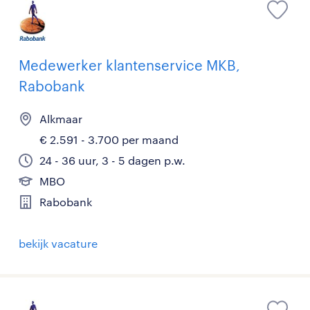
Medewerker klantenservice MKB,
Rabobank
Alkmaar
€ 2.591 - 3.700 per maand
24 - 36 uur, 3 - 5 dagen p.w.
MBO
Rabobank
bekijk vacature