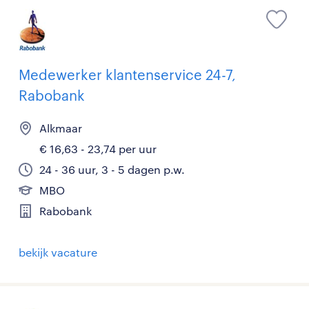
Medewerker klantenservice 24-7,
Rabobank
Alkmaar
€ 16,63 - 23,74 per uur
24 - 36 uur, 3 - 5 dagen p.w.
MBO
Rabobank
bekijk vacature