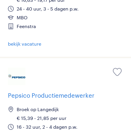
24 - 40 uur, 3 - 5 dagen p.w.
MBO
Feenstra
bekijk vacature
Pepsico Productiemedewerker
Broek op Langedijk
€ 15,39 - 21,85 per uur
16 - 32 uur, 2 - 4 dagen p.w.