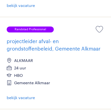
bekijk vacature
Randstad Professional
projectleider afval- en
grondstoffenbeleid, Gemeente Alkmaar
ALKMAAR
24 uur
HBO
Gemeente Alkmaar
bekijk vacature