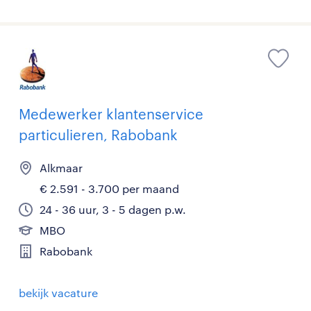
Medewerker klantenservice
particulieren, Rabobank
Alkmaar
€ 2.591 - 3.700 per maand
24 - 36 uur, 3 - 5 dagen p.w.
MBO
Rabobank
bekijk vacature