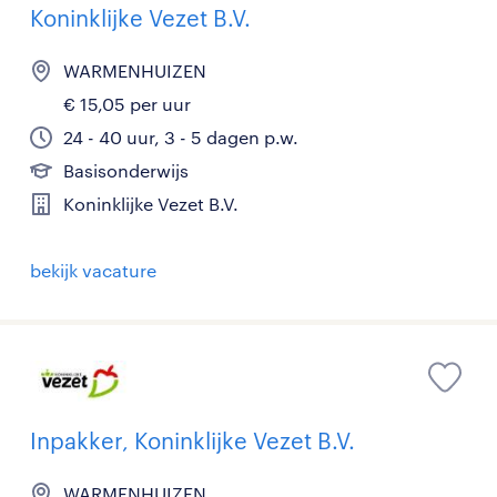
Koninklijke Vezet B.V.
WARMENHUIZEN
€ 15,05 per uur
24 - 40 uur, 3 - 5 dagen p.w.
Basisonderwijs
Koninklijke Vezet B.V.
bekijk vacature
Inpakker, Koninklijke Vezet B.V.
WARMENHUIZEN