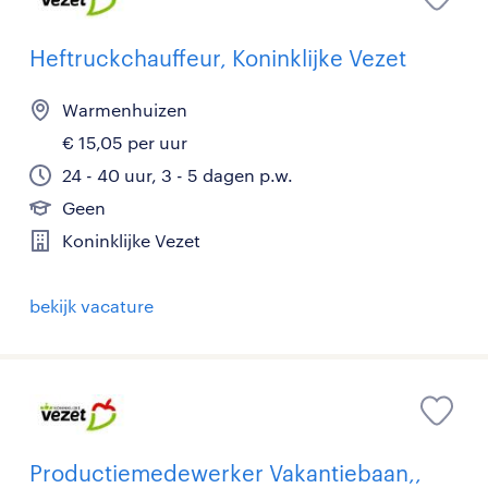
Heftruckchauffeur, Koninklijke Vezet
Warmenhuizen
€ 15,05 per uur
24 - 40 uur, 3 - 5 dagen p.w.
Geen
Koninklijke Vezet
bekijk vacature
Productiemedewerker Vakantiebaan,,