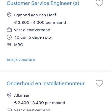
Customer Service Engineer (a)
Egmond aan den Hoef
€ 3.800 - 4.300 per maand
vast dienstverband
40 uur, 5 dagen p.w.
MBO
bekijk vacature
Onderhoud en installatiemonteur
Alkmaar
€ 2.400 - 3.400 per maand
vast dienstverband