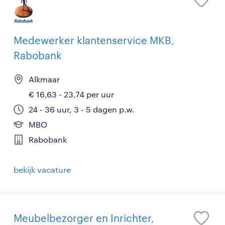
Medewerker klantenservice MKB,
Rabobank
Alkmaar
€ 16,63 - 23,74 per uur
24 - 36 uur, 3 - 5 dagen p.w.
MBO
Rabobank
bekijk vacature
Meubelbezorger en Inrichter,