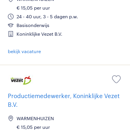
€ 15,05 per uur
24 - 40 uur, 3 - 5 dagen p.w.
Basisonderwijs
Koninklijke Vezet B.V.
bekijk vacature
Productiemedewerker, Koninklijke Vezet
B.V.
WARMENHUIZEN
€ 15,05 per uur