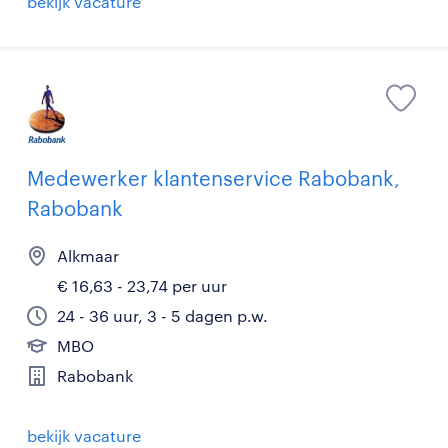
bekijk vacature
Medewerker klantenservice Rabobank,
Rabobank
Alkmaar
€ 16,63 - 23,74 per uur
24 - 36 uur, 3 - 5 dagen p.w.
MBO
Rabobank
bekijk vacature