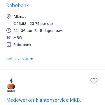
Rabobank
Alkmaar
€ 16,63 - 23,74 per uur
24 - 36 uur, 3 - 5 dagen p.w.
MBO
Rabobank
bekijk vacature
Medewerker klantenservice MKB,