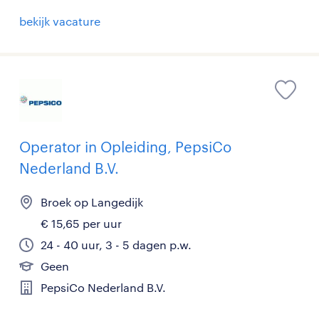
bekijk vacature
Operator in Opleiding, PepsiCo
Nederland B.V.
Broek op Langedijk
€ 15,65 per uur
24 - 40 uur, 3 - 5 dagen p.w.
Geen
PepsiCo Nederland B.V.