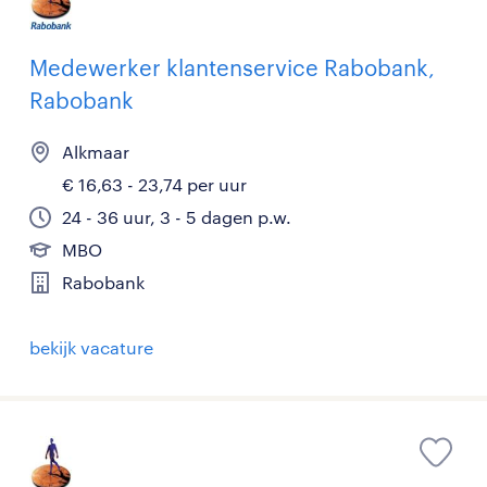
Medewerker klantenservice Rabobank,
Rabobank
Alkmaar
€ 16,63 - 23,74 per uur
24 - 36 uur, 3 - 5 dagen p.w.
MBO
Rabobank
bekijk vacature