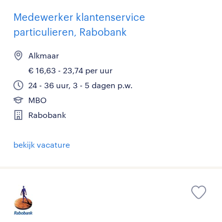
Medewerker klantenservice
particulieren, Rabobank
Alkmaar
€ 16,63 - 23,74 per uur
24 - 36 uur, 3 - 5 dagen p.w.
MBO
Rabobank
bekijk vacature