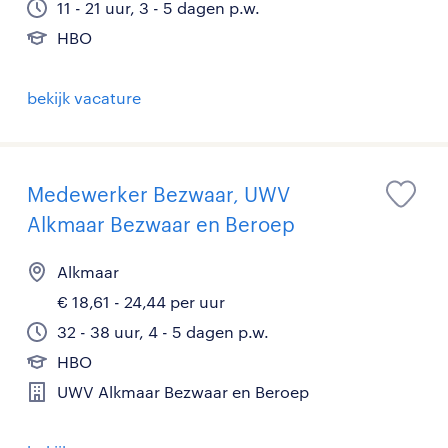
11 - 21 uur, 3 - 5 dagen p.w.
HBO
bekijk vacature
Medewerker Bezwaar, UWV
Alkmaar Bezwaar en Beroep
Alkmaar
€ 18,61 - 24,44 per uur
32 - 38 uur, 4 - 5 dagen p.w.
HBO
UWV Alkmaar Bezwaar en Beroep