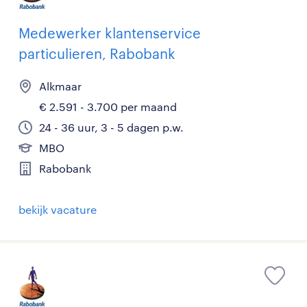
Medewerker klantenservice
particulieren, Rabobank
Alkmaar
€ 2.591 - 3.700 per maand
24 - 36 uur, 3 - 5 dagen p.w.
MBO
Rabobank
bekijk vacature