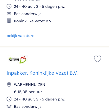
24 - 40 uur, 3 - 5 dagen p.w.
Basisonderwijs
Koninklijke Vezet B.V.
bekijk vacature
Inpakker, Koninklijke Vezet B.V.
WARMENHUIZEN
€ 15,05 per uur
24 - 40 uur, 3 - 5 dagen p.w.
Basisonderwijs