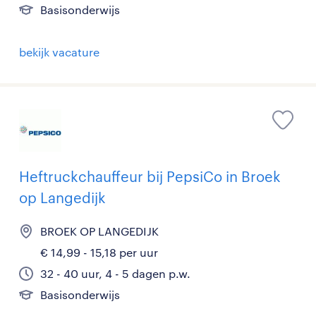
Basisonderwijs
bekijk vacature
Heftruckchauffeur bij PepsiCo in Broek
op Langedijk
BROEK OP LANGEDIJK
€ 14,99 - 15,18 per uur
32 - 40 uur, 4 - 5 dagen p.w.
Basisonderwijs