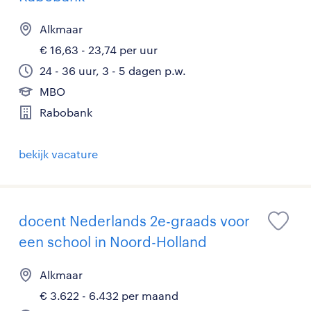
Alkmaar
€ 16,63 - 23,74 per uur
24 - 36 uur, 3 - 5 dagen p.w.
MBO
Rabobank
bekijk vacature
docent Nederlands 2e-graads voor
een school in Noord-Holland
Alkmaar
€ 3.622 - 6.432 per maand