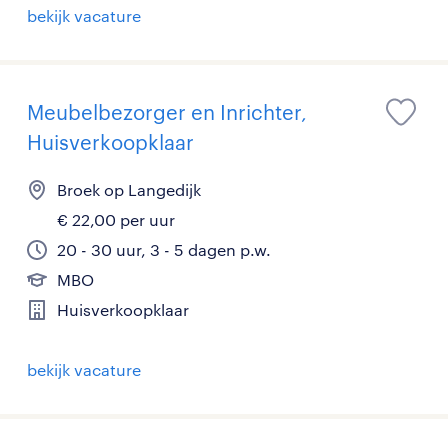
bekijk vacature
Meubelbezorger en Inrichter,
Huisverkoopklaar
Broek op Langedijk
€ 22,00 per uur
20 - 30 uur, 3 - 5 dagen p.w.
MBO
Huisverkoopklaar
bekijk vacature