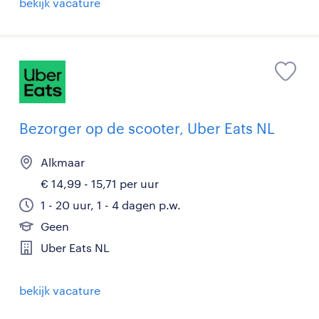
bekijk vacature
Bezorger op de scooter, Uber Eats NL
Alkmaar
€ 14,99 - 15,71 per uur
1 - 20 uur, 1 - 4 dagen p.w.
Geen
Uber Eats NL
bekijk vacature