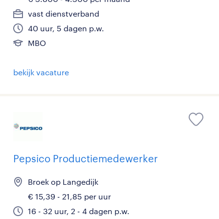
vast dienstverband
40 uur, 5 dagen p.w.
MBO
bekijk vacature
Pepsico Productiemedewerker
Broek op Langedijk
€ 15,39 - 21,85 per uur
16 - 32 uur, 2 - 4 dagen p.w.