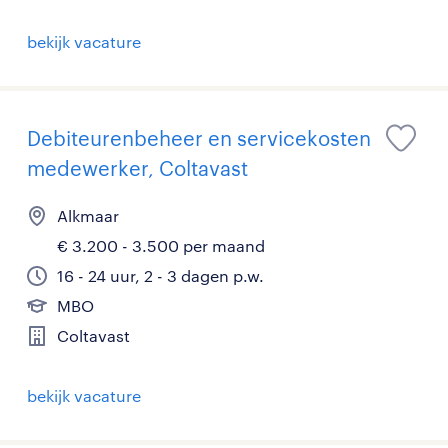
bekijk vacature
Debiteurenbeheer en servicekosten
medewerker, Coltavast
Alkmaar
€ 3.200 - 3.500 per maand
16 - 24 uur, 2 - 3 dagen p.w.
MBO
Coltavast
bekijk vacature