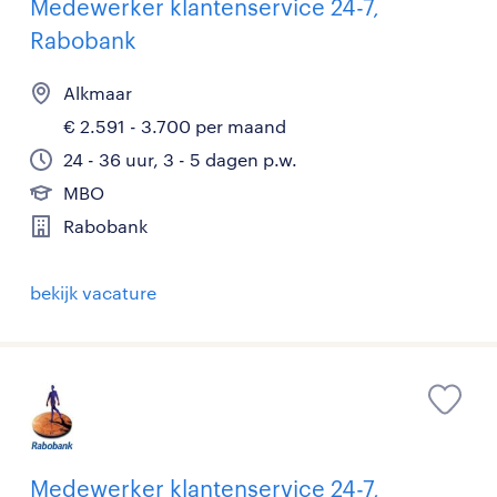
Medewerker klantenservice 24-7,
Rabobank
Alkmaar
€ 2.591 - 3.700 per maand
24 - 36 uur, 3 - 5 dagen p.w.
MBO
Rabobank
bekijk vacature
Medewerker klantenservice 24-7,