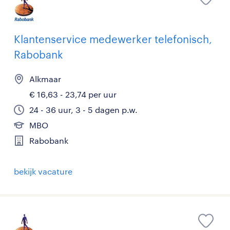
Klantenservice medewerker telefonisch,
Rabobank
Alkmaar
€ 16,63 - 23,74 per uur
24 - 36 uur, 3 - 5 dagen p.w.
MBO
Rabobank
bekijk vacature