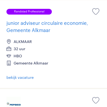
Randstad Professional
junior adviseur circulaire economie,
Gemeente Alkmaar
ALKMAAR
32 uur
HBO
Gemeente Alkmaar
bekijk vacature