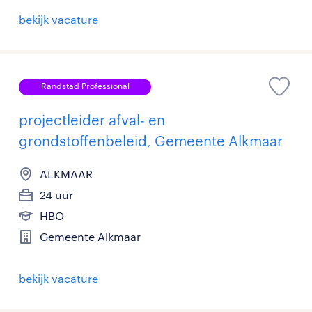
bekijk vacature
Randstad Professional
projectleider afval- en
grondstoffenbeleid, Gemeente Alkmaar
ALKMAAR
24 uur
HBO
Gemeente Alkmaar
bekijk vacature