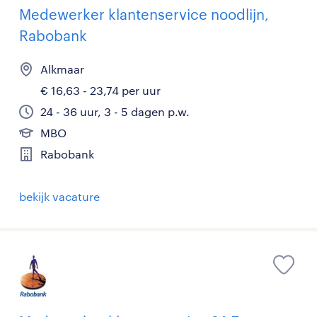
Medewerker klantenservice noodlijn,
Rabobank
Alkmaar
€ 16,63 - 23,74 per uur
24 - 36 uur, 3 - 5 dagen p.w.
MBO
Rabobank
bekijk vacature