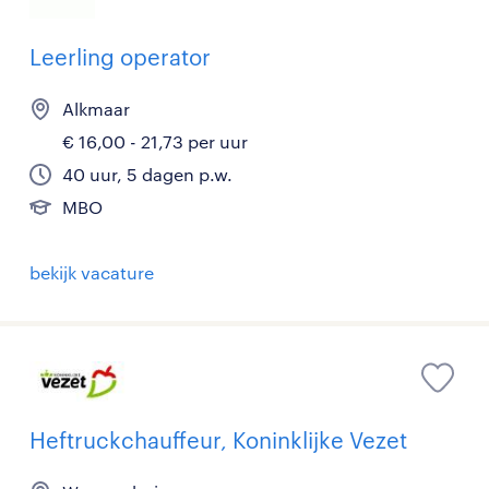
Leerling operator
Alkmaar
€ 16,00 - 21,73 per uur
40 uur, 5 dagen p.w.
MBO
bekijk vacature
Heftruckchauffeur, Koninklijke Vezet