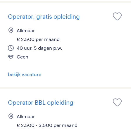
Operator, gratis opleiding
Alkmaar
€ 2.500 per maand
40 uur, 5 dagen p.w.
Geen
bekijk vacature
Operator BBL opleiding
Alkmaar
€ 2.500 - 3.500 per maand