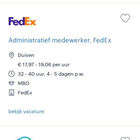
Administratief medewerker, FedEx
Duiven
€ 17,97 - 19,06 per uur
32 - 40 uur, 4 - 5 dagen p.w.
MBO
FedEx
bekijk vacature