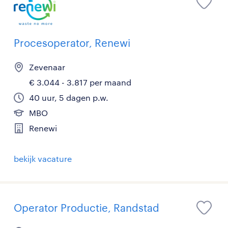
Procesoperator, Renewi
Zevenaar
€ 3.044 - 3.817 per maand
40 uur, 5 dagen p.w.
MBO
Renewi
bekijk vacature
Operator Productie, Randstad