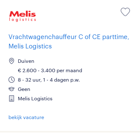
Vrachtwagenchauffeur C of CE parttime,
Melis Logistics
Duiven
€ 2.600 - 3.400 per maand
8 - 32 uur, 1 - 4 dagen p.w.
Geen
Melis Logistics
bekijk vacature