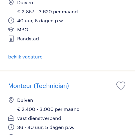
Duiven
€ 2.857 - 3.620 per maand
40 uur, 5 dagen p.w.
MBO
Randstad
bekijk vacature
Monteur (Technician)
Duiven
€ 2.400 - 3.000 per maand
vast dienstverband
36 - 40 uur, 5 dagen p.w.