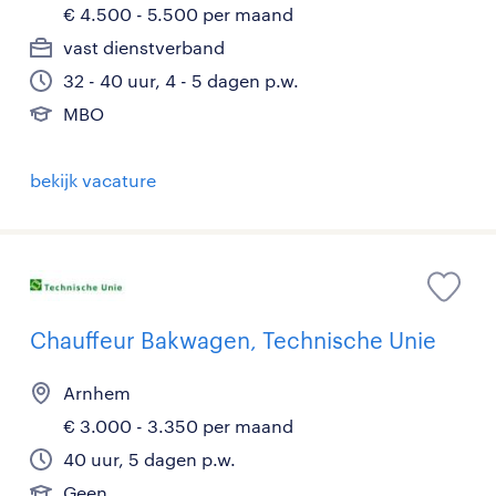
€ 4.500 - 5.500 per maand
vast dienstverband
32 - 40 uur, 4 - 5 dagen p.w.
MBO
bekijk vacature
Chauffeur Bakwagen, Technische Unie
Arnhem
€ 3.000 - 3.350 per maand
40 uur, 5 dagen p.w.
Geen