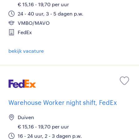
€ 15,16 - 19,70 per uur
24 - 40 uur, 3 - 5 dagen p.w.
VMBO/MAVO
FedEx
bekijk vacature
Warehouse Worker night shift, FedEx
Duiven
€ 15,16 - 19,70 per uur
16 - 24 uur, 2 - 3 dagen p.w.