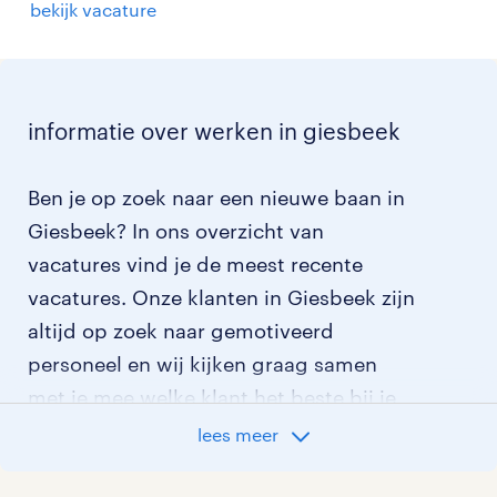
bekijk vacature
informatie over werken in giesbeek
Ben je op zoek naar een nieuwe baan in
Giesbeek? In ons overzicht van
vacatures vind je de meest recente
vacatures. Onze klanten in Giesbeek zijn
altijd op zoek naar gemotiveerd
personeel en wij kijken graag samen
met je mee welke klant het beste bij je
past.
lees meer