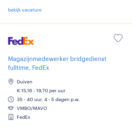
bekijk vacature
Magazijnmedewerker bridgedienst
fulltime, FedEx
Duiven
€ 15,16 - 19,70 per uur
35 - 40 uur, 4 - 5 dagen p.w.
VMBO/MAVO
FedEx