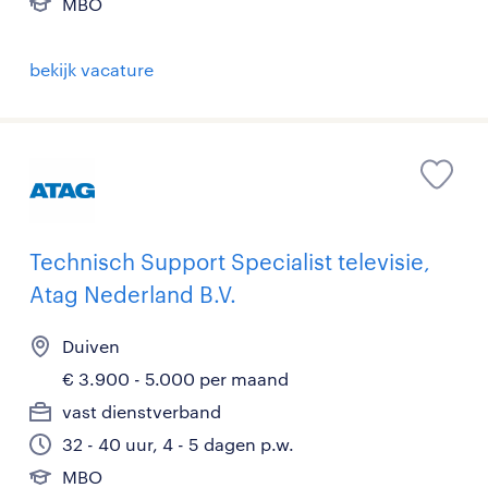
MBO
bekijk vacature
Technisch Support Specialist televisie,
Atag Nederland B.V.
Duiven
€ 3.900 - 5.000 per maand
vast dienstverband
32 - 40 uur, 4 - 5 dagen p.w.
MBO