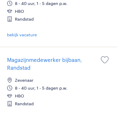
8 - 40 uur, 1 - 5 dagen p.w.
HBO
Randstad
bekijk vacature
Magazijnmedewerker bijbaan,
Randstad
Zevenaar
8 - 40 uur, 1 - 5 dagen p.w.
HBO
Randstad