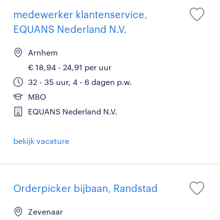
medewerker klantenservice,
EQUANS Nederland N.V.
Arnhem
€ 18,94 - 24,91 per uur
32 - 35 uur, 4 - 6 dagen p.w.
MBO
EQUANS Nederland N.V.
bekijk vacature
Orderpicker bijbaan, Randstad
Zevenaar