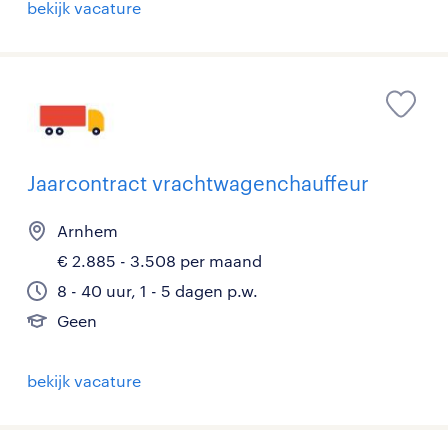
bekijk vacature
Jaarcontract vrachtwagenchauffeur
Arnhem
€ 2.885 - 3.508 per maand
8 - 40 uur, 1 - 5 dagen p.w.
Geen
bekijk vacature