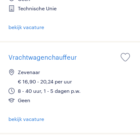
Technische Unie
bekijk vacature
Vrachtwagenchauffeur
Zevenaar
€ 16,90 - 20,24 per uur
8 - 40 uur, 1 - 5 dagen p.w.
Geen
bekijk vacature