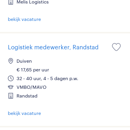
Melis Logistics
bekijk vacature
Logistiek medewerker, Randstad
Duiven
€ 17,65 per uur
32 - 40 uur, 4 - 5 dagen p.w.
VMBO/MAVO
Randstad
bekijk vacature