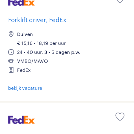
Forklift driver, FedEx
Duiven
€ 15,16 - 18,19 per uur
24 - 40 uur, 3 - 5 dagen p.w.
VMBO/MAVO
FedEx
bekijk vacature