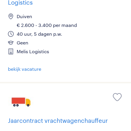
Logistics
Duiven
€ 2.600 - 3.400 per maand
40 uur, 5 dagen p.w.
Geen
Melis Logistics
bekijk vacature
Jaarcontract vrachtwagenchauffeur