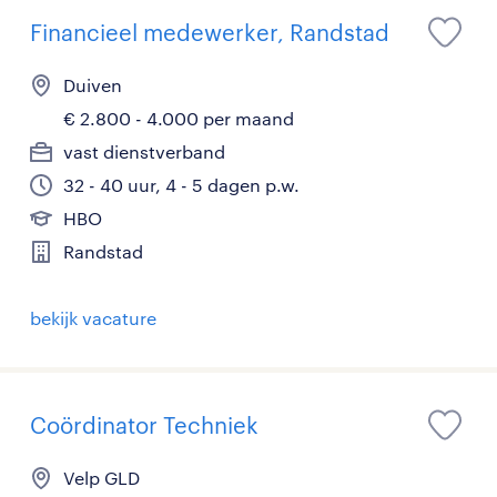
Financieel medewerker, Randstad
Duiven
€ 2.800 - 4.000 per maand
vast dienstverband
32 - 40 uur, 4 - 5 dagen p.w.
HBO
Randstad
bekijk vacature
Coördinator Techniek
Velp GLD