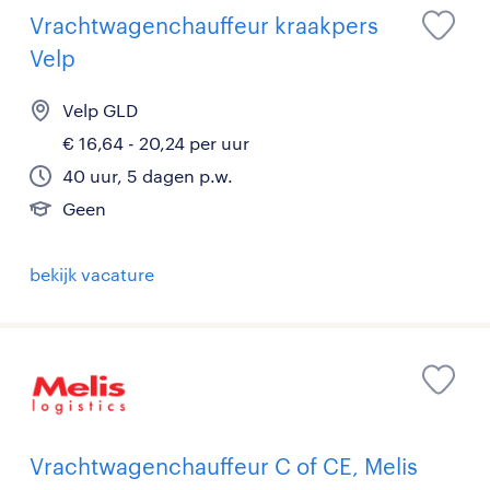
Vrachtwagenchauffeur kraakpers
Velp
Velp GLD
€ 16,64 - 20,24 per uur
40 uur, 5 dagen p.w.
Geen
bekijk vacature
Vrachtwagenchauffeur C of CE, Melis