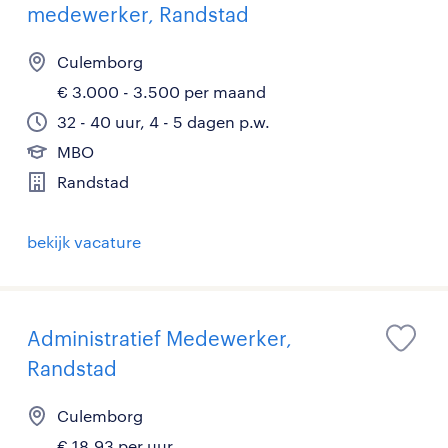
medewerker, Randstad
Culemborg
€ 3.000 - 3.500 per maand
32 - 40 uur, 4 - 5 dagen p.w.
MBO
Randstad
bekijk vacature
Administratief Medewerker,
Randstad
Culemborg
€ 18,93 per uur