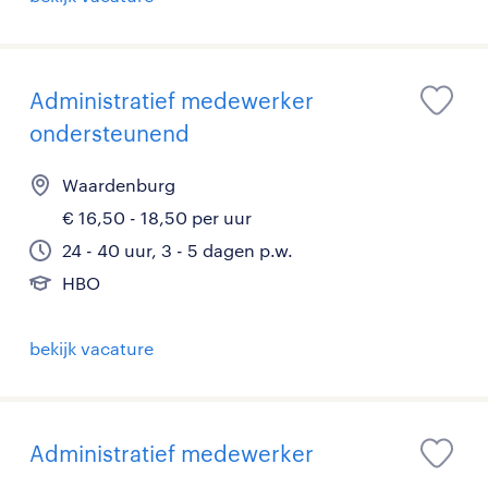
Administratief medewerker
ondersteunend
Waardenburg
€ 16,50 - 18,50 per uur
24 - 40 uur, 3 - 5 dagen p.w.
HBO
bekijk vacature
Administratief medewerker