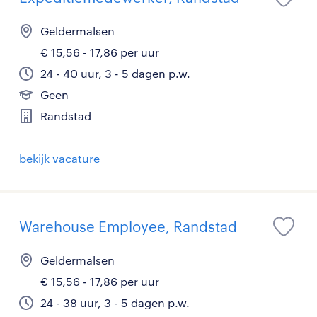
Geldermalsen
€ 15,56 - 17,86 per uur
24 - 40 uur, 3 - 5 dagen p.w.
Geen
Randstad
bekijk vacature
Warehouse Employee, Randstad
Geldermalsen
€ 15,56 - 17,86 per uur
24 - 38 uur, 3 - 5 dagen p.w.