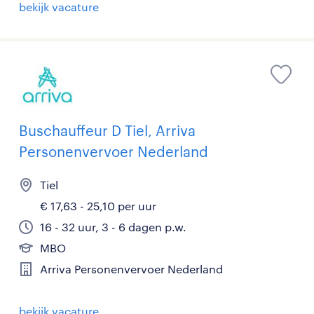
bekijk vacature
Buschauffeur D Tiel, Arriva
Personenvervoer Nederland
Tiel
€ 17,63 - 25,10 per uur
16 - 32 uur, 3 - 6 dagen p.w.
MBO
Arriva Personenvervoer Nederland
bekijk vacature