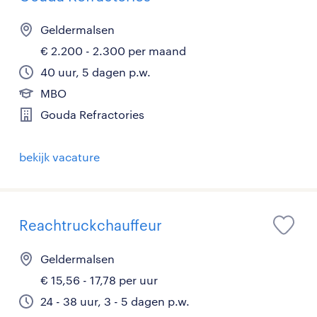
Geldermalsen
€ 2.200 - 2.300 per maand
40 uur, 5 dagen p.w.
MBO
Gouda Refractories
bekijk vacature
Reachtruckchauffeur
Geldermalsen
€ 15,56 - 17,78 per uur
24 - 38 uur, 3 - 5 dagen p.w.