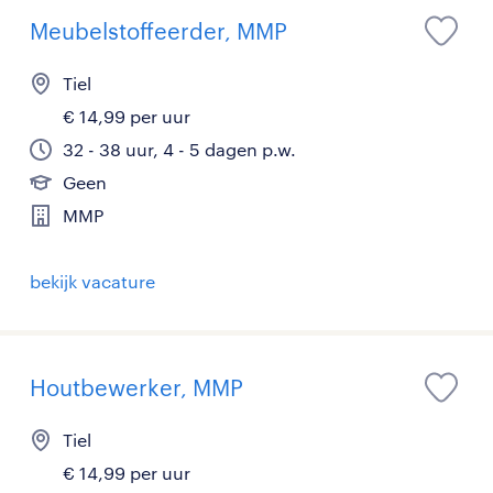
Meubelstoffeerder, MMP
Tiel
€ 14,99 per uur
32 - 38 uur, 4 - 5 dagen p.w.
Geen
MMP
bekijk vacature
Houtbewerker, MMP
Tiel
€ 14,99 per uur