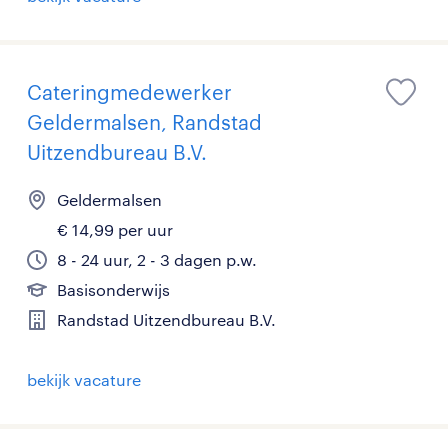
Cateringmedewerker
Geldermalsen, Randstad
Uitzendbureau B.V.
Geldermalsen
€ 14,99 per uur
8 - 24 uur, 2 - 3 dagen p.w.
Basisonderwijs
Randstad Uitzendbureau B.V.
bekijk vacature