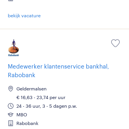
bekijk vacature
Medewerker klantenservice bankhal,
Rabobank
Geldermalsen
€ 16,63 - 23,74 per uur
24 - 36 uur, 3 - 5 dagen p.w.
MBO
Rabobank