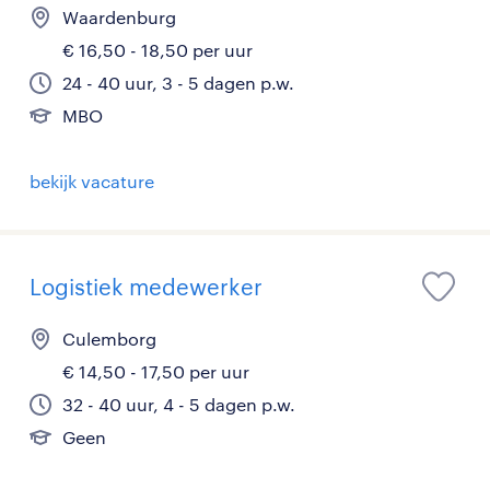
Waardenburg
€ 16,50 - 18,50 per uur
24 - 40 uur, 3 - 5 dagen p.w.
MBO
bekijk vacature
Logistiek medewerker
Culemborg
€ 14,50 - 17,50 per uur
32 - 40 uur, 4 - 5 dagen p.w.
Geen