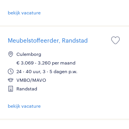
bekijk vacature
Meubelstoffeerder, Randstad
Culemborg
€ 3.069 - 3.260 per maand
24 - 40 uur, 3 - 5 dagen p.w.
VMBO/MAVO
Randstad
bekijk vacature