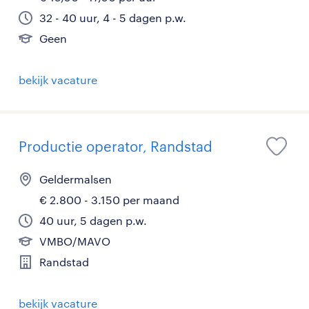
32 - 40 uur, 4 - 5 dagen p.w.
Geen
bekijk vacature
Productie operator, Randstad
Geldermalsen
€ 2.800 - 3.150 per maand
40 uur, 5 dagen p.w.
VMBO/MAVO
Randstad
bekijk vacature