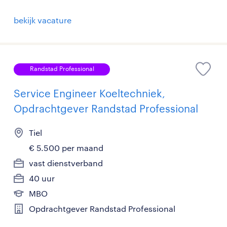
bekijk vacature
Randstad Professional
Service Engineer Koeltechniek,
Opdrachtgever Randstad Professional
Tiel
€ 5.500 per maand
vast dienstverband
40 uur
MBO
Opdrachtgever Randstad Professional