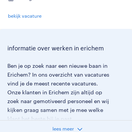
bekijk vacature
informatie over werken in erichem
Ben je op zoek naar een nieuwe baan in
Erichem? In ons overzicht van vacatures
vind je de meest recente vacatures.
Onze klanten in Erichem zijn altijd op
zoek naar gemotiveerd personeel en wij
kijken graag samen met je mee welke
klant het beste bij je past.
lees meer