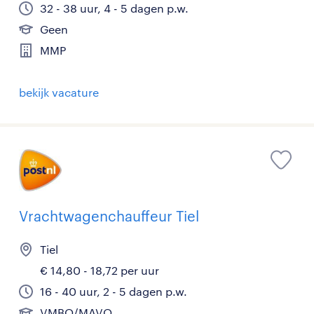
32 - 38 uur, 4 - 5 dagen p.w.
Geen
MMP
bekijk vacature
Vrachtwagenchauffeur Tiel
Tiel
€ 14,80 - 18,72 per uur
16 - 40 uur, 2 - 5 dagen p.w.
VMBO/MAVO