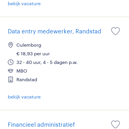
bekijk vacature
Data entry medewerker, Randstad
Culemborg
€ 18,93 per uur
32 - 40 uur, 4 - 5 dagen p.w.
MBO
Randstad
bekijk vacature
Financieel administratief