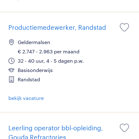
Productiemedewerker, Randstad
Geldermalsen
€ 2.747 - 2.963 per maand
32 - 40 uur, 4 - 5 dagen p.w.
Basisonderwijs
Randstad
bekijk vacature
Leerling operator bbl-opleiding,
Gouda Refractories