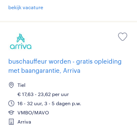
bekijk vacature
buschauffeur worden - gratis opleiding
met baangarantie, Arriva
Tiel
€ 17,63 - 23,62 per uur
16 - 32 uur, 3 - 5 dagen p.w.
VMBO/MAVO
Arriva