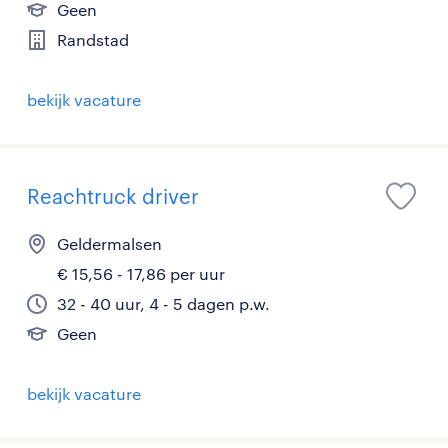
Geen
Randstad
bekijk vacature
Reachtruck driver
Geldermalsen
€ 15,56 - 17,86 per uur
32 - 40 uur, 4 - 5 dagen p.w.
Geen
bekijk vacature