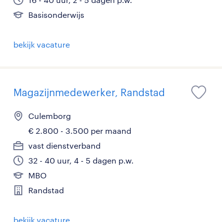
Basisonderwijs
bekijk vacature
Magazijnmedewerker, Randstad
Culemborg
€ 2.800 - 3.500 per maand
vast dienstverband
32 - 40 uur, 4 - 5 dagen p.w.
MBO
Randstad
bekijk vacature