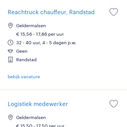
Reachtruck chauffeur, Randstad
Geldermalsen
€ 15,56 - 17,86 per uur
32 - 40 uur, 4 - 5 dagen p.w.
Geen
Randstad
bekijk vacature
Logistiek medewerker
Geldermalsen
€ 15,50 - 17,50 per uur