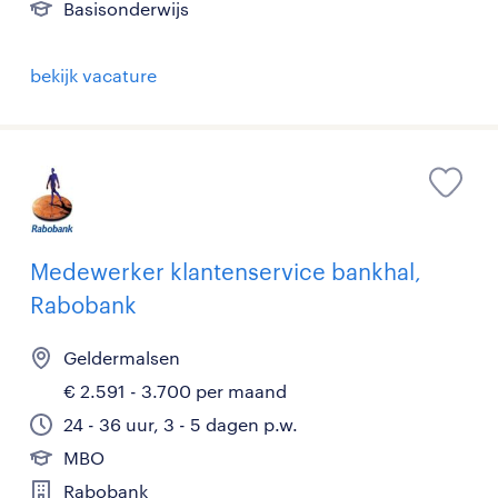
Basisonderwijs
bekijk vacature
Medewerker klantenservice bankhal,
Rabobank
Geldermalsen
€ 2.591 - 3.700 per maand
24 - 36 uur, 3 - 5 dagen p.w.
MBO
Rabobank