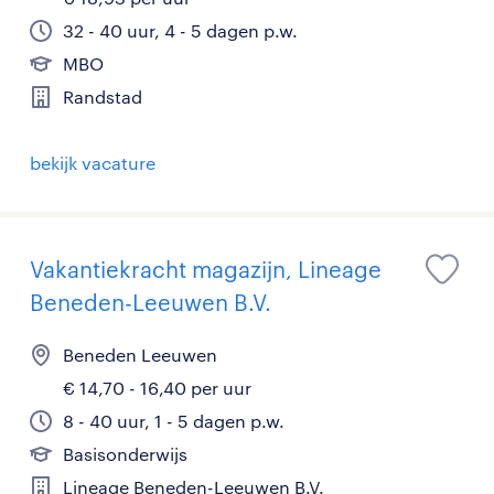
32 - 40 uur, 4 - 5 dagen p.w.
MBO
Randstad
bekijk vacature
Vakantiekracht magazijn, Lineage
Beneden-Leeuwen B.V.
Beneden Leeuwen
€ 14,70 - 16,40 per uur
8 - 40 uur, 1 - 5 dagen p.w.
Basisonderwijs
Lineage Beneden-Leeuwen B.V.