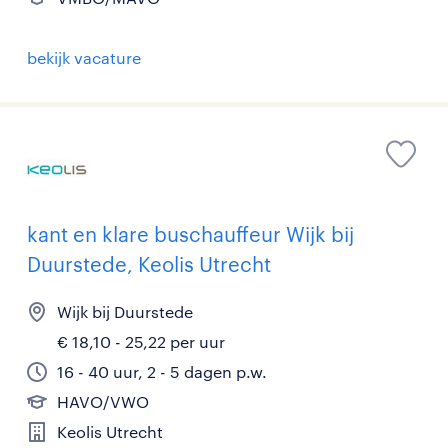
bekijk vacature
kant en klare buschauffeur Wijk bij
Duurstede, Keolis Utrecht
Wijk bij Duurstede
€ 18,10 - 25,22 per uur
16 - 40 uur, 2 - 5 dagen p.w.
HAVO/VWO
Keolis Utrecht