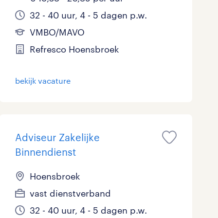
32 - 40 uur, 4 - 5 dagen p.w.
VMBO/MAVO
Refresco Hoensbroek
bekijk vacature
Adviseur Zakelijke
Binnendienst
Hoensbroek
vast dienstverband
32 - 40 uur, 4 - 5 dagen p.w.