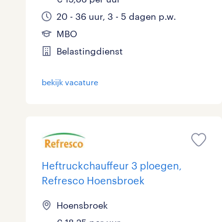
20 - 36 uur, 3 - 5 dagen p.w.
MBO
Belastingdienst
bekijk vacature
Heftruckchauffeur 3 ploegen,
Refresco Hoensbroek
Hoensbroek