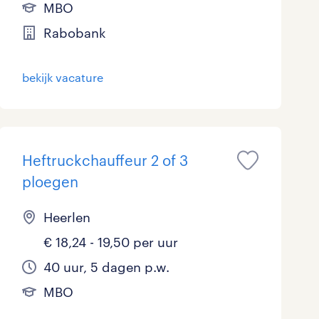
MBO
Rabobank
bekijk vacature
Heftruckchauffeur 2 of 3
ploegen
Heerlen
€ 18,24 - 19,50 per uur
40 uur, 5 dagen p.w.
MBO