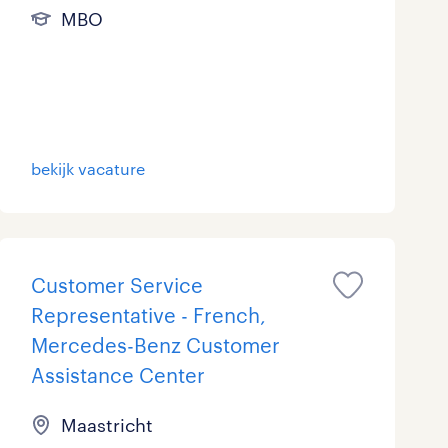
MBO
bekijk vacature
Customer Service
Representative - French,
Mercedes-Benz Customer
Assistance Center
Maastricht