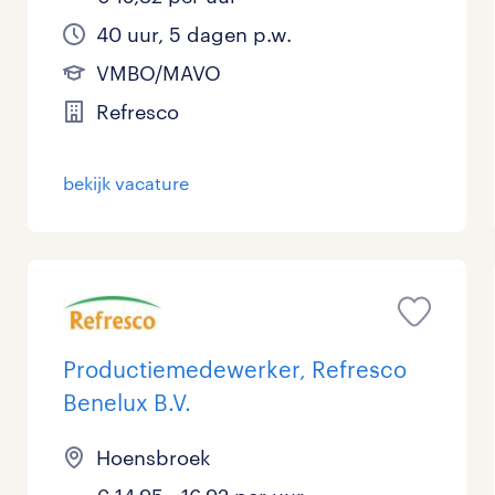
40 uur, 5 dagen p.w.
VMBO/MAVO
Refresco
bekijk vacature
Productiemedewerker, Refresco
Benelux B.V.
Hoensbroek