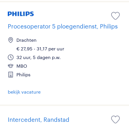
Procesoperator 5 ploegendienst, Philips
Drachten
€ 27,95 - 31,17 per uur
32 uur, 5 dagen p.w.
MBO
Philips
bekijk vacature
Intercedent, Randstad