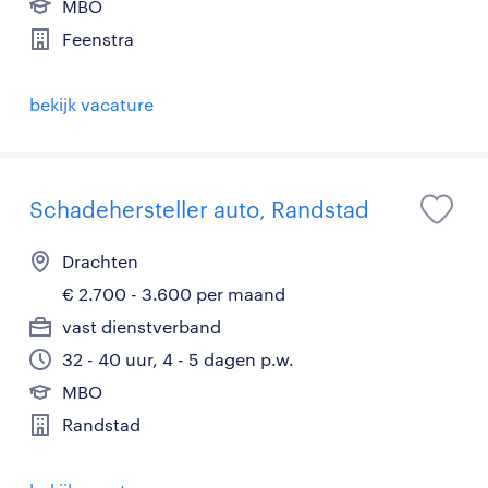
MBO
Feenstra
bekijk vacature
Schadehersteller auto, Randstad
Drachten
€ 2.700 - 3.600 per maand
vast dienstverband
32 - 40 uur, 4 - 5 dagen p.w.
MBO
Randstad