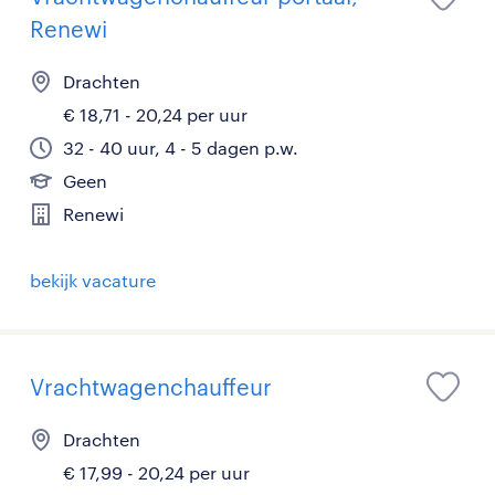
Renewi
Drachten
€ 18,71 - 20,24 per uur
32 - 40 uur, 4 - 5 dagen p.w.
Geen
Renewi
bekijk vacature
Vrachtwagenchauffeur
Drachten
€ 17,99 - 20,24 per uur