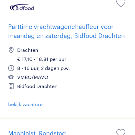
Parttime vrachtwagenchauffeur voor
maandag en zaterdag, Bidfood Drachten
Drachten
€ 17,10 - 18,81 per uur
8 - 16 uur, 2 dagen p.w.
VMBO/MAVO
Bidfood Drachten
bekijk vacature
Machinist, Randstad