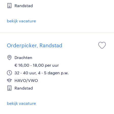
Randstad
bekijk vacature
Orderpicker, Randstad
Drachten
€ 16,00 - 18,00 per uur
32 - 40 uur, 4 - 5 dagen p.w.
HAVO/VWO
Randstad
bekijk vacature