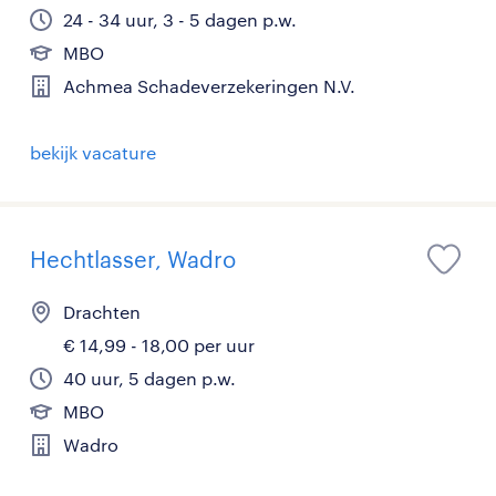
24 - 34 uur, 3 - 5 dagen p.w.
MBO
Achmea Schadeverzekeringen N.V.
bekijk vacature
Hechtlasser, Wadro
Drachten
€ 14,99 - 18,00 per uur
40 uur, 5 dagen p.w.
MBO
Wadro