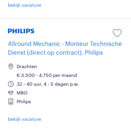
bekijk vacature
Allround Mechanic - Monteur Technische
Dienst (direct op contract), Philips
Drachten
€ 3.500 - 4.750 per maand
32 - 40 uur, 4 - 5 dagen p.w.
MBO
Philips
bekijk vacature