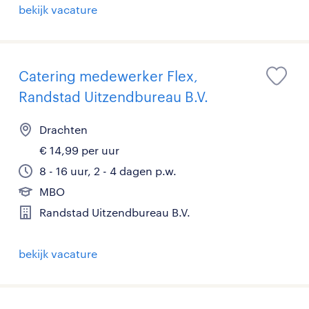
bekijk vacature
Catering medewerker Flex,
Randstad Uitzendbureau B.V.
Drachten
€ 14,99 per uur
8 - 16 uur, 2 - 4 dagen p.w.
MBO
Randstad Uitzendbureau B.V.
bekijk vacature