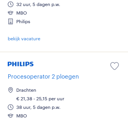
32 uur, 5 dagen p.w.
MBO
Philips
bekijk vacature
Procesoperator 2 ploegen
Drachten
€ 21,38 - 25,15 per uur
38 uur, 5 dagen p.w.
MBO