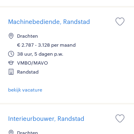
Machinebediende, Randstad
Drachten
€ 2.787 - 3.128 per maand
38 uur, 5 dagen p.w.
VMBO/MAVO
Randstad
bekijk vacature
Interieurbouwer, Randstad
Drachten