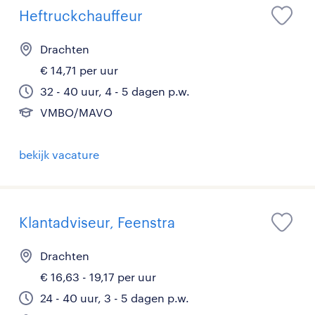
Heftruckchauffeur
Drachten
€ 14,71 per uur
32 - 40 uur, 4 - 5 dagen p.w.
VMBO/MAVO
bekijk vacature
Klantadviseur, Feenstra
Drachten
€ 16,63 - 19,17 per uur
24 - 40 uur, 3 - 5 dagen p.w.