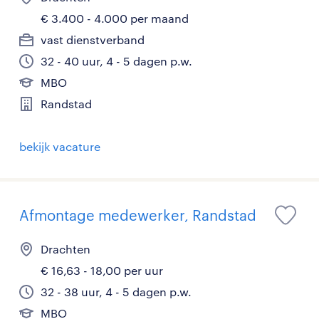
€ 3.400 - 4.000 per maand
vast dienstverband
32 - 40 uur, 4 - 5 dagen p.w.
MBO
Randstad
bekijk vacature
Afmontage medewerker, Randstad
Drachten
€ 16,63 - 18,00 per uur
32 - 38 uur, 4 - 5 dagen p.w.
MBO