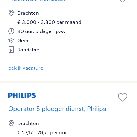
Drachten
€ 3.000 - 3.800 per maand
40 uur, 5 dagen p.w.
Geen
Randstad
bekijk vacature
Operator 5 ploegendienst, Philips
Drachten
€ 27,17 - 29,71 per uur