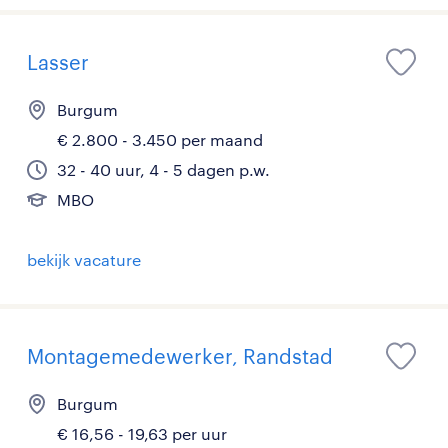
Lasser
Burgum
€ 2.800 - 3.450 per maand
32 - 40 uur, 4 - 5 dagen p.w.
MBO
bekijk vacature
Montagemedewerker, Randstad
Burgum
€ 16,56 - 19,63 per uur