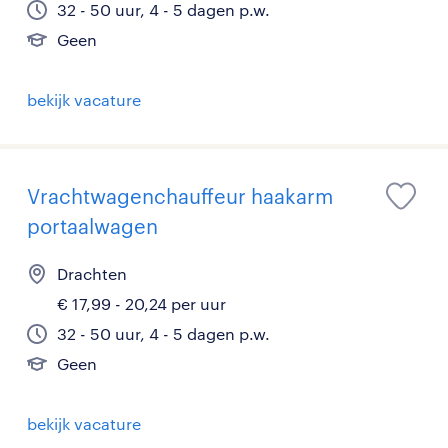
32 - 50 uur, 4 - 5 dagen p.w.
Geen
bekijk vacature
Vrachtwagenchauffeur haakarm
portaalwagen
Drachten
€ 17,99 - 20,24 per uur
32 - 50 uur, 4 - 5 dagen p.w.
Geen
bekijk vacature