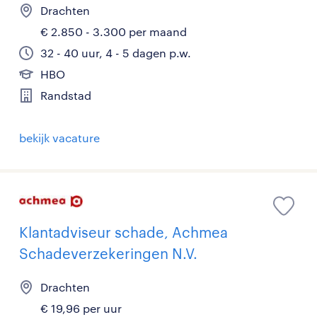
Drachten
€ 2.850 - 3.300 per maand
32 - 40 uur, 4 - 5 dagen p.w.
HBO
Randstad
bekijk vacature
Klantadviseur schade, Achmea
Schadeverzekeringen N.V.
Drachten
€ 19,96 per uur