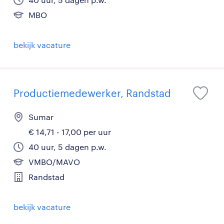
MBO
bekijk vacature
Productiemedewerker, Randstad
Sumar
€ 14,71 - 17,00 per uur
40 uur, 5 dagen p.w.
VMBO/MAVO
Randstad
bekijk vacature