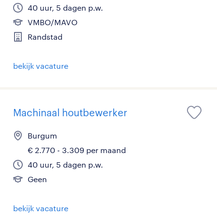
40 uur, 5 dagen p.w.
VMBO/MAVO
Randstad
bekijk vacature
Machinaal houtbewerker
Burgum
€ 2.770 - 3.309 per maand
40 uur, 5 dagen p.w.
Geen
bekijk vacature