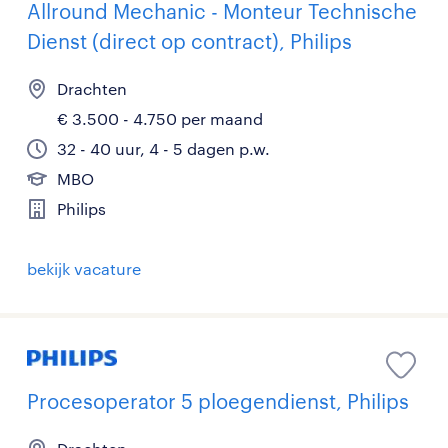
Allround Mechanic - Monteur Technische
Dienst (direct op contract), Philips
Drachten
€ 3.500 - 4.750 per maand
32 - 40 uur, 4 - 5 dagen p.w.
MBO
Philips
bekijk vacature
Procesoperator 5 ploegendienst, Philips