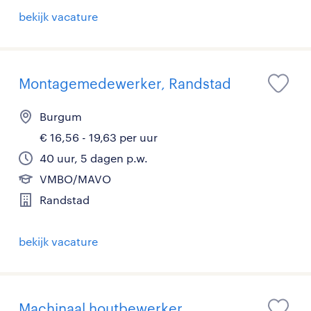
bekijk vacature
Montagemedewerker, Randstad
Burgum
€ 16,56 - 19,63 per uur
40 uur, 5 dagen p.w.
VMBO/MAVO
Randstad
bekijk vacature
Machinaal houtbewerker