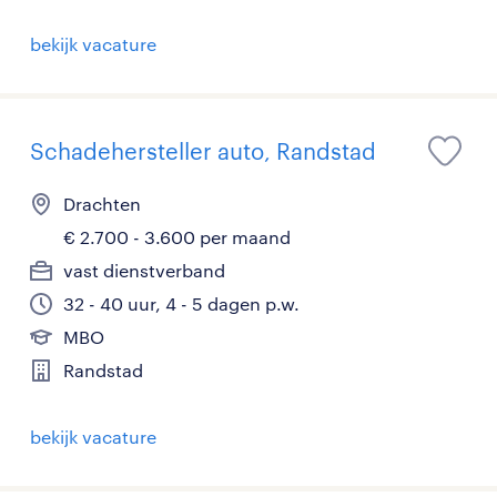
bekijk vacature
Schadehersteller auto, Randstad
Drachten
€ 2.700 - 3.600 per maand
vast dienstverband
32 - 40 uur, 4 - 5 dagen p.w.
MBO
Randstad
bekijk vacature