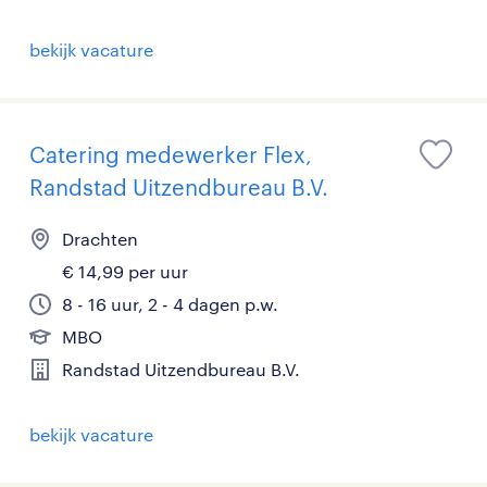
bekijk vacature
Catering medewerker Flex,
Randstad Uitzendbureau B.V.
Drachten
€ 14,99 per uur
8 - 16 uur, 2 - 4 dagen p.w.
MBO
Randstad Uitzendbureau B.V.
bekijk vacature