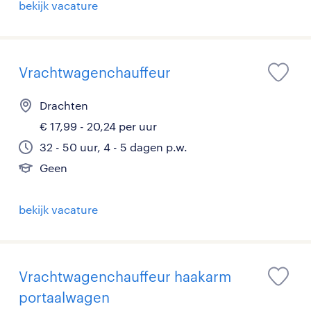
bekijk vacature
Vrachtwagenchauffeur
Drachten
€ 17,99 - 20,24 per uur
32 - 50 uur, 4 - 5 dagen p.w.
Geen
bekijk vacature
Vrachtwagenchauffeur haakarm
portaalwagen