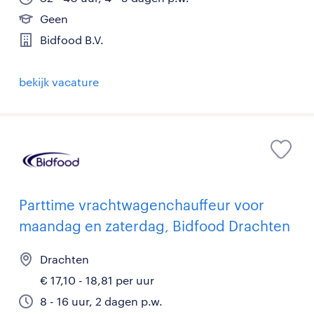
Geen
Bidfood B.V.
bekijk vacature
Parttime vrachtwagenchauffeur voor
maandag en zaterdag, Bidfood Drachten
Drachten
€ 17,10 - 18,81 per uur
8 - 16 uur, 2 dagen p.w.