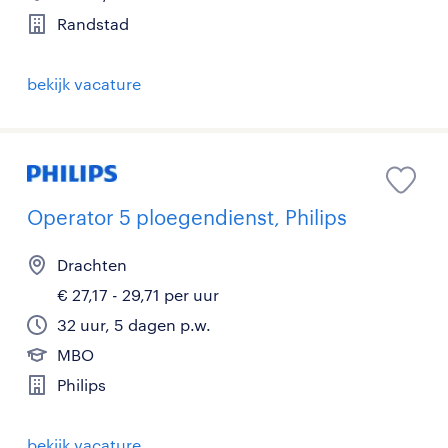
Randstad
bekijk vacature
Operator 5 ploegendienst, Philips
Drachten
€ 27,17 - 29,71 per uur
32 uur, 5 dagen p.w.
MBO
Philips
bekijk vacature