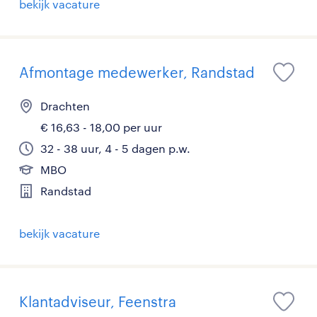
bekijk vacature
Afmontage medewerker, Randstad
Drachten
€ 16,63 - 18,00 per uur
32 - 38 uur, 4 - 5 dagen p.w.
MBO
Randstad
bekijk vacature
Klantadviseur, Feenstra