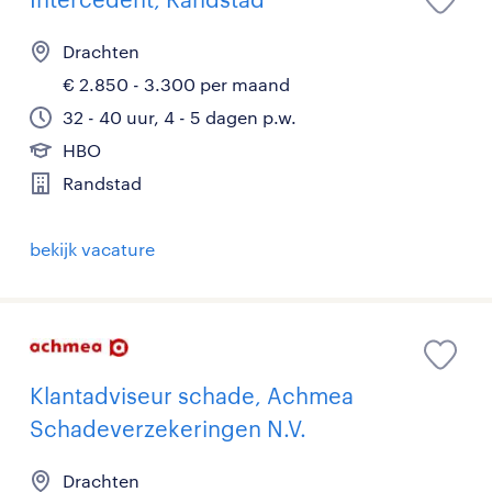
Drachten
€ 2.850 - 3.300 per maand
32 - 40 uur, 4 - 5 dagen p.w.
HBO
Randstad
bekijk vacature
Klantadviseur schade, Achmea
Schadeverzekeringen N.V.
Drachten