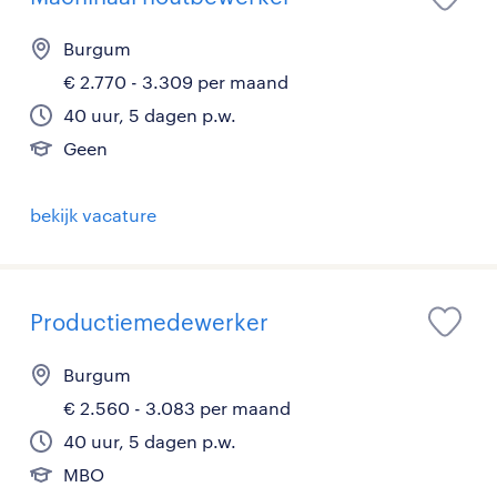
Burgum
€ 2.770 - 3.309 per maand
40 uur, 5 dagen p.w.
Geen
bekijk vacature
Productiemedewerker
Burgum
€ 2.560 - 3.083 per maand
40 uur, 5 dagen p.w.
MBO