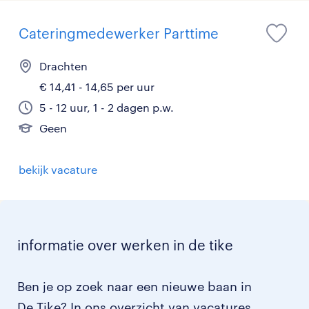
Cateringmedewerker Parttime
Drachten
€ 14,41 - 14,65 per uur
5 - 12 uur, 1 - 2 dagen p.w.
Geen
bekijk vacature
informatie over werken in de tike
Ben je op zoek naar een nieuwe baan in
De Tike? In ons overzicht van vacatures