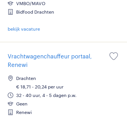
VMBO/MAVO
Bidfood Drachten
bekijk vacature
Vrachtwagenchauffeur portaal,
Renewi
Drachten
€ 18,71 - 20,24 per uur
32 - 40 uur, 4 - 5 dagen p.w.
Geen
Renewi