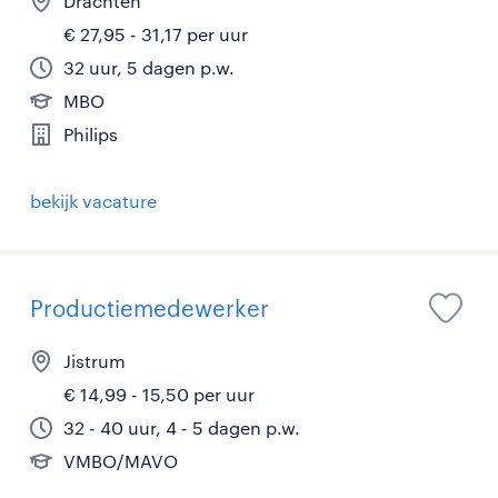
Drachten
€ 27,95 - 31,17 per uur
32 uur, 5 dagen p.w.
MBO
Philips
bekijk vacature
Productiemedewerker
Jistrum
€ 14,99 - 15,50 per uur
32 - 40 uur, 4 - 5 dagen p.w.
VMBO/MAVO