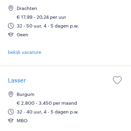
Drachten
€ 17,99 - 20,24 per uur
32 - 50 uur, 4 - 5 dagen p.w.
Geen
bekijk vacature
Lasser
Burgum
€ 2.800 - 3.450 per maand
32 - 40 uur, 4 - 5 dagen p.w.
MBO