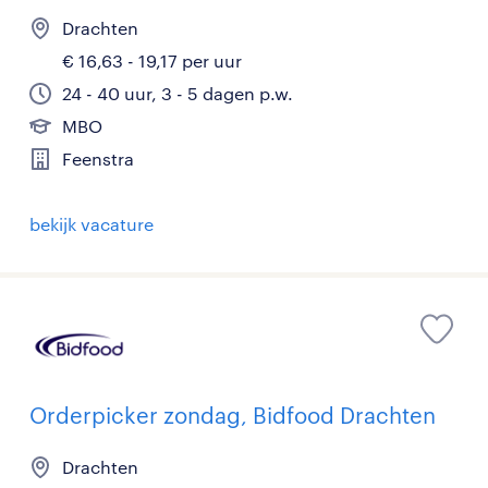
Drachten
€ 16,63 - 19,17 per uur
24 - 40 uur, 3 - 5 dagen p.w.
MBO
Feenstra
bekijk vacature
Orderpicker zondag, Bidfood Drachten
Drachten