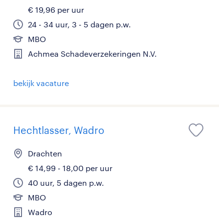
€ 19,96 per uur
24 - 34 uur, 3 - 5 dagen p.w.
MBO
Achmea Schadeverzekeringen N.V.
bekijk vacature
Hechtlasser, Wadro
Drachten
€ 14,99 - 18,00 per uur
40 uur, 5 dagen p.w.
MBO
Wadro