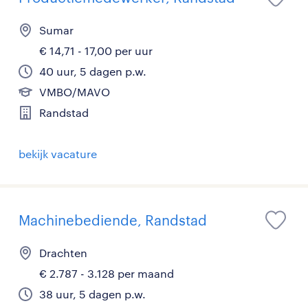
Sumar
€ 14,71 - 17,00 per uur
40 uur, 5 dagen p.w.
VMBO/MAVO
Randstad
bekijk vacature
Machinebediende, Randstad
Drachten
€ 2.787 - 3.128 per maand
38 uur, 5 dagen p.w.