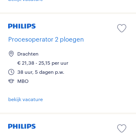
Procesoperator 2 ploegen
Drachten
€ 21,38 - 25,15 per uur
38 uur, 5 dagen p.w.
MBO
bekijk vacature