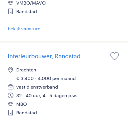
VMBO/MAVO
Randstad
bekijk vacature
Interieurbouwer, Randstad
Drachten
€ 3.400 - 4.000 per maand
vast dienstverband
32 - 40 uur, 4 - 5 dagen p.w.
MBO
Randstad