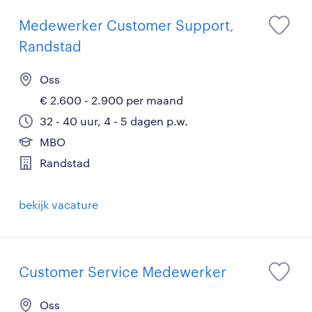
Medewerker Customer Support,
Randstad
Oss
€ 2.600 - 2.900 per maand
32 - 40 uur, 4 - 5 dagen p.w.
MBO
Randstad
bekijk vacature
Customer Service Medewerker
Oss