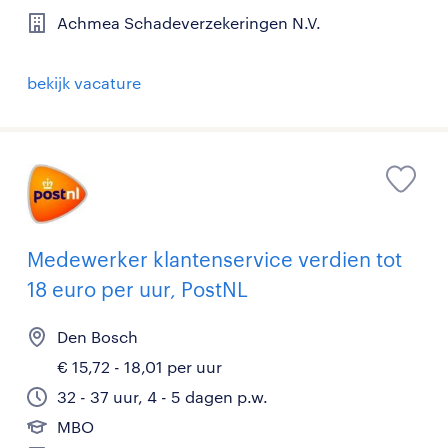
Achmea Schadeverzekeringen N.V.
bekijk vacature
Medewerker klantenservice verdien tot
18 euro per uur, PostNL
Den Bosch
€ 15,72 - 18,01 per uur
32 - 37 uur, 4 - 5 dagen p.w.
MBO