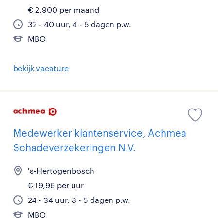
€ 2.900 per maand
32 - 40 uur, 4 - 5 dagen p.w.
MBO
bekijk vacature
Medewerker klantenservice, Achmea
Schadeverzekeringen N.V.
's-Hertogenbosch
€ 19,96 per uur
24 - 34 uur, 3 - 5 dagen p.w.
MBO