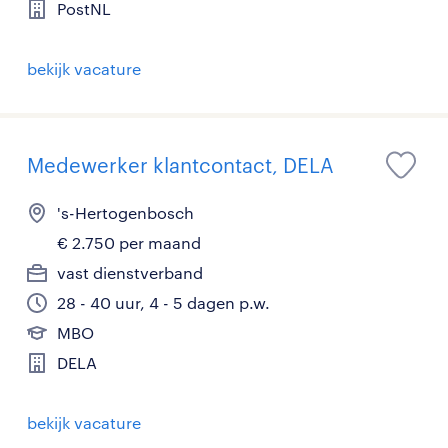
PostNL
bekijk vacature
Medewerker klantcontact, DELA
's-Hertogenbosch
€ 2.750 per maand
vast dienstverband
28 - 40 uur, 4 - 5 dagen p.w.
MBO
DELA
bekijk vacature