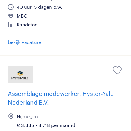
40 uur, 5 dagen p.w.
MBO
Randstad
bekijk vacature
Assemblage medewerker, Hyster-Yale
Nederland B.V.
Nijmegen
€ 3.335 - 3.718 per maand