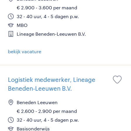
€ 2.900 - 3.600 per maand
32 - 40 uur, 4 - 5 dagen p.w.
MBO
Lineage Beneden-Leeuwen B.V.
bekijk vacature
Logistiek medewerker, Lineage
Beneden-Leeuwen B.V.
Beneden Leeuwen
€ 2.600 - 2.900 per maand
32 - 40 uur, 4 - 5 dagen p.w.
Basisonderwijs