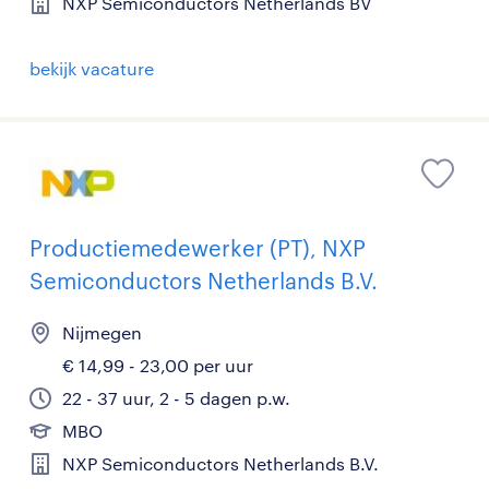
NXP Semiconductors Netherlands BV
bekijk vacature
Productiemedewerker (PT), NXP
Semiconductors Netherlands B.V.
Nijmegen
€ 14,99 - 23,00 per uur
22 - 37 uur, 2 - 5 dagen p.w.
MBO
NXP Semiconductors Netherlands B.V.