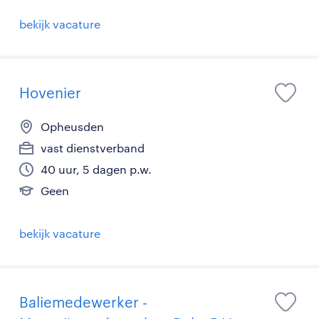
bekijk vacature
Hovenier
Opheusden
vast dienstverband
40 uur, 5 dagen p.w.
Geen
bekijk vacature
Baliemedewerker -