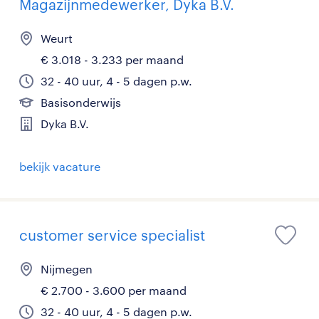
Magazijnmedewerker, Dyka B.V.
Weurt
€ 3.018 - 3.233 per maand
32 - 40 uur, 4 - 5 dagen p.w.
Basisonderwijs
Dyka B.V.
bekijk vacature
customer service specialist
Nijmegen
€ 2.700 - 3.600 per maand
32 - 40 uur, 4 - 5 dagen p.w.