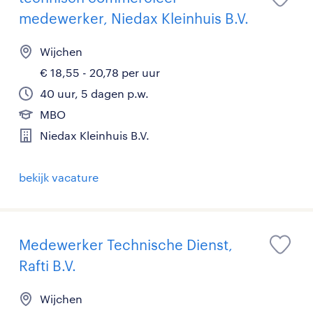
medewerker, Niedax Kleinhuis B.V.
Wijchen
€ 18,55 - 20,78 per uur
40 uur, 5 dagen p.w.
MBO
Niedax Kleinhuis B.V.
bekijk vacature
Medewerker Technische Dienst,
Rafti B.V.
Wijchen