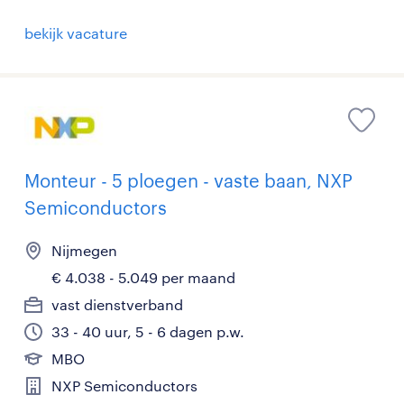
bekijk vacature
Monteur - 5 ploegen - vaste baan, NXP
Semiconductors
Nijmegen
€ 4.038 - 5.049 per maand
vast dienstverband
33 - 40 uur, 5 - 6 dagen p.w.
MBO
NXP Semiconductors