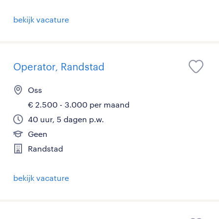
bekijk vacature
Operator, Randstad
Oss
€ 2.500 - 3.000 per maand
40 uur, 5 dagen p.w.
Geen
Randstad
bekijk vacature