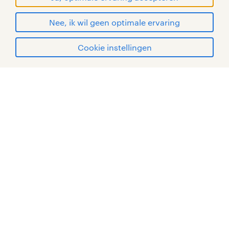
Nee, ik wil geen optimale ervaring
Cookie instellingen
mijn randstad