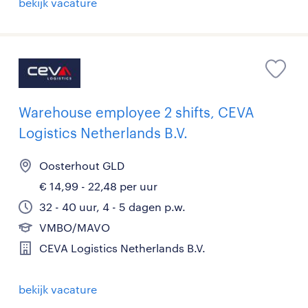
bekijk vacature
Warehouse employee 2 shifts, CEVA
Logistics Netherlands B.V.
Oosterhout GLD
€ 14,99 - 22,48 per uur
32 - 40 uur, 4 - 5 dagen p.w.
VMBO/MAVO
CEVA Logistics Netherlands B.V.
bekijk vacature