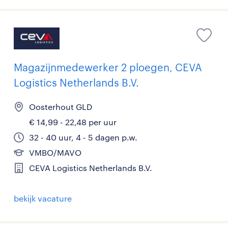
Magazijnmedewerker 2 ploegen, CEVA
Logistics Netherlands B.V.
Oosterhout GLD
€ 14,99 - 22,48 per uur
32 - 40 uur, 4 - 5 dagen p.w.
VMBO/MAVO
CEVA Logistics Netherlands B.V.
bekijk vacature