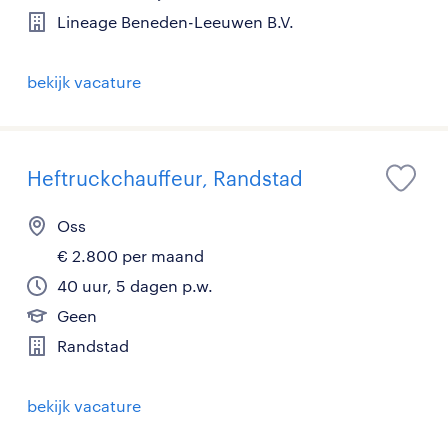
Lineage Beneden-Leeuwen B.V.
bekijk vacature
Heftruckchauffeur, Randstad
Oss
€ 2.800 per maand
40 uur, 5 dagen p.w.
Geen
Randstad
bekijk vacature