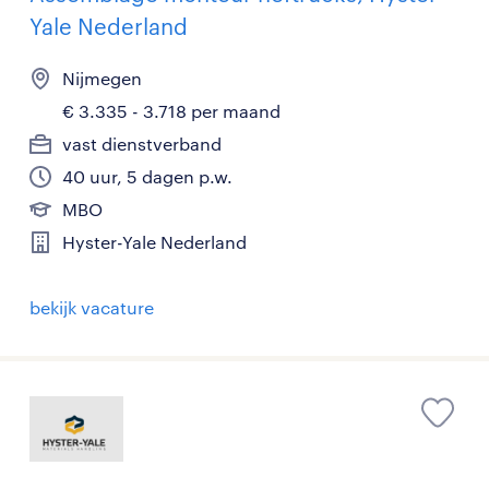
Yale Nederland
Nijmegen
€ 3.335 - 3.718 per maand
vast dienstverband
40 uur, 5 dagen p.w.
MBO
Hyster-Yale Nederland
bekijk vacature