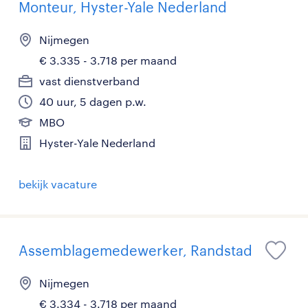
Monteur, Hyster-Yale Nederland
Nijmegen
€ 3.335 - 3.718 per maand
vast dienstverband
40 uur, 5 dagen p.w.
MBO
Hyster-Yale Nederland
bekijk vacature
Assemblagemedewerker, Randstad
Nijmegen
€ 3.334 - 3.718 per maand