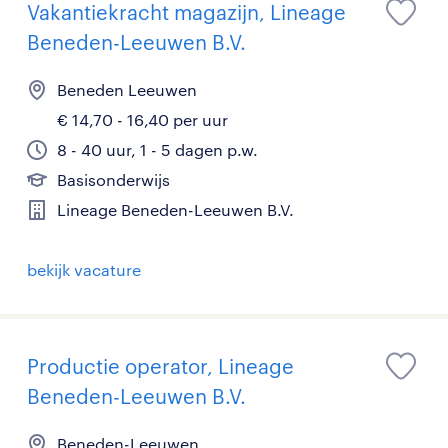
Vakantiekracht magazijn, Lineage
Beneden-Leeuwen B.V.
Beneden Leeuwen
€ 14,70 - 16,40 per uur
8 - 40 uur, 1 - 5 dagen p.w.
Basisonderwijs
Lineage Beneden-Leeuwen B.V.
bekijk vacature
Productie operator, Lineage
Beneden-Leeuwen B.V.
Beneden-Leeuwen