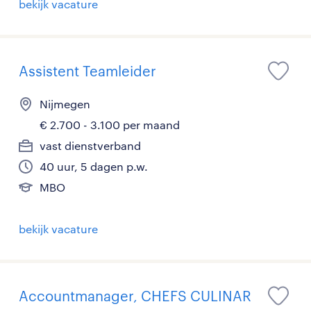
bekijk vacature
Assistent Teamleider
Nijmegen
€ 2.700 - 3.100 per maand
vast dienstverband
40 uur, 5 dagen p.w.
MBO
bekijk vacature
Accountmanager, CHEFS CULINAR