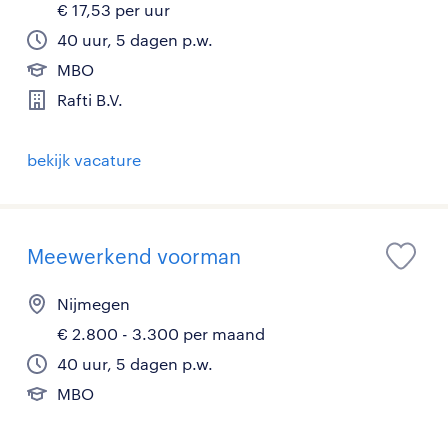
€ 17,53 per uur
40 uur, 5 dagen p.w.
MBO
Rafti B.V.
bekijk vacature
Meewerkend voorman
Nijmegen
€ 2.800 - 3.300 per maand
40 uur, 5 dagen p.w.
MBO