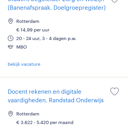
(Banenafspraak, Doelgroepregister)
Rotterdam
€ 14,99 per uur
20 - 24 uur, 3 - 4 dagen p.w.
MBO
bekijk vacature
Docent rekenen en digitale
vaardigheden, Randstad Onderwijs
Rotterdam
€ 3.622 - 5.420 per maand