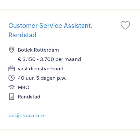
Customer Service Assistant,
Randstad
Botlek Rotterdam
€ 3.150 - 3.700 per maand
vast dienstverband
40 uur, 5 dagen p.w.
MBO
Randstad
bekijk vacature