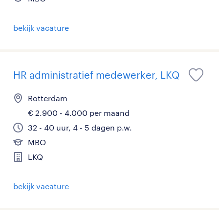
bekijk vacature
HR administratief medewerker, LKQ
Rotterdam
€ 2.900 - 4.000 per maand
32 - 40 uur, 4 - 5 dagen p.w.
MBO
LKQ
bekijk vacature