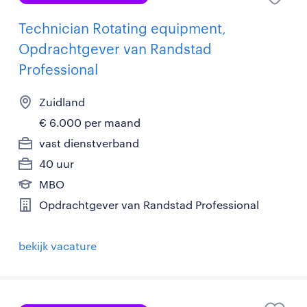
Technician Rotating equipment,
Opdrachtgever van Randstad
Professional
Zuidland
€ 6.000 per maand
vast dienstverband
40 uur
MBO
Opdrachtgever van Randstad Professional
bekijk vacature