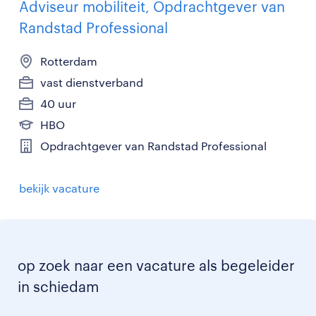
Adviseur mobiliteit, Opdrachtgever van
Randstad Professional
Rotterdam
vast dienstverband
40 uur
HBO
Opdrachtgever van Randstad Professional
bekijk vacature
op zoek naar een vacature als begeleider
in schiedam