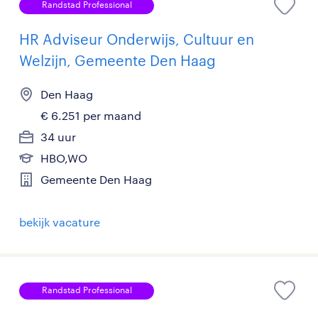
Randstad Professional
HR Adviseur Onderwijs, Cultuur en
Welzijn, Gemeente Den Haag
Den Haag
€ 6.251 per maand
34 uur
HBO,WO
Gemeente Den Haag
bekijk vacature
Randstad Professional