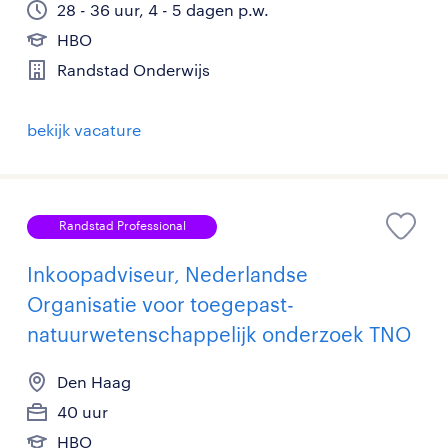
28 - 36 uur, 4 - 5 dagen p.w.
HBO
Randstad Onderwijs
bekijk vacature
Randstad Professional
Inkoopadviseur, Nederlandse
Organisatie voor toegepast-
natuurwetenschappelijk onderzoek TNO
Den Haag
40 uur
HBO