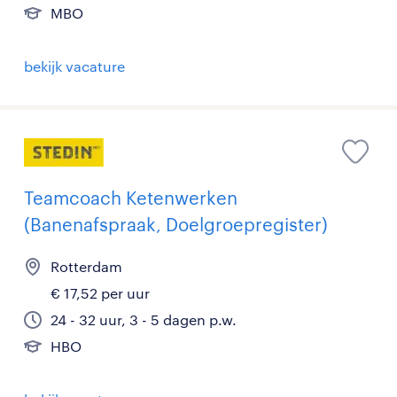
MBO
bekijk vacature
Teamcoach Ketenwerken
(Banenafspraak, Doelgroepregister)
Rotterdam
€ 17,52 per uur
24 - 32 uur, 3 - 5 dagen p.w.
HBO