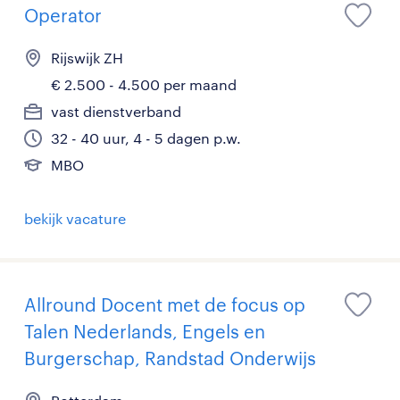
Operator
Rijswijk ZH
€ 2.500 - 4.500 per maand
vast dienstverband
32 - 40 uur, 4 - 5 dagen p.w.
MBO
bekijk vacature
Allround Docent met de focus op
Talen Nederlands, Engels en
Burgerschap, Randstad Onderwijs