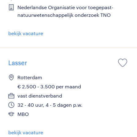
Nederlandse Organisatie voor toegepast-
natuurwetenschappelijk onderzoek TNO
bekijk vacature
Lasser
Rotterdam
€ 2.500 - 3.500 per maand
vast dienstverband
32 - 40 uur, 4 - 5 dagen p.w.
MBO
bekijk vacature