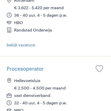
Rotterdam
€ 3.622 - 5.420 per maand
36 - 40 uur, 4 - 5 dagen p.w.
HBO
Randstad Onderwijs
bekijk vacature
Procesoperator
Hellevoetsluis
€ 2.500 - 4.500 per maand
vast dienstverband
32 - 40 uur, 4 - 5 dagen p.w.
MBO