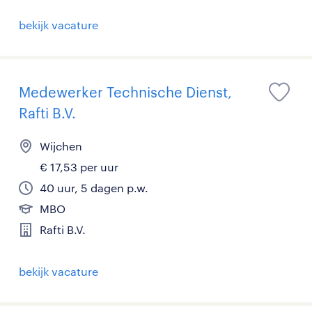
bekijk vacature
Medewerker Technische Dienst,
Rafti B.V.
Wijchen
€ 17,53 per uur
40 uur, 5 dagen p.w.
MBO
Rafti B.V.
bekijk vacature