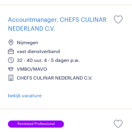
Accountmanager, CHEFS CULINAR
NEDERLAND C.V.
Nijmegen
vast dienstverband
32 - 40 uur, 4 - 5 dagen p.w.
VMBO/MAVO
CHEFS CULINAR NEDERLAND C.V.
bekijk vacature
Randstad Professional