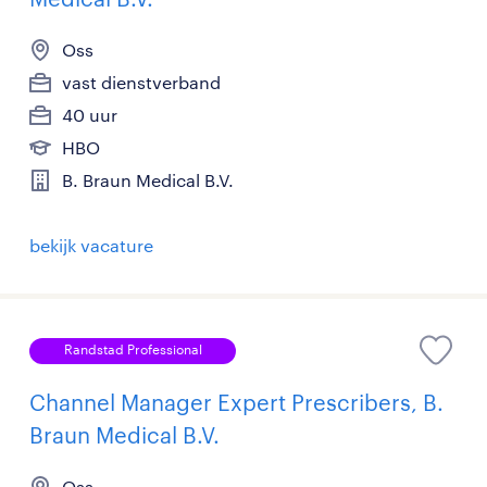
Oss
vast dienstverband
40 uur
HBO
B. Braun Medical B.V.
bekijk vacature
Randstad Professional
Channel Manager Expert Prescribers, B.
Braun Medical B.V.
Oss