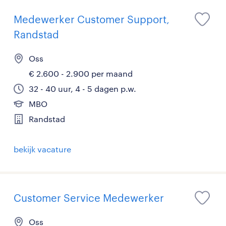
Medewerker Customer Support,
Randstad
Oss
€ 2.600 - 2.900 per maand
32 - 40 uur, 4 - 5 dagen p.w.
MBO
Randstad
bekijk vacature
Customer Service Medewerker
Oss