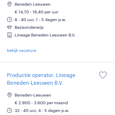
Beneden Leeuwen
€ 14,70 - 16,40 per uur
8 - 40 uur, 1 - 5 dagen p.w.
Basisonderwijs
Lineage Beneden-Leeuwen B.V.
bekijk vacature
Productie operator, Lineage
Beneden-Leeuwen B.V.
Beneden-Leeuwen
€ 2.900 - 3.600 per maand
32 - 40 uur, 4 - 5 dagen p.w.