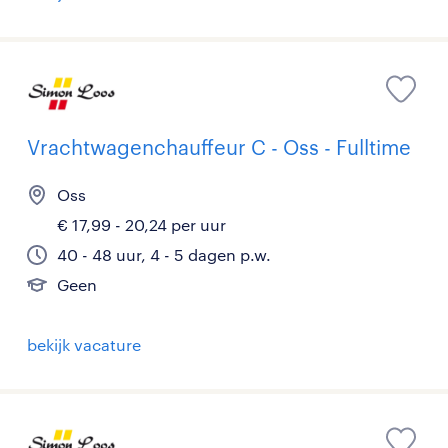
Vrachtwagenchauffeur C - Oss - Fulltime
Oss
€ 17,99 - 20,24 per uur
40 - 48 uur, 4 - 5 dagen p.w.
Geen
bekijk vacature