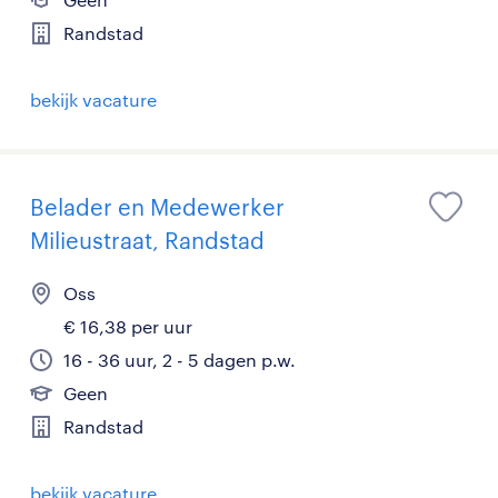
Randstad
bekijk vacature
Belader en Medewerker
Milieustraat, Randstad
Oss
€ 16,38 per uur
16 - 36 uur, 2 - 5 dagen p.w.
Geen
Randstad
bekijk vacature