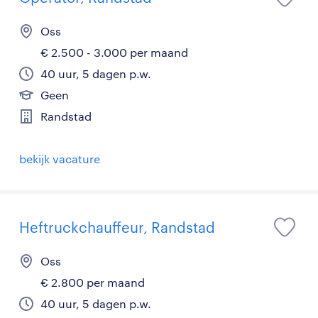
Oss
€ 2.500 - 3.000 per maand
40 uur, 5 dagen p.w.
Geen
Randstad
bekijk vacature
Heftruckchauffeur, Randstad
Oss
€ 2.800 per maand
40 uur, 5 dagen p.w.