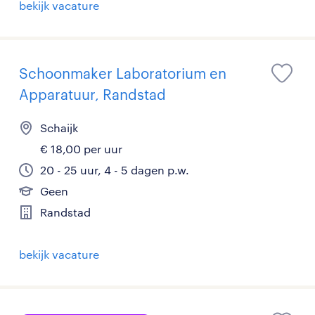
bekijk vacature
Schoonmaker Laboratorium en
Apparatuur, Randstad
Schaijk
€ 18,00 per uur
20 - 25 uur, 4 - 5 dagen p.w.
Geen
Randstad
bekijk vacature