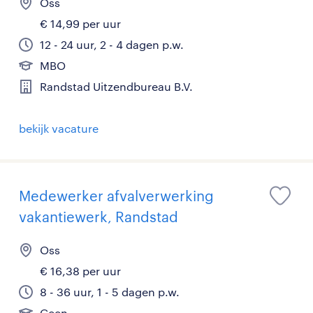
Oss
€ 14,99 per uur
12 - 24 uur, 2 - 4 dagen p.w.
MBO
Randstad Uitzendbureau B.V.
bekijk vacature
Medewerker afvalverwerking
vakantiewerk, Randstad
Oss
€ 16,38 per uur
8 - 36 uur, 1 - 5 dagen p.w.
Geen