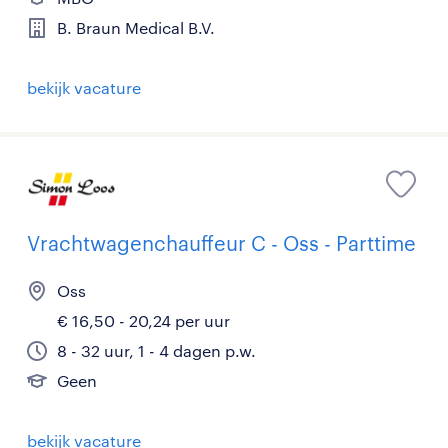
B. Braun Medical B.V.
bekijk vacature
Vrachtwagenchauffeur C - Oss - Parttime
Oss
€ 16,50 - 20,24 per uur
8 - 32 uur, 1 - 4 dagen p.w.
Geen
bekijk vacature