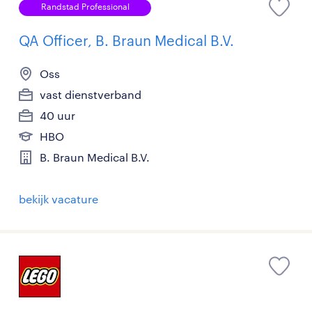
Randstad Professional
QA Officer, B. Braun Medical B.V.
Oss
vast dienstverband
40 uur
HBO
B. Braun Medical B.V.
bekijk vacature