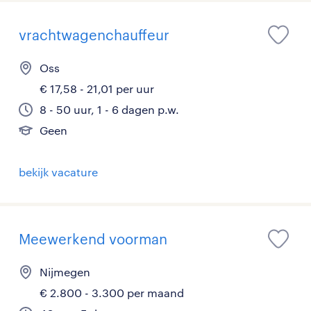
vrachtwagenchauffeur
Oss
€ 17,58 - 21,01 per uur
8 - 50 uur, 1 - 6 dagen p.w.
Geen
bekijk vacature
Meewerkend voorman
Nijmegen
€ 2.800 - 3.300 per maand