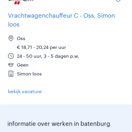
Vrachtwagenchauffeur C - Oss, Simon
loos
Oss
€ 18,71 - 20,24 per uur
24 - 50 uur, 3 - 5 dagen p.w.
Geen
Simon loos
bekijk vacature
informatie over werken in batenburg