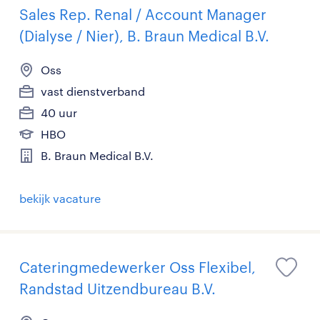
Sales Rep. Renal / Account Manager
(Dialyse / Nier), B. Braun Medical B.V.
Oss
vast dienstverband
40 uur
HBO
B. Braun Medical B.V.
bekijk vacature
Cateringmedewerker Oss Flexibel,
Randstad Uitzendbureau B.V.