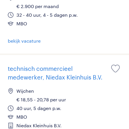
€ 2.900 per maand
32 - 40 uur, 4 - 5 dagen p.w.
MBO
bekijk vacature
technisch commercieel
medewerker, Niedax Kleinhuis B.V.
Wijchen
€ 18,55 - 20,78 per uur
40 uur, 5 dagen p.w.
MBO
Niedax Kleinhuis B.V.