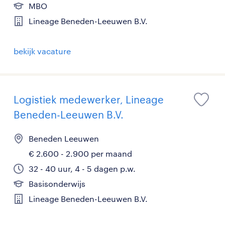
MBO
Lineage Beneden-Leeuwen B.V.
bekijk vacature
Logistiek medewerker, Lineage
Beneden-Leeuwen B.V.
Beneden Leeuwen
€ 2.600 - 2.900 per maand
32 - 40 uur, 4 - 5 dagen p.w.
Basisonderwijs
Lineage Beneden-Leeuwen B.V.