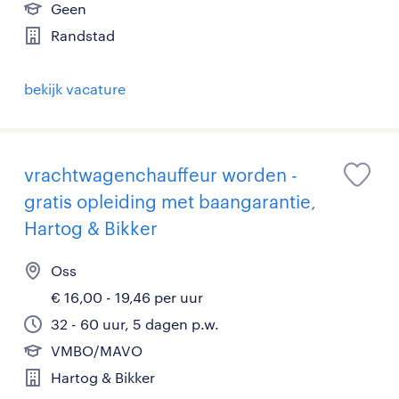
Geen
Randstad
bekijk vacature
vrachtwagenchauffeur worden -
gratis opleiding met baangarantie,
Hartog & Bikker
Oss
€ 16,00 - 19,46 per uur
32 - 60 uur, 5 dagen p.w.
VMBO/MAVO
Hartog & Bikker