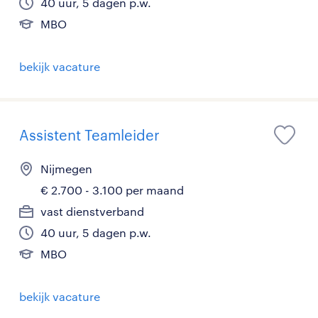
40 uur, 5 dagen p.w.
MBO
bekijk vacature
Assistent Teamleider
Nijmegen
€ 2.700 - 3.100 per maand
vast dienstverband
40 uur, 5 dagen p.w.
MBO
bekijk vacature