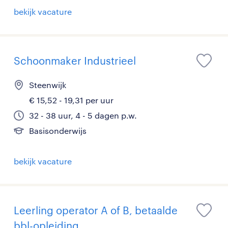
bekijk vacature
Schoonmaker Industrieel
Steenwijk
€ 15,52 - 19,31 per uur
32 - 38 uur, 4 - 5 dagen p.w.
Basisonderwijs
bekijk vacature
Leerling operator A of B, betaalde
bbl-opleiding