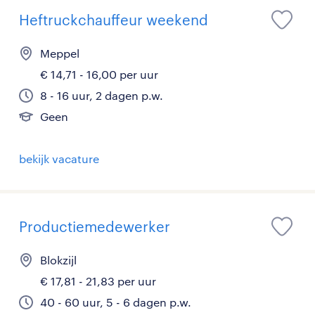
Heftruckchauffeur weekend
Meppel
€ 14,71 - 16,00 per uur
8 - 16 uur, 2 dagen p.w.
Geen
bekijk vacature
Productiemedewerker
Blokzijl
€ 17,81 - 21,83 per uur
40 - 60 uur, 5 - 6 dagen p.w.