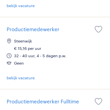
bekijk vacature
Productiemedewerker
Steenwijk
€ 15,16 per uur
32 - 40 uur, 4 - 5 dagen p.w.
Geen
bekijk vacature
Productiemedewerker Fulltime