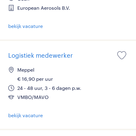
European Aerosols B.V.
bekijk vacature
Logistiek medewerker
Meppel
€ 16,90 per uur
24 - 48 uur, 3 - 6 dagen p.w.
VMBO/MAVO
bekijk vacature