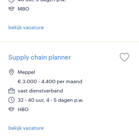
MBO
bekijk vacature
Supply chain planner
Meppel
€ 3.000 - 4.400 per maand
vast dienstverband
32 - 40 uur, 4 - 5 dagen p.w.
HBO
bekijk vacature