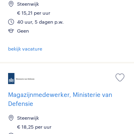
Steenwijk
€ 15,21 per uur
40 uur, 5 dagen p.w.
Geen
bekijk vacature
Magazijnmedewerker, Ministerie van
Defensie
Steenwijk
€ 18,25 per uur