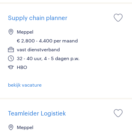
Supply chain planner
Meppel
€ 2.800 - 4.400 per maand
vast dienstverband
32 - 40 uur, 4 - 5 dagen p.w.
HBO
bekijk vacature
Teamleider Logistiek
Meppel