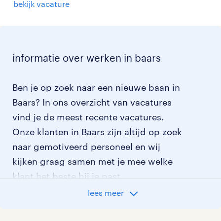
bekijk vacature
informatie over werken in baars
Ben je op zoek naar een nieuwe baan in
Baars? In ons overzicht van vacatures
vind je de meest recente vacatures.
Onze klanten in Baars zijn altijd op zoek
naar gemotiveerd personeel en wij
kijken graag samen met je mee welke
klant het beste bij je past.
lees meer
vacatures rondom Baars