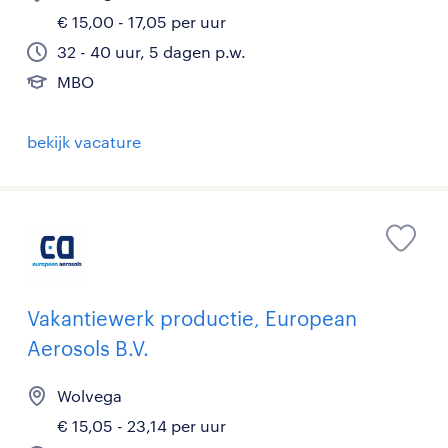
€ 15,00 - 17,05 per uur
32 - 40 uur, 5 dagen p.w.
MBO
bekijk vacature
Vakantiewerk productie, European
Aerosols B.V.
Wolvega
€ 15,05 - 23,14 per uur