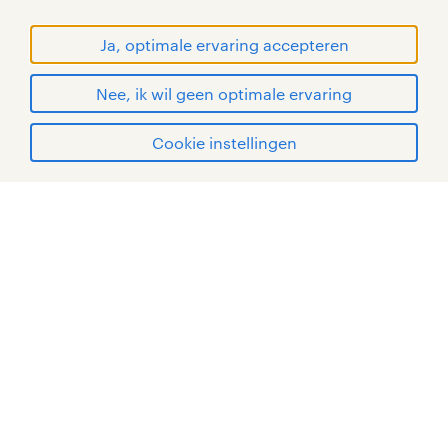
© Randstad 2026
Ja, optimale ervaring accepteren
Nee, ik wil geen optimale ervaring
Cookie instellingen
mijn randstad