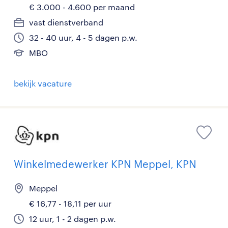
€ 3.000 - 4.600 per maand
vast dienstverband
32 - 40 uur, 4 - 5 dagen p.w.
MBO
bekijk vacature
Winkelmedewerker KPN Meppel, KPN
Meppel
€ 16,77 - 18,11 per uur
12 uur, 1 - 2 dagen p.w.