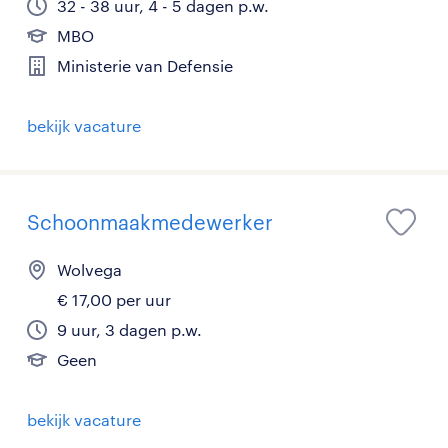
32 - 38 uur, 4 - 5 dagen p.w.
MBO
Ministerie van Defensie
bekijk vacature
Schoonmaakmedewerker
Wolvega
€ 17,00 per uur
9 uur, 3 dagen p.w.
Geen
bekijk vacature