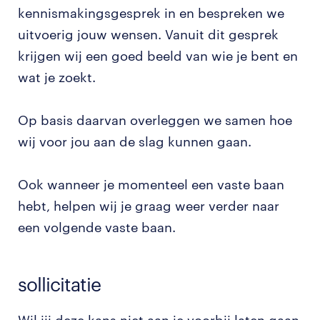
kennismakingsgesprek in en bespreken we
uitvoerig jouw wensen. Vanuit dit gesprek
krijgen wij een goed beeld van wie je bent en
wat je zoekt.
Op basis daarvan overleggen we samen hoe
wij voor jou aan de slag kunnen gaan.
Ook wanneer je momenteel een vaste baan
hebt, helpen wij je graag weer verder naar
een volgende vaste baan.
sollicitatie