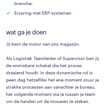
branche;
Ervaring met ERP-systemen.
wat ga je doen
Jij bent de motor van ons magazijn.
Als Logistiek Teamleider of Supervisor ben jij
de onmisbare schakel die het proces
draaiend houdt. In deze dynamische rol is
geen dag hetzelfde: het ene moment stuur je
strakke processen aan vanachter je bureau,
het volgende moment sta je tussen je team
om de handen uit de mouwen te steken.