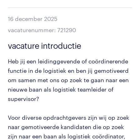
16 december 2025
vacaturenummer: 721290
vacature introductie
Heb jij een leidinggevende of coördinerende
functie in de logistiek en ben jij gemotiveerd
om samen met ons op zoek te gaan naar een
nieuwe baan als logistiek teamleider of
supervisor?
Voor diverse opdrachtgevers zijn wij op zoek
naar gemotiveerde kandidaten die op zoek
zijn naar een baan als logistiek coördinator,