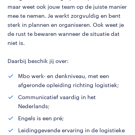
maar weet ook jouw team op de juiste manier
mee te nemen. Je werkt zorgvuldig en bent
sterk in plannen en organiseren. Ook weet je
de rust te bewaren wanneer de situatie dat
niet is.
Daarbij beschik jij over:
Mbo werk- en denkniveau, met een
afgeronde opleiding richting logistiek;
Communicatief vaardig in het
Nederlands;
Engels is een pré;
Leidinggevende ervaring in de logistieke