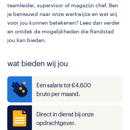
teamleider, supervisor of magazijn chef. Ben
je benieuwd naar onze werkwijze en wat wij
voor jou kunnen betekenen? Lees dan verder
en ontdek de mogelijkheden die Randstad
jou kan bieden.
wat bieden wij jou
Een salaris tot €4.600
bruto per maand.
Direct in dienst bij onze
opdrachtgever.