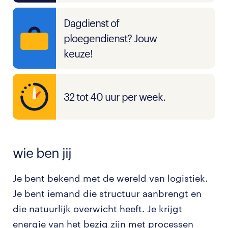
Dagdienst of
ploegendienst? Jouw
keuze!
32 tot 40 uur per week.
wie ben jij
Je bent bekend met de wereld van logistiek.
Je bent iemand die structuur aanbrengt en
die natuurlijk overwicht heeft. Je krijgt
energie van het bezig zijn met processen