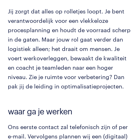
Jij zorgt dat alles op rolletjes loopt. Je bent
verantwoordelijk voor een vlekkeloze
procesplanning en houdt de voorraad scherp
in de gaten. Maar jouw rol gaat verder dan
logistiek alleen; het draait om mensen. Je
voert werkoverleggen, bewaakt de kwaliteit
en coacht je teamleden naar een hoger
niveau. Zie je ruimte voor verbetering? Dan
pak jij de leiding in optimalisatieprojecten.
waar ga je werken
Ons eerste contact zal telefonisch zijn of per
e-mail. Vervolgens plannen wij een (digitaal)