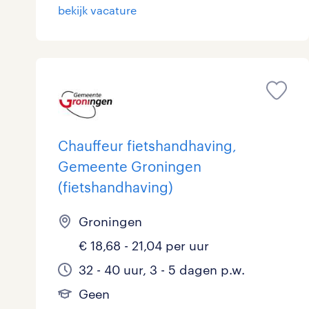
bekijk vacature
Chauffeur fietshandhaving,
Gemeente Groningen
(fietshandhaving)
Groningen
€ 18,68 - 21,04 per uur
32 - 40 uur, 3 - 5 dagen p.w.
Geen