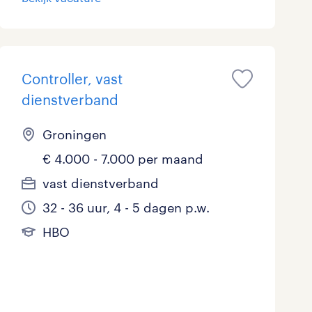
Controller, vast
dienstverband
Groningen
€ 4.000 - 7.000 per maand
vast dienstverband
32 - 36 uur, 4 - 5 dagen p.w.
HBO