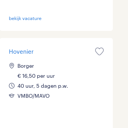
bekijk vacature
Hovenier
Borger
€ 16,50 per uur
40 uur, 5 dagen p.w.
VMBO/MAVO