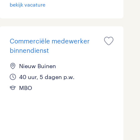
bekijk vacature
Commerciële medewerker
binnendienst
Nieuw Buinen
40 uur, 5 dagen p.w.
MBO