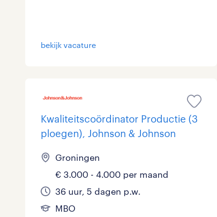
bekijk vacature
Kwaliteitscoördinator Productie (3
ploegen), Johnson & Johnson
Groningen
€ 3.000 - 4.000 per maand
36 uur, 5 dagen p.w.
MBO