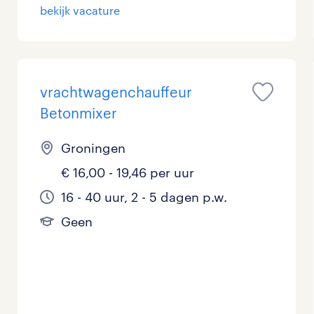
bekijk vacature
vrachtwagenchauffeur
Betonmixer
Groningen
€ 16,00 - 19,46 per uur
16 - 40 uur, 2 - 5 dagen p.w.
Geen