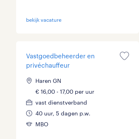
bekijk vacature
Vastgoedbeheerder en
privéchauffeur
Haren GN
€ 16,00 - 17,00 per uur
vast dienstverband
40 uur, 5 dagen p.w.
MBO