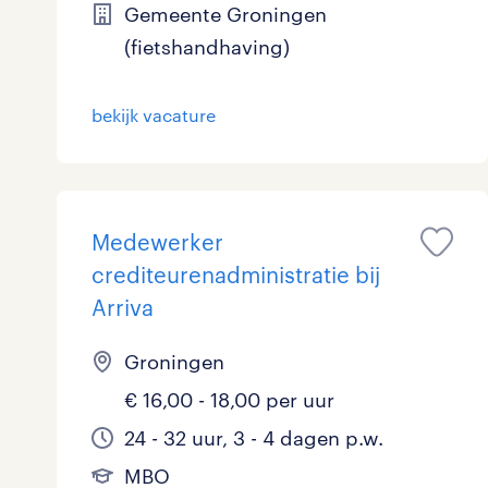
Gemeente Groningen
(fietshandhaving)
bekijk vacature
Medewerker
crediteurenadministratie bij
Arriva
Groningen
€ 16,00 - 18,00 per uur
24 - 32 uur, 3 - 4 dagen p.w.
MBO