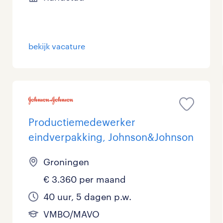
bekijk vacature
Productiemedewerker
eindverpakking, Johnson&Johnson
Groningen
€ 3.360 per maand
40 uur, 5 dagen p.w.
VMBO/MAVO