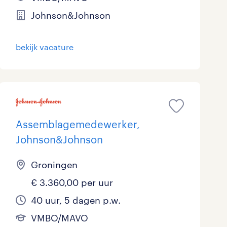
Johnson&Johnson
bekijk vacature
Assemblagemedewerker,
Johnson&Johnson
Groningen
€ 3.360,00 per uur
40 uur, 5 dagen p.w.
VMBO/MAVO