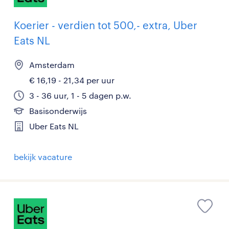
Koerier - verdien tot 500,- extra, Uber
Eats NL
Amsterdam
€ 16,19 - 21,34 per uur
3 - 36 uur, 1 - 5 dagen p.w.
Basisonderwijs
Uber Eats NL
bekijk vacature