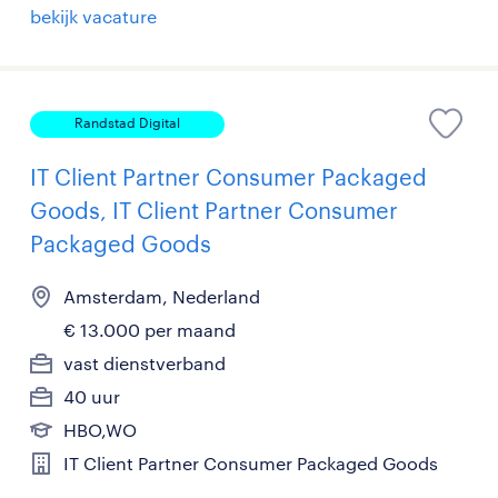
bekijk vacature
Randstad Digital
IT Client Partner Consumer Packaged
Goods, IT Client Partner Consumer
Packaged Goods
Amsterdam, Nederland
€ 13.000 per maand
vast dienstverband
40 uur
HBO,WO
IT Client Partner Consumer Packaged Goods