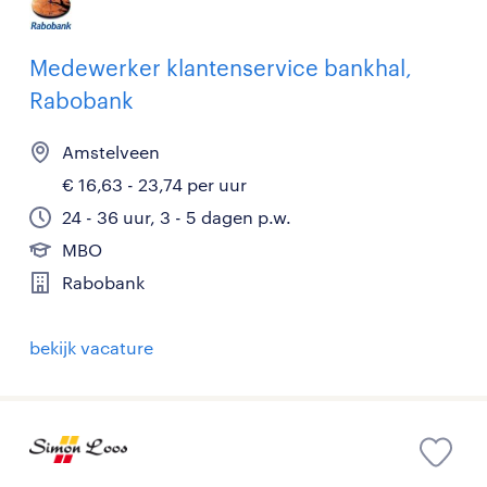
Medewerker klantenservice bankhal,
Rabobank
Amstelveen
€ 16,63 - 23,74 per uur
24 - 36 uur, 3 - 5 dagen p.w.
MBO
Rabobank
bekijk vacature