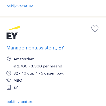
bekijk vacature
Managementassistent, EY
Amsterdam
€ 2.700 - 3.300 per maand
32 - 40 uur, 4 - 5 dagen p.w.
MBO
EY
bekijk vacature