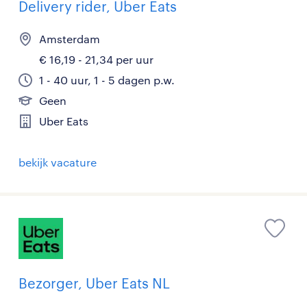
Delivery rider, Uber Eats
Amsterdam
€ 16,19 - 21,34 per uur
1 - 40 uur, 1 - 5 dagen p.w.
Geen
Uber Eats
bekijk vacature
Bezorger, Uber Eats NL