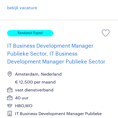
bekijk vacature
Randstad Digital
IT Business Development Manager
Publieke Sector, IT Business
Development Manager Publieke Sector
Amsterdam, Nederland
€ 12.500 per maand
vast dienstverband
40 uur
HBO,WO
IT Business Development Manager Publieke