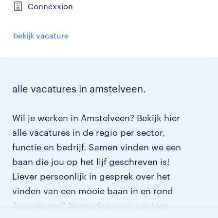
Connexxion
bekijk vacature
alle vacatures in amstelveen.
Wil je werken in Amstelveen? Bekijk hier
alle vacatures in de regio per sector,
functie en bedrijf. Samen vinden we een
baan die jou op het lijf geschreven is!
Liever persoonlijk in gesprek over het
vinden van een mooie baan in en rond
Amstelveen? Neem dan even contact