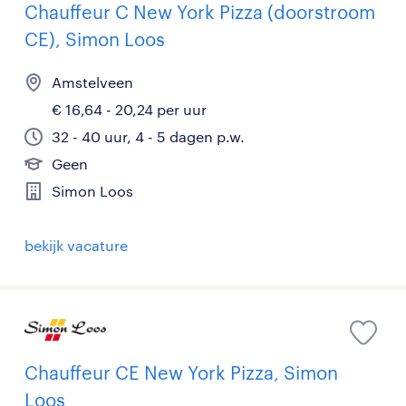
Chauffeur C New York Pizza (doorstroom
CE), Simon Loos
Amstelveen
€ 16,64 - 20,24 per uur
32 - 40 uur, 4 - 5 dagen p.w.
Geen
Simon Loos
bekijk vacature
Chauffeur CE New York Pizza, Simon
Loos