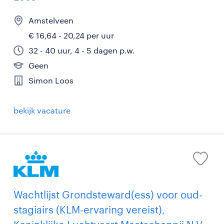
Amstelveen
€ 16,64 - 20,24 per uur
32 - 40 uur, 4 - 5 dagen p.w.
Geen
Simon Loos
bekijk vacature
Wachtlijst Grondsteward(ess) voor oud-
stagiairs (KLM-ervaring vereist),