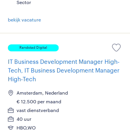
Sector
bekijk vacature
Randstad Digital
IT Business Development Manager High-
Tech, IT Business Development Manager
High-Tech
Amsterdam, Nederland
€ 12.500 per maand
vast dienstverband
40 uur
HBO,WO