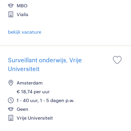
MBO
Vialis
bekijk vacature
Surveillant onderwijs, Vrije
Universiteit
Amsterdam
€ 18,74 per uur
1 - 40 uur, 1 - 5 dagen p.w.
Geen
Vrije Universiteit