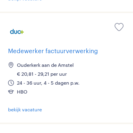
Medewerker factuurverwerking
Ouderkerk aan de Amstel
€ 20,81 - 29,21 per uur
24 - 36 uur, 4 - 5 dagen p.w.
HBO
bekijk vacature