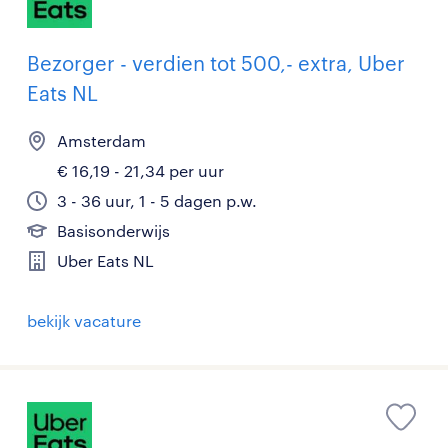
Bezorger - verdien tot 500,- extra, Uber
Eats NL
Amsterdam
€ 16,19 - 21,34 per uur
3 - 36 uur, 1 - 5 dagen p.w.
Basisonderwijs
Uber Eats NL
bekijk vacature