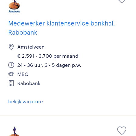
Medewerker klantenservice bankhal,
Rabobank
Amstelveen
€ 2.591 - 3.700 per maand
24 - 36 uur, 3 - 5 dagen p.w.
MBO
Rabobank
bekijk vacature