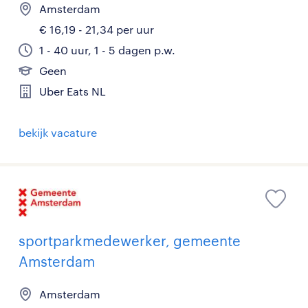
Amsterdam
€ 16,19 - 21,34 per uur
1 - 40 uur, 1 - 5 dagen p.w.
Geen
Uber Eats NL
bekijk vacature
sportparkmedewerker, gemeente
Amsterdam
Amsterdam