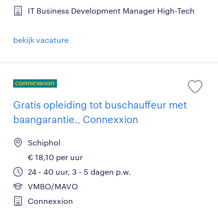
IT Business Development Manager High-Tech
bekijk vacature
Gratis opleiding tot buschauffeur met
baangarantie., Connexxion
Schiphol
€ 18,10 per uur
24 - 40 uur, 3 - 5 dagen p.w.
VMBO/MAVO
Connexxion