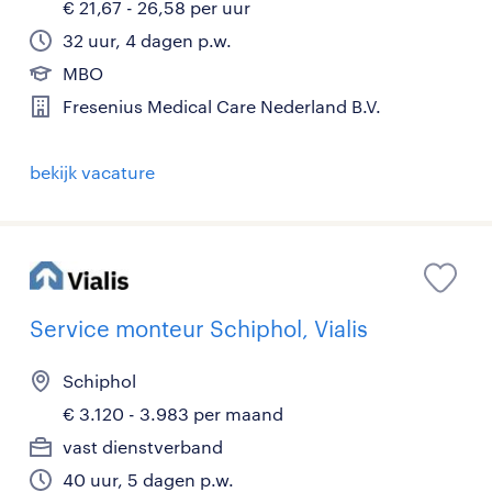
€ 21,67 - 26,58 per uur
32 uur, 4 dagen p.w.
MBO
Fresenius Medical Care Nederland B.V.
bekijk vacature
Service monteur Schiphol, Vialis
Schiphol
€ 3.120 - 3.983 per maand
vast dienstverband
40 uur, 5 dagen p.w.