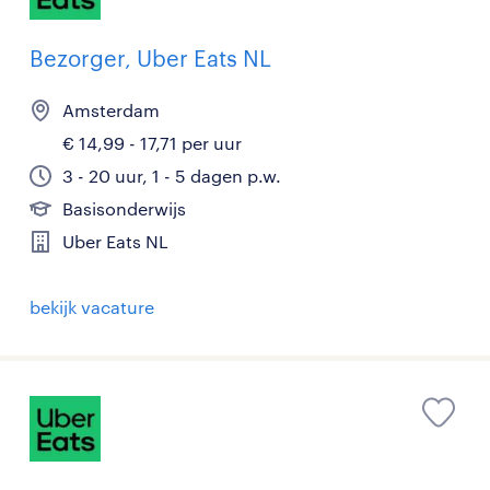
Bezorger, Uber Eats NL
Amsterdam
€ 14,99 - 17,71 per uur
3 - 20 uur, 1 - 5 dagen p.w.
Basisonderwijs
Uber Eats NL
bekijk vacature