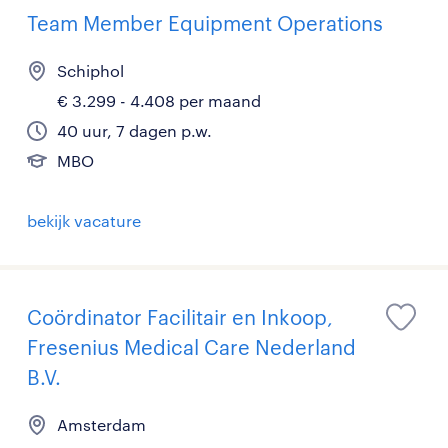
Team Member Equipment Operations
Schiphol
€ 3.299 - 4.408 per maand
40 uur, 7 dagen p.w.
MBO
bekijk vacature
Coördinator Facilitair en Inkoop,
Fresenius Medical Care Nederland
B.V.
Amsterdam