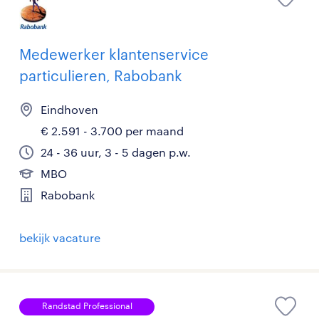
Medewerker klantenservice
particulieren, Rabobank
Eindhoven
€ 2.591 - 3.700 per maand
24 - 36 uur, 3 - 5 dagen p.w.
MBO
Rabobank
bekijk vacature
Randstad Professional