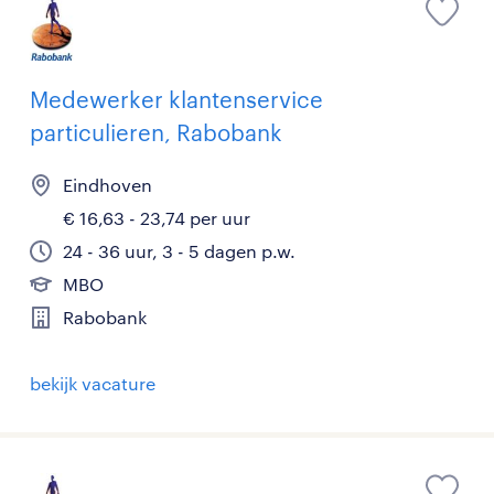
Medewerker klantenservice
particulieren, Rabobank
Eindhoven
€ 16,63 - 23,74 per uur
24 - 36 uur, 3 - 5 dagen p.w.
MBO
Rabobank
bekijk vacature