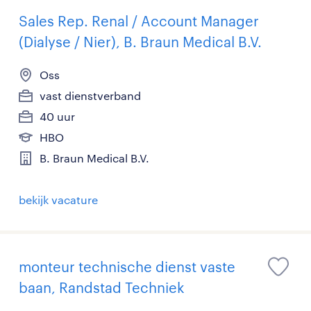
Sales Rep. Renal / Account Manager
(Dialyse / Nier), B. Braun Medical B.V.
Oss
vast dienstverband
40 uur
HBO
B. Braun Medical B.V.
bekijk vacature
monteur technische dienst vaste
baan, Randstad Techniek