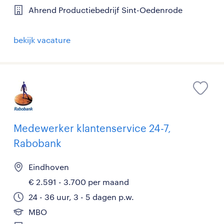
Ahrend Productiebedrijf Sint-Oedenrode
bekijk vacature
Medewerker klantenservice 24-7,
Rabobank
Eindhoven
€ 2.591 - 3.700 per maand
24 - 36 uur, 3 - 5 dagen p.w.
MBO