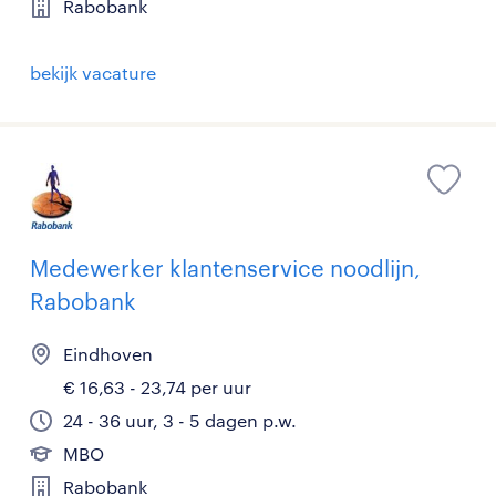
Rabobank
bekijk vacature
Medewerker klantenservice noodlijn,
Rabobank
Eindhoven
€ 16,63 - 23,74 per uur
24 - 36 uur, 3 - 5 dagen p.w.
MBO
Rabobank