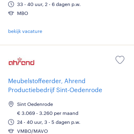
33 - 40 uur, 2 - 6 dagen p.w.
MBO
bekijk vacature
Meubelstoffeerder, Ahrend
Productiebedrijf Sint-Oedenrode
Sint Oedenrode
€ 3.069 - 3.260 per maand
24 - 40 uur, 3 - 5 dagen p.w.
VMBO/MAVO