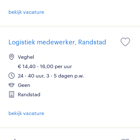
bekijk vacature
Logistiek medewerker, Randstad
Veghel
€ 14,40 - 16,00 per uur
24 - 40 uur, 3 - 5 dagen p.w.
Geen
Randstad
bekijk vacature