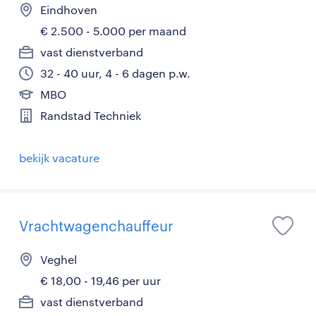
Eindhoven
€ 2.500 - 5.000 per maand
vast dienstverband
32 - 40 uur, 4 - 6 dagen p.w.
MBO
Randstad Techniek
bekijk vacature
Vrachtwagenchauffeur
Veghel
€ 18,00 - 19,46 per uur
vast dienstverband