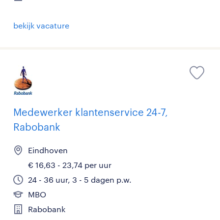
bekijk vacature
Medewerker klantenservice 24-7,
Rabobank
Eindhoven
€ 16,63 - 23,74 per uur
24 - 36 uur, 3 - 5 dagen p.w.
MBO
Rabobank