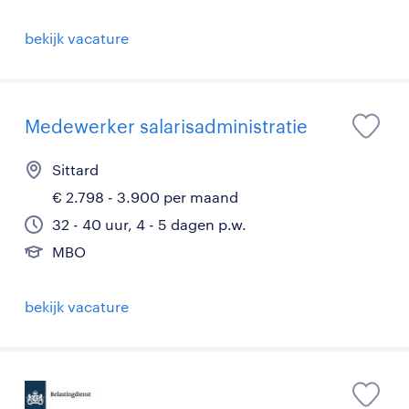
bekijk vacature
Medewerker salarisadministratie
Sittard
€ 2.798 - 3.900 per maand
32 - 40 uur, 4 - 5 dagen p.w.
MBO
bekijk vacature