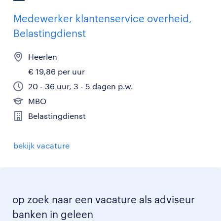
Medewerker klantenservice overheid,
Belastingdienst
Heerlen
€ 19,86 per uur
20 - 36 uur, 3 - 5 dagen p.w.
MBO
Belastingdienst
bekijk vacature
op zoek naar een vacature als adviseur
banken in geleen