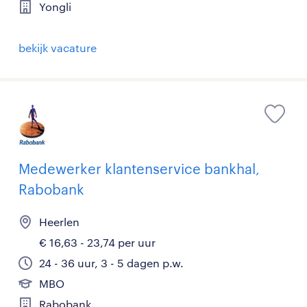
Yongli
bekijk vacature
Medewerker klantenservice bankhal,
Rabobank
Heerlen
€ 16,63 - 23,74 per uur
24 - 36 uur, 3 - 5 dagen p.w.
MBO
Rabobank