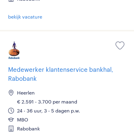
bekijk vacature
Medewerker klantenservice bankhal,
Rabobank
Heerlen
€ 2.591 - 3.700 per maand
24 - 36 uur, 3 - 5 dagen p.w.
MBO
Rabobank