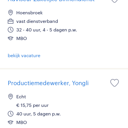
Hoensbroek
vast dienstverband
32 - 40 uur, 4 - 5 dagen p.w.
MBO
bekijk vacature
Productiemedewerker, Yongli
Echt
€ 15,75 per uur
40 uur, 5 dagen p.w.
MBO