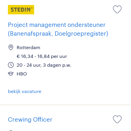
Project management ondersteuner
(Banenafspraak, Doelgroepregister)
Rotterdam
€ 16,34 - 16,84 per uur
20 - 24 uur, 3 dagen p.w.
HBO
bekijk vacature
Crewing Officer