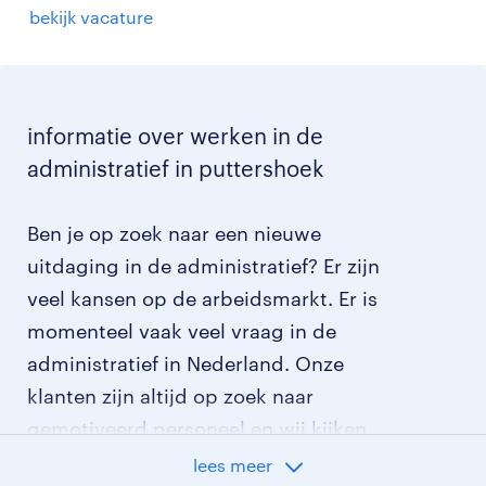
bekijk vacature
informatie over werken in de
administratief in puttershoek
Ben je op zoek naar een nieuwe
uitdaging in de administratief? Er zijn
veel kansen op de arbeidsmarkt. Er is
momenteel vaak veel vraag in de
administratief in Nederland. Onze
klanten zijn altijd op zoek naar
gemotiveerd personeel en wij kijken
graag samen met je naar de organisatie
lees meer