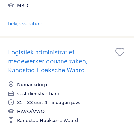
MBO
bekijk vacature
Logistiek administratief
medewerker douane zaken,
Randstad Hoeksche Waard
Numansdorp
vast dienstverband
32 - 38 uur, 4 - 5 dagen p.w.
HAVO/VWO
Randstad Hoeksche Waard