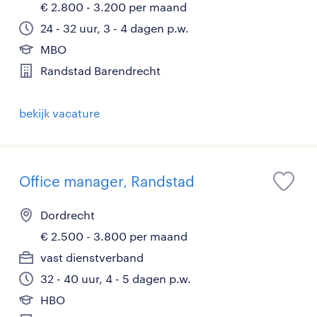
€ 2.800 - 3.200 per maand
24 - 32 uur, 3 - 4 dagen p.w.
MBO
Randstad Barendrecht
bekijk vacature
Office manager, Randstad
Dordrecht
€ 2.500 - 3.800 per maand
vast dienstverband
32 - 40 uur, 4 - 5 dagen p.w.
HBO