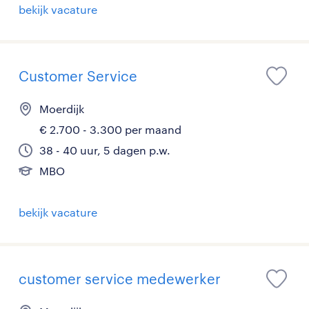
bekijk vacature
Customer Service
Moerdijk
€ 2.700 - 3.300 per maand
38 - 40 uur, 5 dagen p.w.
MBO
bekijk vacature
customer service medewerker