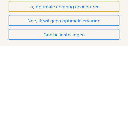
Ja, optimale ervaring accepteren
Nee, ik wil geen optimale ervaring
Cookie instellingen
mijn randstad