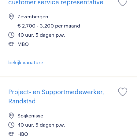
customer service representative
Zevenbergen
€ 2.700 - 3.200 per maand
40 uur, 5 dagen p.w.
MBO
bekijk vacature
Project- en Supportmedewerker,
Randstad
Spijkenisse
40 uur, 5 dagen p.w.
HBO