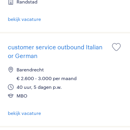
Randstad
bekijk vacature
customer service outbound Italian
or German
Barendrecht
€ 2.600 - 3.000 per maand
40 uur, 5 dagen p.w.
MBO
bekijk vacature