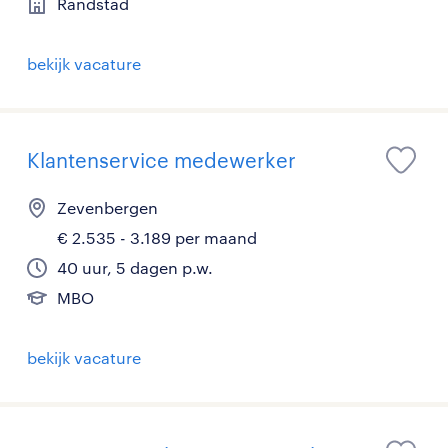
Randstad
bekijk vacature
Klantenservice medewerker
Zevenbergen
€ 2.535 - 3.189 per maand
40 uur, 5 dagen p.w.
MBO
bekijk vacature