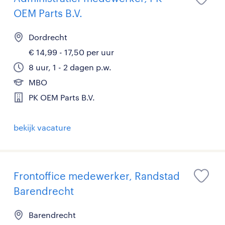
OEM Parts B.V.
Dordrecht
€ 14,99 - 17,50 per uur
8 uur, 1 - 2 dagen p.w.
MBO
PK OEM Parts B.V.
bekijk vacature
Frontoffice medewerker, Randstad
Barendrecht
Barendrecht