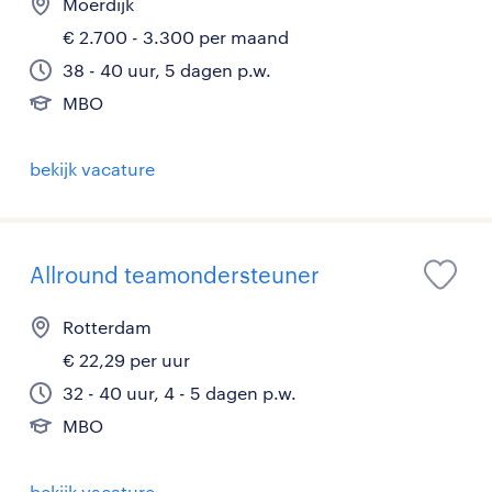
Moerdijk
€ 2.700 - 3.300 per maand
38 - 40 uur, 5 dagen p.w.
MBO
bekijk vacature
Allround teamondersteuner
Rotterdam
€ 22,29 per uur
32 - 40 uur, 4 - 5 dagen p.w.
MBO
bekijk vacature