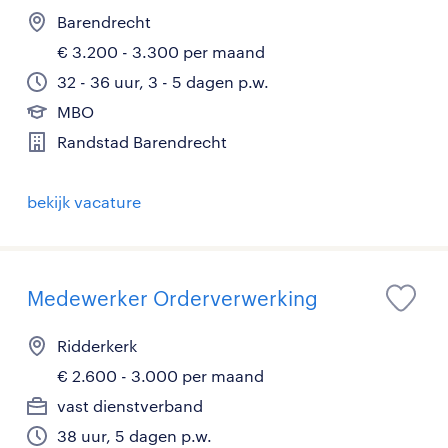
Barendrecht
€ 3.200 - 3.300 per maand
32 - 36 uur, 3 - 5 dagen p.w.
MBO
Randstad Barendrecht
bekijk vacature
Medewerker Orderverwerking
Ridderkerk
€ 2.600 - 3.000 per maand
vast dienstverband
38 uur, 5 dagen p.w.