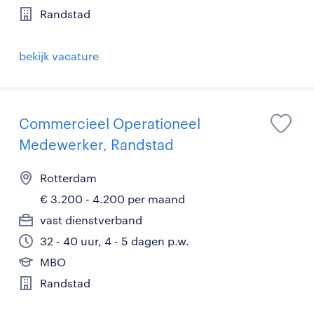
Randstad
bekijk vacature
Commercieel Operationeel
Medewerker, Randstad
Rotterdam
€ 3.200 - 4.200 per maand
vast dienstverband
32 - 40 uur, 4 - 5 dagen p.w.
MBO
Randstad