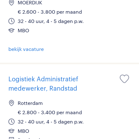
MOERDIJK
€ 2.600 - 3.800 per maand
32 - 40 uur, 4 - 5 dagen p.w.
MBO
bekijk vacature
Logistiek Administratief
medewerker, Randstad
Rotterdam
€ 2.800 - 3.400 per maand
32 - 40 uur, 4 - 5 dagen p.w.
MBO