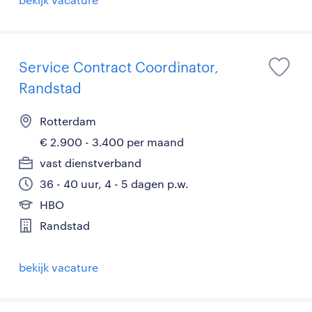
Service Contract Coordinator,
Randstad
Rotterdam
€ 2.900 - 3.400 per maand
vast dienstverband
36 - 40 uur, 4 - 5 dagen p.w.
HBO
Randstad
bekijk vacature