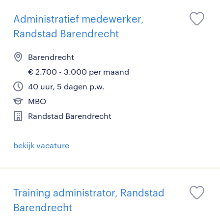
Administratief medewerker,
Randstad Barendrecht
Barendrecht
€ 2.700 - 3.000 per maand
40 uur, 5 dagen p.w.
MBO
Randstad Barendrecht
bekijk vacature
Training administrator, Randstad
Barendrecht