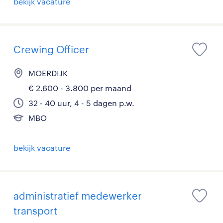
bekijk vacature
Crewing Officer
MOERDIJK
€ 2.600 - 3.800 per maand
32 - 40 uur, 4 - 5 dagen p.w.
MBO
bekijk vacature
administratief medewerker
transport