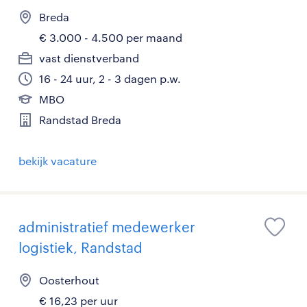
Breda
€ 3.000 - 4.500 per maand
vast dienstverband
16 - 24 uur, 2 - 3 dagen p.w.
MBO
Randstad Breda
bekijk vacature
administratief medewerker
logistiek, Randstad
Oosterhout
€ 16,23 per uur