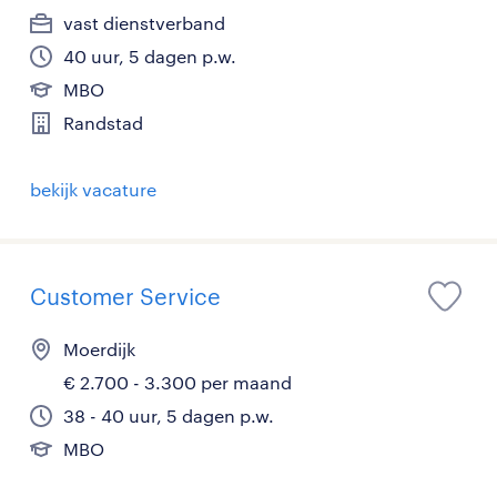
vast dienstverband
40 uur, 5 dagen p.w.
MBO
Randstad
bekijk vacature
Customer Service
Moerdijk
€ 2.700 - 3.300 per maand
38 - 40 uur, 5 dagen p.w.
MBO