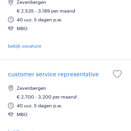
Zevenbergen
€ 2.535 - 3.189 per maand
40 uur, 5 dagen p.w.
MBO
bekijk vacature
customer service representative
Zevenbergen
€ 2.700 - 3.200 per maand
40 uur, 5 dagen p.w.
MBO