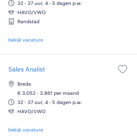
32 - 37 uur, 4 - 5 dagen p.w.
HAVO/VWO
Randstad
bekijk vacature
Sales Analist
Breda
€ 3.052 - 3.861 per maand
32 - 37 uur, 4 - 5 dagen p.w.
HAVO/VWO
bekijk vacature