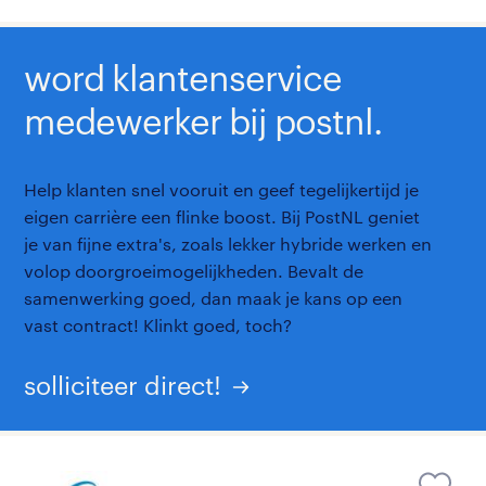
word klantenservice
medewerker bij postnl.
Help klanten snel vooruit en geef tegelijkertijd je
eigen carrière een flinke boost. Bij PostNL geniet
je van fijne extra's, zoals lekker hybride werken en
volop doorgroeimogelijkheden. Bevalt de
samenwerking goed, dan maak je kans op een
vast contract! Klinkt goed, toch?
solliciteer direct!