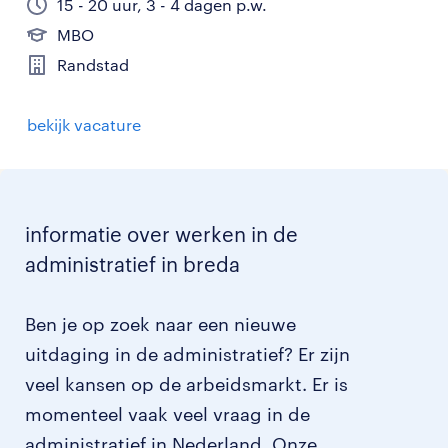
15 - 20 uur, 3 - 4 dagen p.w.
MBO
Randstad
bekijk vacature
informatie over werken in de
administratief in breda
Ben je op zoek naar een nieuwe
uitdaging in de administratief? Er zijn
veel kansen op de arbeidsmarkt. Er is
momenteel vaak veel vraag in de
administratief in Nederland. Onze