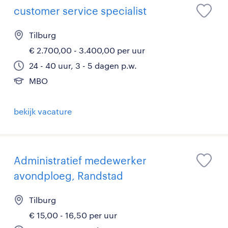
customer service specialist
Tilburg
€ 2.700,00 - 3.400,00 per uur
24 - 40 uur, 3 - 5 dagen p.w.
MBO
bekijk vacature
Administratief medewerker
avondploeg, Randstad
Tilburg
€ 15,00 - 16,50 per uur