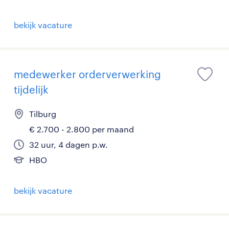
bekijk vacature
medewerker orderverwerking
tijdelijk
Tilburg
€ 2.700 - 2.800 per maand
32 uur, 4 dagen p.w.
HBO
bekijk vacature