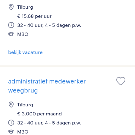
Tilburg
€ 15,68 per uur
32 - 40 uur, 4 - 5 dagen p.w.
MBO
bekijk vacature
administratief medewerker
weegbrug
Tilburg
€ 3.000 per maand
32 - 40 uur, 4 - 5 dagen p.w.
MBO