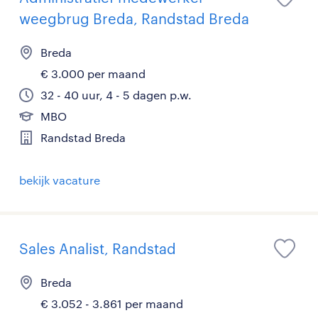
weegbrug Breda, Randstad Breda
Breda
€ 3.000 per maand
32 - 40 uur, 4 - 5 dagen p.w.
MBO
Randstad Breda
bekijk vacature
Sales Analist, Randstad
Breda
€ 3.052 - 3.861 per maand