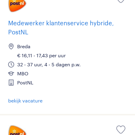
Medewerker klantenservice hybride,
PostNL
Breda
€ 16,11 - 17,43 per uur
32 - 37 uur, 4 - 5 dagen p.w.
MBO
PostNL
bekijk vacature