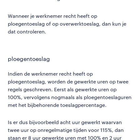
Wanneer je werknemer recht heeft op
ploegentoeslag of op overwerktoeslag, dan kun je
dat controleren.
ploegentoeslag
Indien de werknemer recht heeft op
ploegentoeslag, worden de gewerkte uren op twee
regels geschreven. Eerst als gewerkte uren op
100%, vervolgens nogmaals als ploegentoeslaguren
met het bijbehorende toeslagpercentage.
Is er dus bijvoorbeeld acht uur gewerkt waarvan
twee uur op onregelmatige tijden voor 115%, dan
staan er 8 uur gewerkte uren met 100% en 2 uur