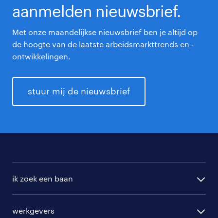
aanmelden nieuwsbrief.
Met onze maandelijkse nieuwsbrief ben je altijd op
de hoogte van de laatste arbeidsmarkttrends en -
ontwikkelingen.
stuur mij de nieuwsbrief
ik zoek een baan
alle vacatures
werkgevers