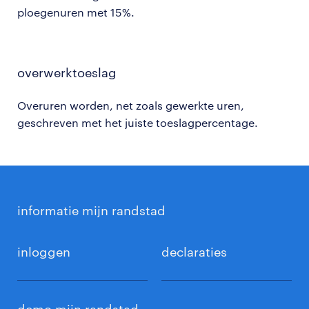
ploegenuren met 15%.
overwerktoeslag
Overuren worden, net zoals gewerkte uren,
geschreven met het juiste toeslagpercentage.
informatie mijn randstad
inloggen
declaraties