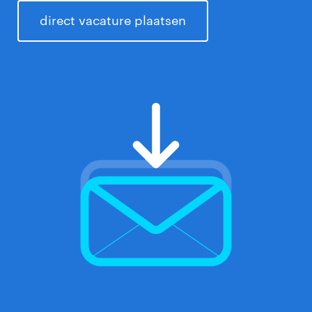
direct vacature plaatsen