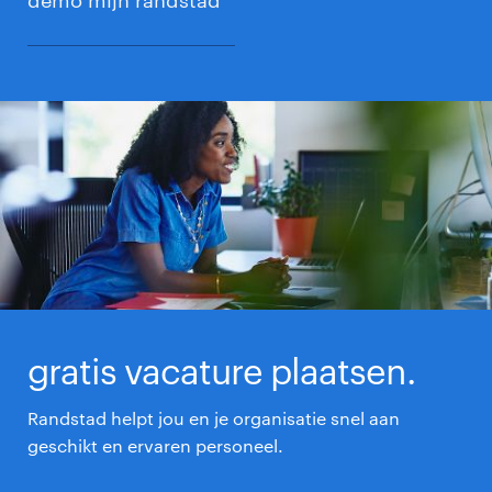
demo mijn randstad
gratis vacature plaatsen.
Randstad helpt jou en je organisatie snel aan
geschikt en ervaren personeel.