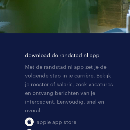
download de randstad nl app
Met de randstad nl app zet je de
volgende stap in je carrière. Bekijk
je rooster of salaris, zoek vacatures
en ontvang berichten van je
intercedent. Eenvoudig, snel en
overal.
apple app store