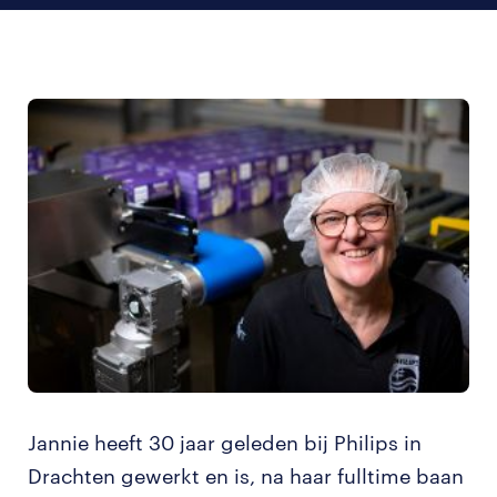
Jannie heeft 30 jaar geleden bij Philips in
Drachten gewerkt en is, na haar fulltime baan