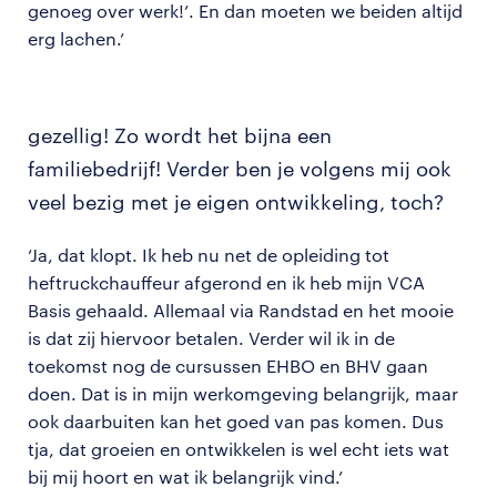
genoeg over werk!’. En dan moeten we beiden altijd
erg lachen.’
gezellig! Zo wordt het bijna een
familiebedrijf! Verder ben je volgens mij ook
veel bezig met je eigen ontwikkeling, toch?
‘Ja, dat klopt. Ik heb nu net de opleiding tot
heftruckchauffeur afgerond en ik heb mijn VCA
Basis gehaald. Allemaal via Randstad en het mooie
is dat zij hiervoor betalen. Verder wil ik in de
toekomst nog de cursussen EHBO en BHV gaan
doen. Dat is in mijn werkomgeving belangrijk, maar
ook daarbuiten kan het goed van pas komen. Dus
tja, dat groeien en ontwikkelen is wel echt iets wat
bij mij hoort en wat ik belangrijk vind.’