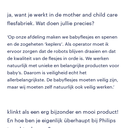
ja, want je werkt in de mother and child care
flesfabriek. Wat doen jullie precies?
‘Op onze afdeling maken we babyflesjes en spenen
en de zogeheten ‘keplers’. Als operator moet ik
ervoor zorgen dat de robots blijven draaien en dat
de kwaliteit van de flesjes in orde is. We werken
natuurlijk met unieke en belangrijke producten voor
baby’s. Daarom is veiligheid echt het
allerbelangrijkste. De babyflesjes moeten veilig zijn,
maar wij moeten zelf natuurlijk ook veilig werken.’
klinkt als een erg bijzonder en mooi product!
En hoe ben je eigenlijk überhaupt bij Philips