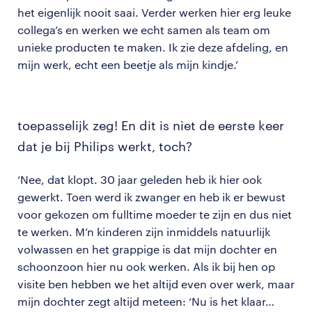
het eigenlijk nooit saai. Verder werken hier erg leuke
collega’s en werken we echt samen als team om
unieke producten te maken. Ik zie deze afdeling, en
mijn werk, echt een beetje als mijn kindje.’
toepasselijk zeg! En dit is niet de eerste keer
dat je bij Philips werkt, toch?
‘Nee, dat klopt. 30 jaar geleden heb ik hier ook
gewerkt. Toen werd ik zwanger en heb ik er bewust
voor gekozen om fulltime moeder te zijn en dus niet
te werken. M’n kinderen zijn inmiddels natuurlijk
volwassen en het grappige is dat mijn dochter en
schoonzoon hier nu ook werken. Als ik bij hen op
visite ben hebben we het altijd even over werk, maar
mijn dochter zegt altijd meteen: ‘Nu is het klaar…