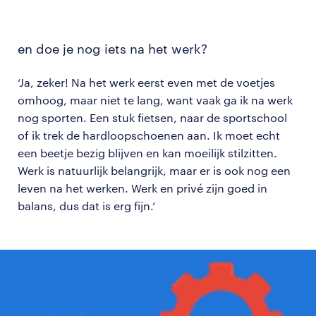
en doe je nog iets na het werk?
‘Ja, zeker! Na het werk eerst even met de voetjes
omhoog, maar niet te lang, want vaak ga ik na werk
nog sporten. Een stuk fietsen, naar de sportschool
of ik trek de hardloopschoenen aan. Ik moet echt
een beetje bezig blijven en kan moeilijk stilzitten.
Werk is natuurlijk belangrijk, maar er is ook nog een
leven na het werken. Werk en privé zijn goed in
balans, dus dat is erg fijn.’