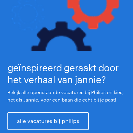
geïnspireerd geraakt door
het verhaal van jannie?
Bekijk alle openstaande vacatures bij Philips en kies,
net als Jannie, voor een baan die echt bij je past!
alle vacatures bij philips