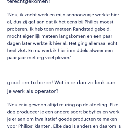
terechtgekomen?
‘Nou, ik zocht werk en mijn schoonzusje werkte hier
al, dus zij gaf aan dat ik het eens bij Philips moest
proberen. Ik heb toen meteen Randstad gebeld,
mocht eigenlijk meteen langskomen en een paar
dagen later werkte ik hier al. Het ging allemaal echt
heel vlot. En nu werk ik hier inmiddels alweer een
paar jaar met erg veel plezier.’
goed om te horen! Wat is er dan zo leuk aan
je werk als operator?
‘Nou er is gewoon altijd reuring op de afdeling. Elke
dag produceer je een andere soort babyfles en werk
je er aan om kwalitatief goede producten te maken
voor Philips’ klanten. Elke dag is anders en daarom is