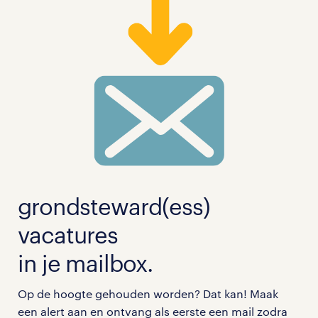
grondsteward(ess)
vacatures
in je mailbox.
Op de hoogte gehouden worden? Dat kan! Maak
een alert aan en ontvang als eerste een mail zodra