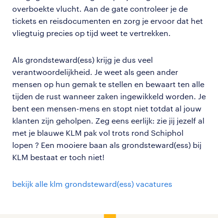
overboekte vlucht. Aan de gate controleer je de
tickets en reisdocumenten en zorg je ervoor dat het
vliegtuig precies op tijd weet te vertrekken.
Als grondsteward(ess) krijg je dus veel
verantwoordelijkheid. Je weet als geen ander
mensen op hun gemak te stellen en bewaart ten alle
tijden de rust wanneer zaken ingewikkeld worden. Je
bent een mensen-mens en stopt niet totdat al jouw
klanten zijn geholpen. Zeg eens eerlijk: zie jij jezelf al
met je blauwe KLM pak vol trots rond Schiphol
lopen ? Een mooiere baan als grondsteward(ess) bij
KLM bestaat er toch niet!
bekijk alle klm grondsteward(ess) vacatures