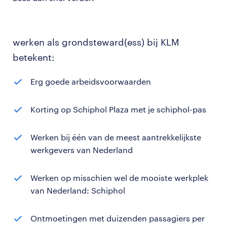
werken als grondsteward(ess) bij KLM
betekent:
Erg goede arbeidsvoorwaarden
Korting op Schiphol Plaza met je schiphol-pas
Werken bij één van de meest aantrekkelijkste
werkgevers van Nederland
Werken op misschien wel de mooiste werkplek
van Nederland: Schiphol
Ontmoetingen met duizenden passagiers per