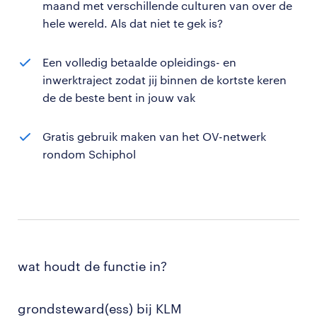
maand met verschillende culturen van over de
hele wereld. Als dat niet te gek is?
Een volledig betaalde opleidings- en
inwerktraject zodat jij binnen de kortste keren
de de beste bent in jouw vak
Gratis gebruik maken van het OV-netwerk
rondom Schiphol
wat houdt de functie in?
grondsteward(ess) bij KLM