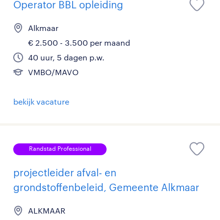
Operator BBL opleiding
Alkmaar
€ 2.500 - 3.500 per maand
40 uur, 5 dagen p.w.
VMBO/MAVO
bekijk vacature
Randstad Professional
projectleider afval- en
grondstoffenbeleid, Gemeente Alkmaar
ALKMAAR