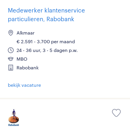
Medewerker klantenservice
particulieren, Rabobank
Alkmaar
€ 2.591 - 3.700 per maand
24 - 36 uur, 3 - 5 dagen p.w.
MBO
Rabobank
bekijk vacature