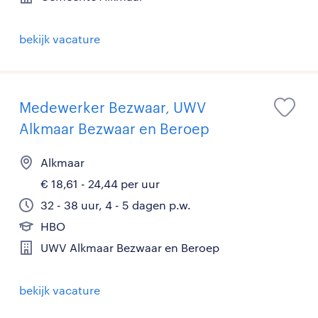
bekijk vacature
Medewerker Bezwaar, UWV
Alkmaar Bezwaar en Beroep
Alkmaar
€ 18,61 - 24,44 per uur
32 - 38 uur, 4 - 5 dagen p.w.
HBO
UWV Alkmaar Bezwaar en Beroep
bekijk vacature