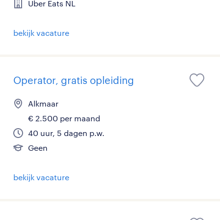
Uber Eats NL
bekijk vacature
Operator, gratis opleiding
Alkmaar
€ 2.500 per maand
40 uur, 5 dagen p.w.
Geen
bekijk vacature