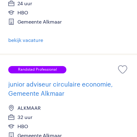
24 uur
HBO
Gemeente Alkmaar
bekijk vacature
Randstad Professional
junior adviseur circulaire economie,
Gemeente Alkmaar
ALKMAAR
32 uur
HBO
Gemeente Alkmaar