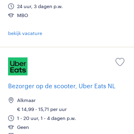
24 uur, 3 dagen p.w.
MBO
bekijk vacature
Bezorger op de scooter, Uber Eats NL
Alkmaar
€ 14,99 - 15,71 per uur
1 - 20 uur, 1 - 4 dagen p.w.
Geen