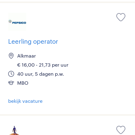
Leerling operator
Alkmaar
€ 16,00 - 21,73 per uur
40 uur, 5 dagen p.w.
MBO
bekijk vacature