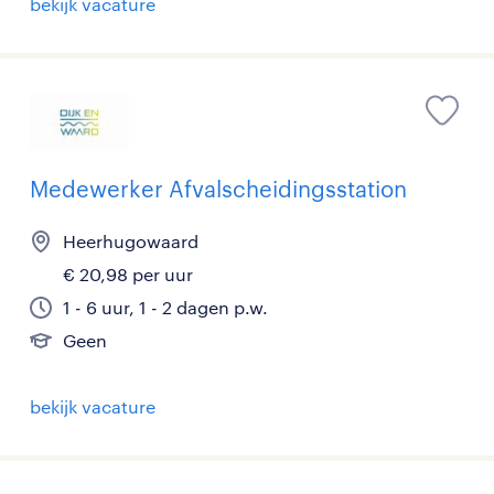
bekijk vacature
Medewerker Afvalscheidingsstation
Heerhugowaard
€ 20,98 per uur
1 - 6 uur, 1 - 2 dagen p.w.
Geen
bekijk vacature