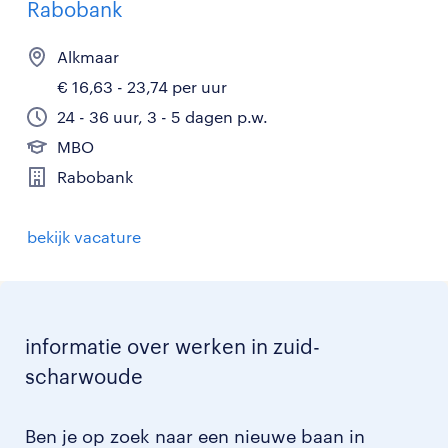
Rabobank
Alkmaar
€ 16,63 - 23,74 per uur
24 - 36 uur, 3 - 5 dagen p.w.
MBO
Rabobank
bekijk vacature
informatie over werken in zuid-
scharwoude
Ben je op zoek naar een nieuwe baan in