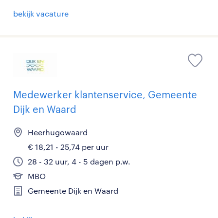
bekijk vacature
Medewerker klantenservice, Gemeente
Dijk en Waard
Heerhugowaard
€ 18,21 - 25,74 per uur
28 - 32 uur, 4 - 5 dagen p.w.
MBO
Gemeente Dijk en Waard