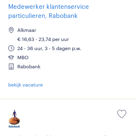
Medewerker klantenservice
particulieren, Rabobank
Alkmaar
€ 16,63 - 23,74 per uur
24 - 36 uur, 3 - 5 dagen p.w.
MBO
Rabobank
bekijk vacature