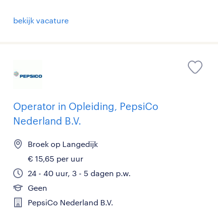
bekijk vacature
Operator in Opleiding, PepsiCo
Nederland B.V.
Broek op Langedijk
€ 15,65 per uur
24 - 40 uur, 3 - 5 dagen p.w.
Geen
PepsiCo Nederland B.V.