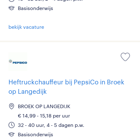
Basisonderwijs
bekijk vacature
Heftruckchauffeur bij PepsiCo in Broek
op Langedijk
BROEK OP LANGEDIJK
€ 14,99 - 15,18 per uur
32 - 40 uur, 4 - 5 dagen p.w.
Basisonderwijs