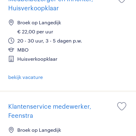
Huisverkoopklaar
Broek op Langedijk
€ 22,00 per uur
20 - 30 uur, 3 - 5 dagen p.w.
MBO
Huisverkoopklaar
bekijk vacature
Klantenservice medewerker,
Feenstra
Broek op Langedijk