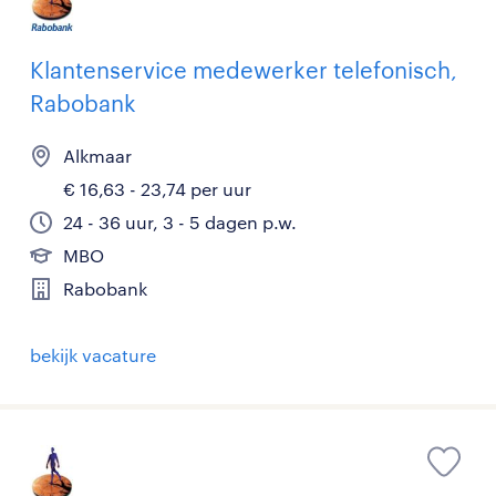
Klantenservice medewerker telefonisch,
Rabobank
Alkmaar
€ 16,63 - 23,74 per uur
24 - 36 uur, 3 - 5 dagen p.w.
MBO
Rabobank
bekijk vacature