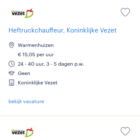
Heftruckchauffeur, Koninklijke Vezet
Warmenhuizen
€ 15,05 per uur
24 - 40 uur, 3 - 5 dagen p.w.
Geen
Koninklijke Vezet
bekijk vacature