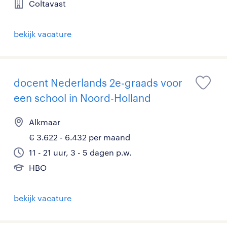
Coltavast
bekijk vacature
docent Nederlands 2e-graads voor
een school in Noord-Holland
Alkmaar
€ 3.622 - 6.432 per maand
11 - 21 uur, 3 - 5 dagen p.w.
HBO
bekijk vacature