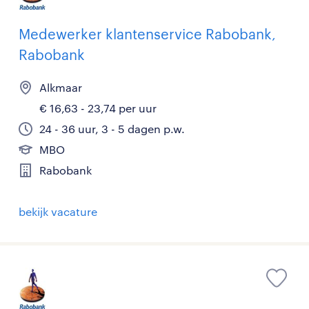
Medewerker klantenservice Rabobank,
Rabobank
Alkmaar
€ 16,63 - 23,74 per uur
24 - 36 uur, 3 - 5 dagen p.w.
MBO
Rabobank
bekijk vacature