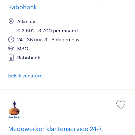
Rabobank
Alkmaar
€ 2.591 - 3.700 per maand
24 - 36 uur, 3 - 5 dagen p.w.
MBO
Rabobank
bekijk vacature
Medewerker klantenservice 24-7,