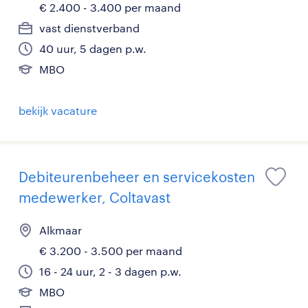
€ 2.400 - 3.400 per maand
vast dienstverband
40 uur, 5 dagen p.w.
MBO
bekijk vacature
Debiteurenbeheer en servicekosten
medewerker, Coltavast
Alkmaar
€ 3.200 - 3.500 per maand
16 - 24 uur, 2 - 3 dagen p.w.
MBO