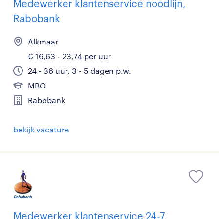
Medewerker klantenservice noodlijn,
Rabobank
Alkmaar
€ 16,63 - 23,74 per uur
24 - 36 uur, 3 - 5 dagen p.w.
MBO
Rabobank
bekijk vacature
Medewerker klantenservice 24-7,