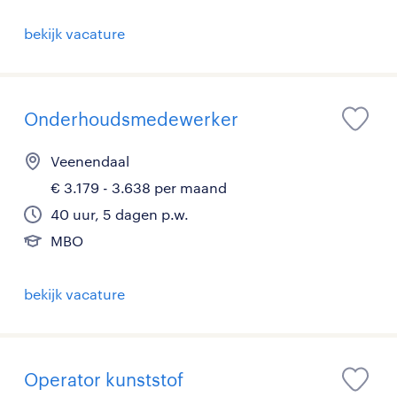
bekijk vacature
Onderhoudsmedewerker
Veenendaal
€ 3.179 - 3.638 per maand
40 uur, 5 dagen p.w.
MBO
bekijk vacature
Operator kunststof