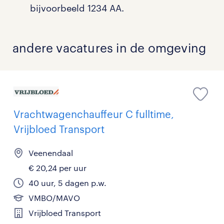
bijvoorbeeld 1234 AA.
andere vacatures in de omgeving
Vrachtwagenchauffeur C fulltime,
Vrijbloed Transport
Veenendaal
€ 20,24 per uur
40 uur, 5 dagen p.w.
VMBO/MAVO
Vrijbloed Transport