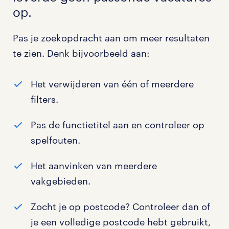
op.
Pas je zoekopdracht aan om meer resultaten
te zien. Denk bijvoorbeeld aan:
Het verwijderen van één of meerdere
filters.
Pas de functietitel aan en controleer op
spelfouten.
Het aanvinken van meerdere
vakgebieden.
Zocht je op postcode? Controleer dan of
je een volledige postcode hebt gebruikt,