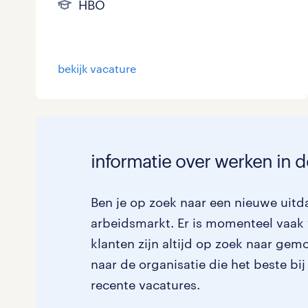
HBO
bekijk vacature
informatie over werken in d
Ben je op zoek naar een nieuwe uitda
arbeidsmarkt. Er is momenteel vaak 
klanten zijn altijd op zoek naar gem
naar de organisatie die het beste bij
recente vacatures.