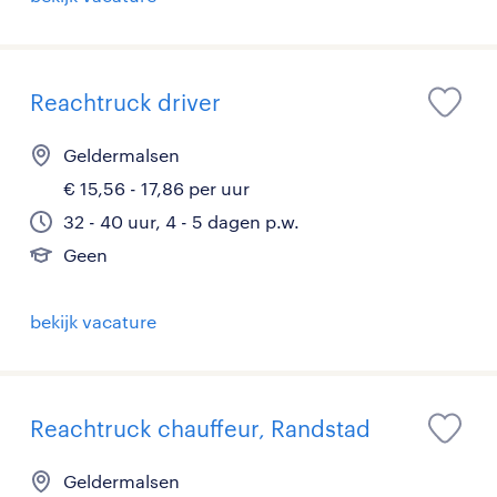
Reachtruck driver
Geldermalsen
€ 15,56 - 17,86 per uur
32 - 40 uur, 4 - 5 dagen p.w.
Geen
bekijk vacature
Reachtruck chauffeur, Randstad
Geldermalsen