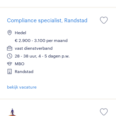
Compliance specialist, Randstad
Hedel
€ 2.900 - 3.100 per maand
vast dienstverband
28 - 38 uur, 4 - 5 dagen p.w.
MBO
Randstad
bekijk vacature