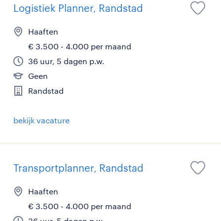
Logistiek Planner, Randstad
Haaften
€ 3.500 - 4.000 per maand
36 uur, 5 dagen p.w.
Geen
Randstad
bekijk vacature
Transportplanner, Randstad
Haaften
€ 3.500 - 4.000 per maand
36 uur, 5 dagen p.w.