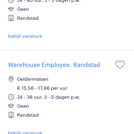
Geen
Randstad
bekijk vacature
Warehouse Employee, Randstad
Geldermalsen
€ 15,56 - 17,86 per uur
24 - 38 uur, 3 - 5 dagen p.w.
Geen
Randstad
bekijk vacature