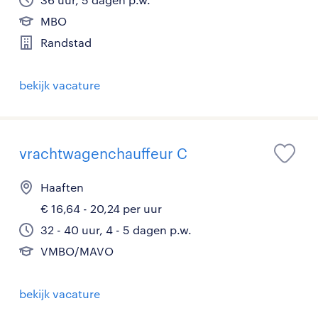
MBO
Randstad
bekijk vacature
vrachtwagenchauffeur C
Haaften
€ 16,64 - 20,24 per uur
32 - 40 uur, 4 - 5 dagen p.w.
VMBO/MAVO
bekijk vacature