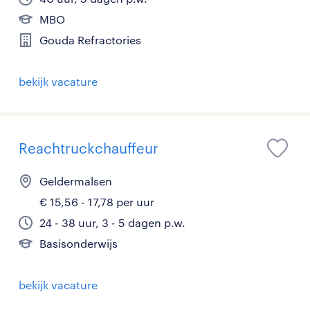
MBO
Gouda Refractories
bekijk vacature
Reachtruckchauffeur
Geldermalsen
€ 15,56 - 17,78 per uur
24 - 38 uur, 3 - 5 dagen p.w.
Basisonderwijs
bekijk vacature