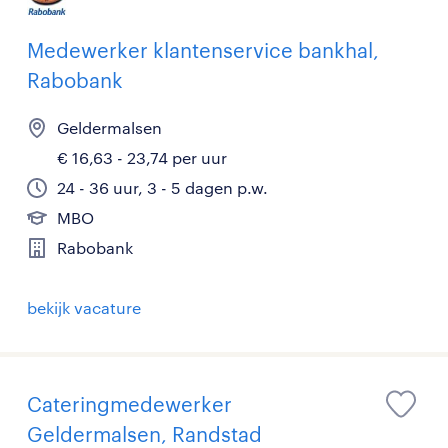
Medewerker klantenservice bankhal,
Rabobank
Geldermalsen
€ 16,63 - 23,74 per uur
24 - 36 uur, 3 - 5 dagen p.w.
MBO
Rabobank
bekijk vacature
Cateringmedewerker
Geldermalsen, Randstad