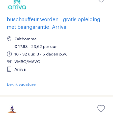
buschauffeur worden - gratis opleiding
met baangarantie, Arriva
Zaltbommel
€ 17,63 - 23,62 per uur
16 - 32 uur, 3 - 5 dagen p.w.
VMBO/MAVO
Arriva
bekijk vacature