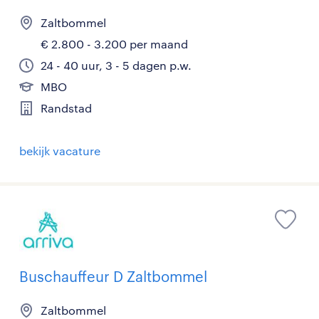
Zaltbommel
€ 2.800 - 3.200 per maand
24 - 40 uur, 3 - 5 dagen p.w.
MBO
Randstad
bekijk vacature
Buschauffeur D Zaltbommel
Zaltbommel