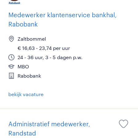
Medewerker klantenservice bankhal,
Rabobank
Zaltbommel
€ 16,63 - 23,74 per uur
24 - 36 uur, 3 - 5 dagen p.w.
MBO
Rabobank
bekijk vacature
Administratief medewerker,
Randstad