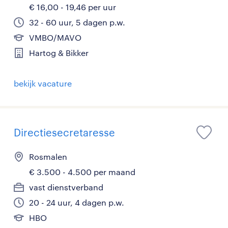
€ 16,00 - 19,46 per uur
32 - 60 uur, 5 dagen p.w.
VMBO/MAVO
Hartog & Bikker
bekijk vacature
Directiesecretaresse
Rosmalen
€ 3.500 - 4.500 per maand
vast dienstverband
20 - 24 uur, 4 dagen p.w.
HBO