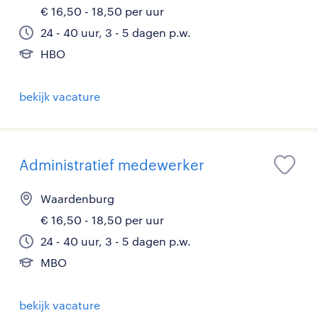
€ 16,50 - 18,50 per uur
24 - 40 uur, 3 - 5 dagen p.w.
HBO
bekijk vacature
Administratief medewerker
Waardenburg
€ 16,50 - 18,50 per uur
24 - 40 uur, 3 - 5 dagen p.w.
MBO
bekijk vacature