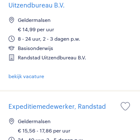
Uitzendbureau B.V.
Geldermalsen
€ 14,99 per uur
8 - 24 uur, 2 - 3 dagen p.w.
Basisonderwijs
Randstad Uitzendbureau B.V.
bekijk vacature
Expeditiemedewerker, Randstad
Geldermalsen
€ 15,56 - 17,86 per uur
24 - 40 uur, 3 - 5 dagen p.w.