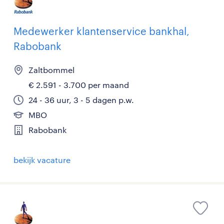
Medewerker klantenservice bankhal,
Rabobank
Zaltbommel
€ 2.591 - 3.700 per maand
24 - 36 uur, 3 - 5 dagen p.w.
MBO
Rabobank
bekijk vacature