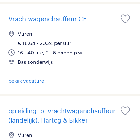
Vrachtwagenchauffeur CE
Vuren
€ 16,64 - 20,24 per uur
16 - 40 uur, 2 - 5 dagen p.w.
Basisonderwijs
bekijk vacature
opleiding tot vrachtwagenchauffeur
(landelijk), Hartog & Bikker
Vuren