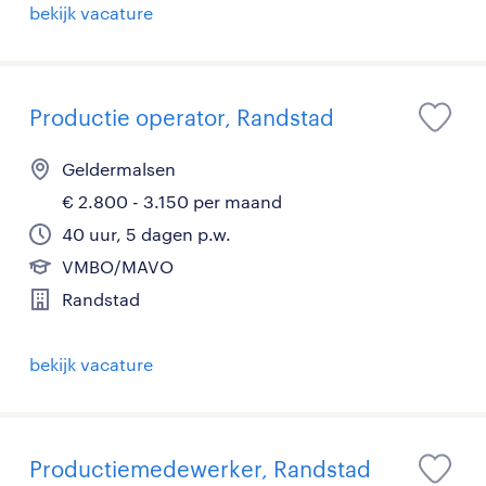
bekijk vacature
Productie operator, Randstad
Geldermalsen
€ 2.800 - 3.150 per maand
40 uur, 5 dagen p.w.
VMBO/MAVO
Randstad
bekijk vacature
Productiemedewerker, Randstad