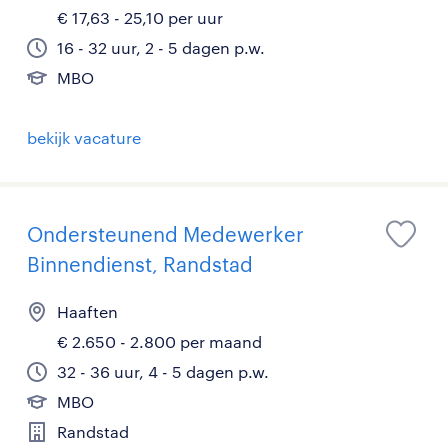
€ 17,63 - 25,10 per uur
16 - 32 uur, 2 - 5 dagen p.w.
MBO
bekijk vacature
Ondersteunend Medewerker
Binnendienst, Randstad
Haaften
€ 2.650 - 2.800 per maand
32 - 36 uur, 4 - 5 dagen p.w.
MBO
Randstad