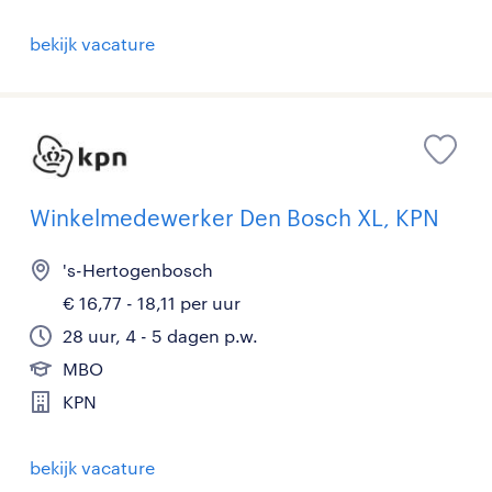
bekijk vacature
Winkelmedewerker Den Bosch XL, KPN
's-Hertogenbosch
€ 16,77 - 18,11 per uur
28 uur, 4 - 5 dagen p.w.
MBO
KPN
bekijk vacature