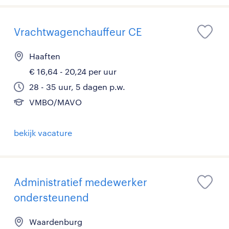
Vrachtwagenchauffeur CE
Haaften
€ 16,64 - 20,24 per uur
28 - 35 uur, 5 dagen p.w.
VMBO/MAVO
bekijk vacature
Administratief medewerker
ondersteunend
Waardenburg