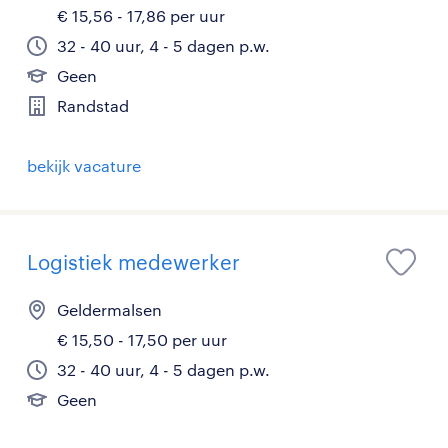
€ 15,56 - 17,86 per uur
32 - 40 uur, 4 - 5 dagen p.w.
Geen
Randstad
bekijk vacature
Logistiek medewerker
Geldermalsen
€ 15,50 - 17,50 per uur
32 - 40 uur, 4 - 5 dagen p.w.
Geen