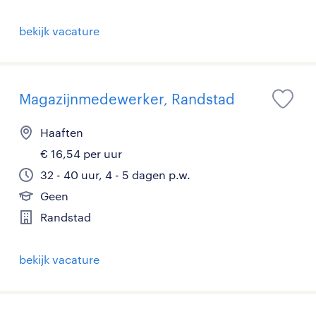
bekijk vacature
Magazijnmedewerker, Randstad
Haaften
€ 16,54 per uur
32 - 40 uur, 4 - 5 dagen p.w.
Geen
Randstad
bekijk vacature