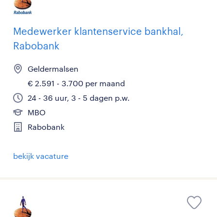
Medewerker klantenservice bankhal,
Rabobank
Geldermalsen
€ 2.591 - 3.700 per maand
24 - 36 uur, 3 - 5 dagen p.w.
MBO
Rabobank
bekijk vacature