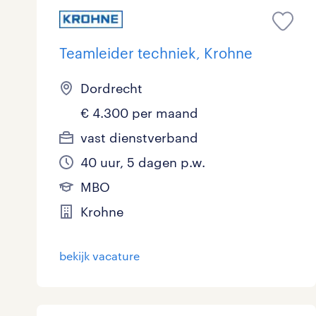
Teamleider techniek, Krohne
Dordrecht
€ 4.300 per maand
vast dienstverband
40 uur, 5 dagen p.w.
MBO
Krohne
bekijk vacature