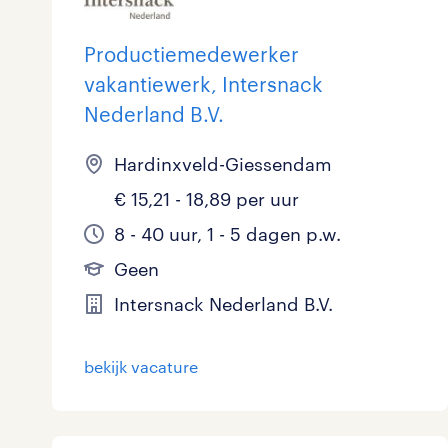
Productiemedewerker
vakantiewerk, Intersnack
Nederland B.V.
Hardinxveld-Giessendam
€ 15,21 - 18,89 per uur
8 - 40 uur, 1 - 5 dagen p.w.
Geen
Intersnack Nederland B.V.
bekijk vacature