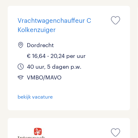
Vrachtwagenchauffeur C
Kolkenzuiger
Dordrecht
€ 16,64 - 20,24 per uur
40 uur, 5 dagen p.w.
VMBO/MAVO
bekijk vacature