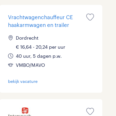
Vrachtwagenchauffeur CE
haakarmwagen en trailer
Dordrecht
€ 16,64 - 20,24 per uur
40 uur, 5 dagen p.w.
VMBO/MAVO
bekijk vacature