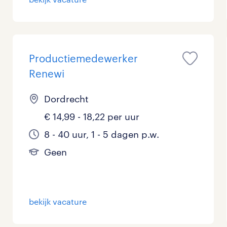
Productiemedewerker
Renewi
Dordrecht
€ 14,99 - 18,22 per uur
8 - 40 uur, 1 - 5 dagen p.w.
Geen
bekijk vacature