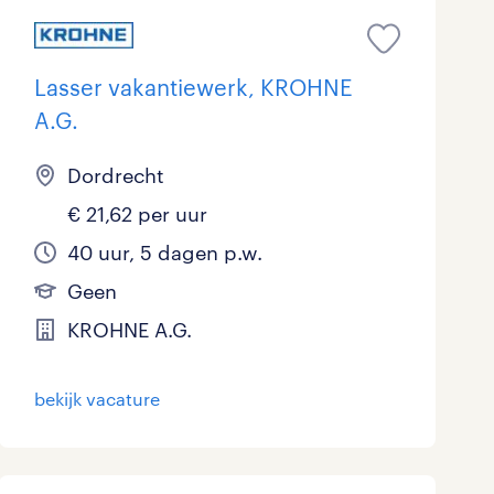
Lasser vakantiewerk, KROHNE
A.G.
Dordrecht
€ 21,62 per uur
40 uur, 5 dagen p.w.
Geen
KROHNE A.G.
bekijk vacature