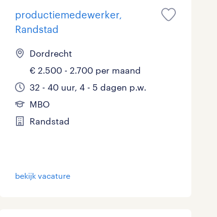
productiemedewerker,
Randstad
Dordrecht
€ 2.500 - 2.700 per maand
32 - 40 uur, 4 - 5 dagen p.w.
MBO
Randstad
bekijk vacature