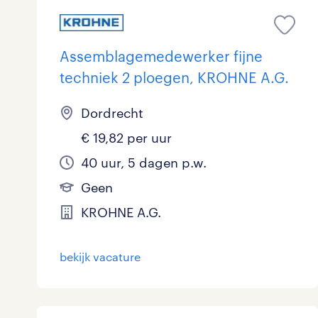
Assemblagemedewerker fijne
techniek 2 ploegen, KROHNE A.G.
Dordrecht
€ 19,82 per uur
40 uur, 5 dagen p.w.
Geen
KROHNE A.G.
bekijk vacature