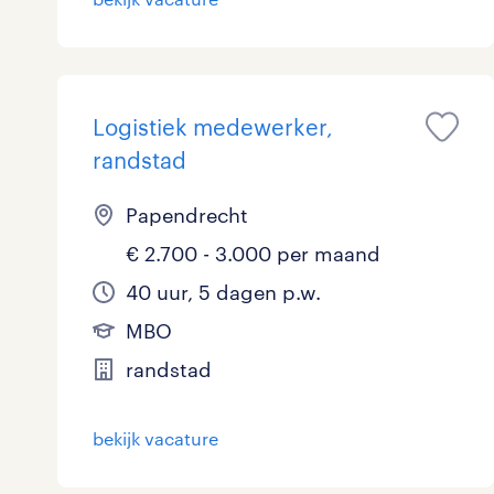
Logistiek medewerker,
randstad
Papendrecht
€ 2.700 - 3.000 per maand
40 uur, 5 dagen p.w.
MBO
randstad
bekijk vacature