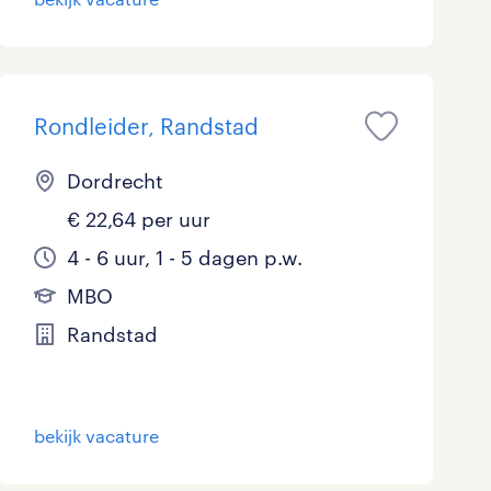
Rondleider, Randstad
Dordrecht
€ 22,64 per uur
4 - 6 uur, 1 - 5 dagen p.w.
MBO
Randstad
bekijk vacature