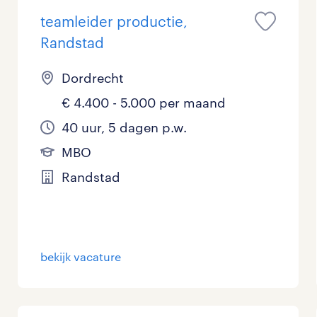
teamleider productie,
Randstad
Dordrecht
€ 4.400 - 5.000 per maand
40 uur, 5 dagen p.w.
MBO
Randstad
bekijk vacature