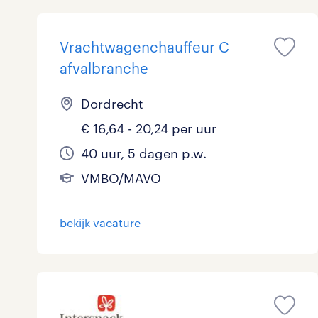
Vrachtwagenchauffeur C
afvalbranche
Dordrecht
€ 16,64 - 20,24 per uur
40 uur, 5 dagen p.w.
VMBO/MAVO
bekijk vacature