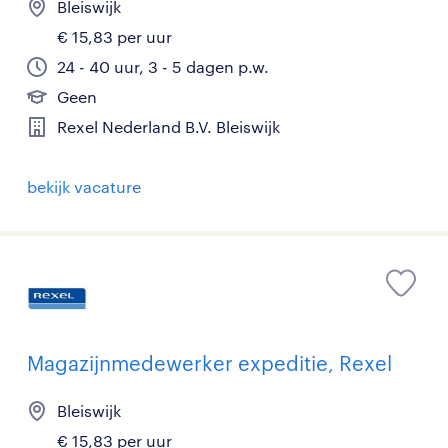
Bleiswijk
€ 15,83 per uur
24 - 40 uur, 3 - 5 dagen p.w.
Geen
Rexel Nederland B.V. Bleiswijk
bekijk vacature
Magazijnmedewerker expeditie, Rexel
Bleiswijk
€ 15,83 per uur