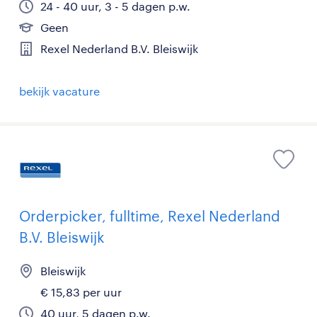
24 - 40 uur, 3 - 5 dagen p.w.
Geen
Rexel Nederland B.V. Bleiswijk
bekijk vacature
Orderpicker, fulltime, Rexel Nederland
B.V. Bleiswijk
Bleiswijk
€ 15,83 per uur
40 uur, 5 dagen p.w.