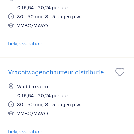
€ 16,64 - 20,24 per uur
30 - 50 uur, 3 - 5 dagen p.w.
VMBO/MAVO
bekijk vacature
Vrachtwagenchauffeur distributie
Waddinxveen
€ 16,64 - 20,24 per uur
30 - 50 uur, 3 - 5 dagen p.w.
VMBO/MAVO
bekijk vacature