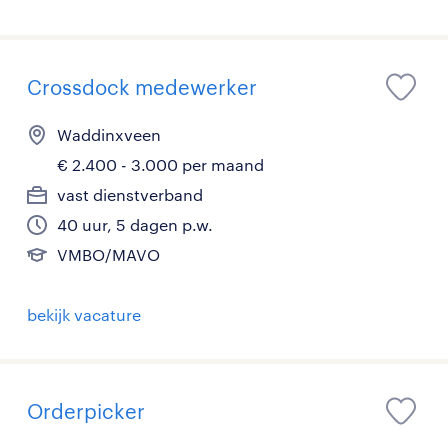
Crossdock medewerker
Waddinxveen
€ 2.400 - 3.000 per maand
vast dienstverband
40 uur, 5 dagen p.w.
VMBO/MAVO
bekijk vacature
Orderpicker