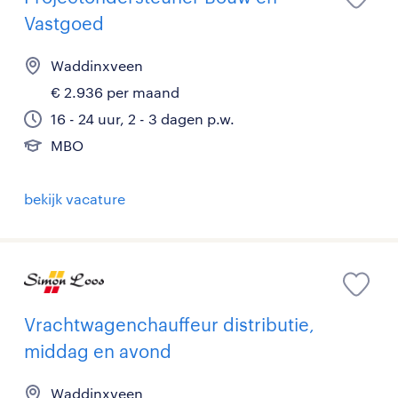
Vastgoed
Waddinxveen
€ 2.936 per maand
16 - 24 uur, 2 - 3 dagen p.w.
MBO
bekijk vacature
Vrachtwagenchauffeur distributie,
middag en avond
Waddinxveen