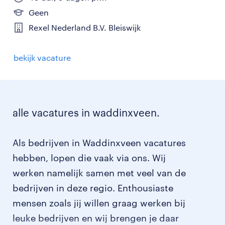
Geen
Rexel Nederland B.V. Bleiswijk
bekijk vacature
alle vacatures in waddinxveen.
Als bedrijven in Waddinxveen vacatures
hebben, lopen die vaak via ons. Wij
werken namelijk samen met veel van de
bedrijven in deze regio. Enthousiaste
mensen zoals jij willen graag werken bij
leuke bedrijven en wij brengen je daar