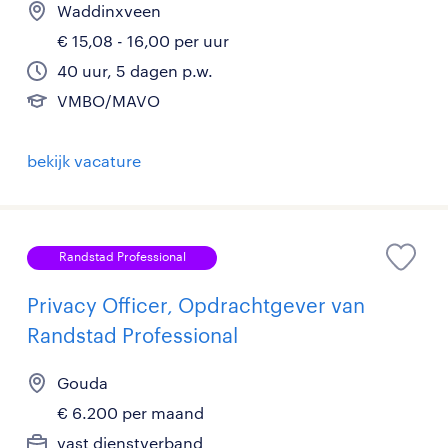
Waddinxveen
€ 15,08 - 16,00 per uur
40 uur, 5 dagen p.w.
VMBO/MAVO
bekijk vacature
Randstad Professional
Privacy Officer, Opdrachtgever van
Randstad Professional
Gouda
€ 6.200 per maand
vast dienstverband