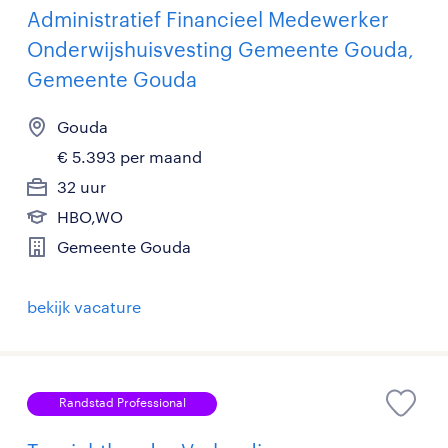
Administratief Financieel Medewerker
Onderwijshuisvesting Gemeente Gouda,
Gemeente Gouda
Gouda
€ 5.393 per maand
32 uur
HBO,WO
Gemeente Gouda
bekijk vacature
Randstad Professional