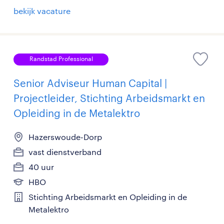
bekijk vacature
Randstad Professional
Senior Adviseur Human Capital |
Projectleider, Stichting Arbeidsmarkt en
Opleiding in de Metalektro
Hazerswoude-Dorp
vast dienstverband
40 uur
HBO
Stichting Arbeidsmarkt en Opleiding in de
Metalektro