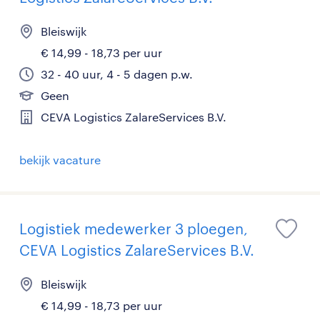
Bleiswijk
€ 14,99 - 18,73 per uur
32 - 40 uur, 4 - 5 dagen p.w.
Geen
CEVA Logistics ZalareServices B.V.
bekijk vacature
Logistiek medewerker 3 ploegen,
CEVA Logistics ZalareServices B.V.
Bleiswijk
€ 14,99 - 18,73 per uur