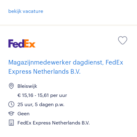
bekijk vacature
Magazijnmedewerker dagdienst, FedEx
Express Netherlands B.V.
Bleiswijk
€ 15,16 - 15,61 per uur
25 uur, 5 dagen p.w.
Geen
FedEx Express Netherlands B.V.