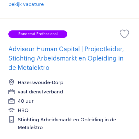
bekijk vacature
Randstad Professional
Adviseur Human Capital | Projectleider,
Stichting Arbeidsmarkt en Opleiding in
de Metalektro
Hazerswoude-Dorp
vast dienstverband
40 uur
HBO
Stichting Arbeidsmarkt en Opleiding in de
Metalektro