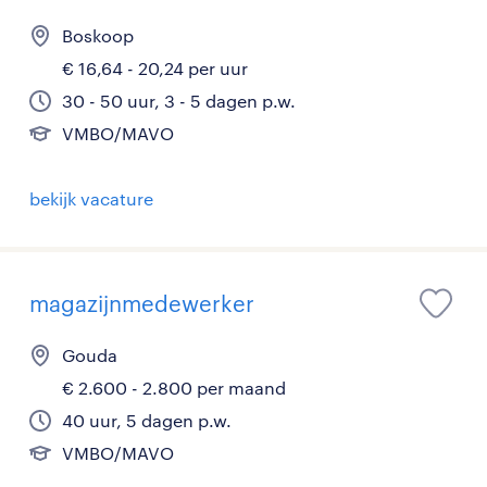
Boskoop
€ 16,64 - 20,24 per uur
30 - 50 uur, 3 - 5 dagen p.w.
VMBO/MAVO
bekijk vacature
magazijnmedewerker
Gouda
€ 2.600 - 2.800 per maand
40 uur, 5 dagen p.w.
VMBO/MAVO