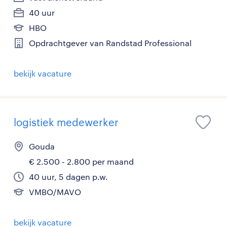
40 uur
HBO
Opdrachtgever van Randstad Professional
bekijk vacature
logistiek medewerker
Gouda
€ 2.500 - 2.800 per maand
40 uur, 5 dagen p.w.
VMBO/MAVO
bekijk vacature