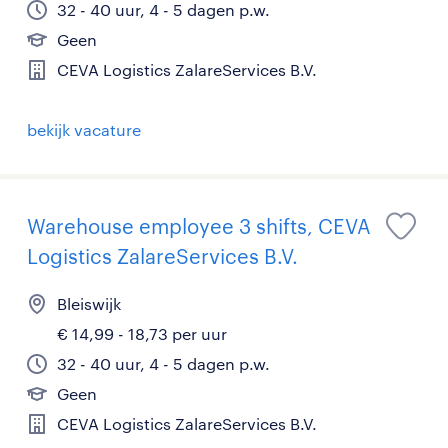
32 - 40 uur, 4 - 5 dagen p.w.
Geen
CEVA Logistics ZalareServices B.V.
bekijk vacature
Warehouse employee 3 shifts, CEVA
Logistics ZalareServices B.V.
Bleiswijk
€ 14,99 - 18,73 per uur
32 - 40 uur, 4 - 5 dagen p.w.
Geen
CEVA Logistics ZalareServices B.V.