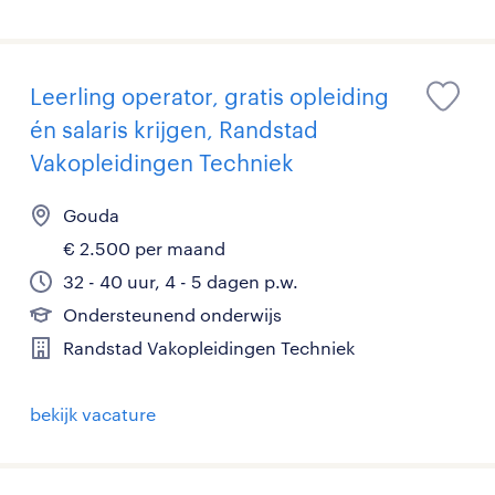
Leerling operator, gratis opleiding
én salaris krijgen, Randstad
Vakopleidingen Techniek
Gouda
€ 2.500 per maand
32 - 40 uur, 4 - 5 dagen p.w.
Ondersteunend onderwijs
Randstad Vakopleidingen Techniek
bekijk vacature