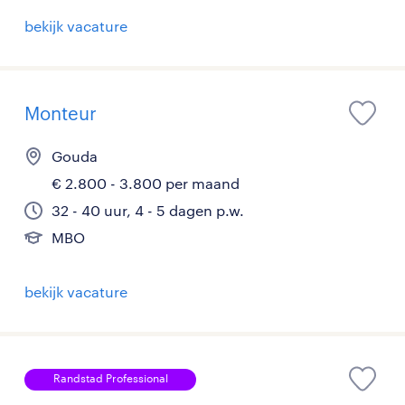
bekijk vacature
Monteur
Gouda
€ 2.800 - 3.800 per maand
32 - 40 uur, 4 - 5 dagen p.w.
MBO
bekijk vacature
Randstad Professional