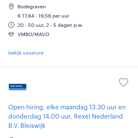
Bodegraven
€ 17,84 - 19,56 per uur
20 - 50 uur, 2 - 5 dagen p.w.
VMBO/MAVO
bekijk vacature
Open hiring, elke maandag 13.30 uur en
donderdag 14.00 uur, Rexel Nederland
B.V. Bleiswijk