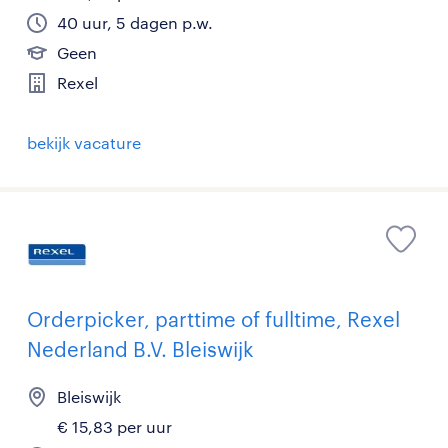
40 uur, 5 dagen p.w.
Geen
Rexel
bekijk vacature
Orderpicker, parttime of fulltime, Rexel
Nederland B.V. Bleiswijk
Bleiswijk
€ 15,83 per uur