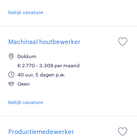
bekijk vacature
Machinaal houtbewerker
Dokkum
€ 2.770 - 3.309 per maand
40 uur, 5 dagen p.w.
Geen
bekijk vacature
Productiemedewerker