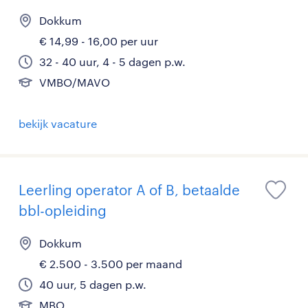
Dokkum
€ 14,99 - 16,00 per uur
32 - 40 uur, 4 - 5 dagen p.w.
VMBO/MAVO
bekijk vacature
Leerling operator A of B, betaalde
bbl-opleiding
Dokkum
€ 2.500 - 3.500 per maand
40 uur, 5 dagen p.w.
MBO