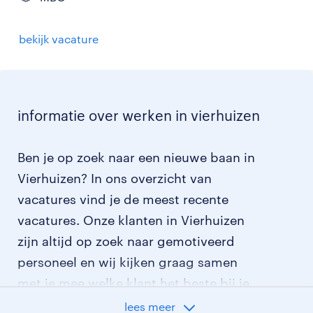
bekijk vacature
informatie over werken in vierhuizen
Ben je op zoek naar een nieuwe baan in
Vierhuizen? In ons overzicht van
vacatures vind je de meest recente
vacatures. Onze klanten in Vierhuizen
zijn altijd op zoek naar gemotiveerd
personeel en wij kijken graag samen
met je mee welke klant het beste bij je
past.
lees meer