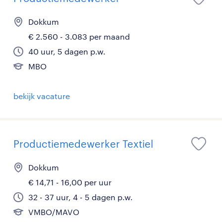
Dokkum
€ 2.560 - 3.083 per maand
40 uur, 5 dagen p.w.
MBO
bekijk vacature
Productiemedewerker Textiel
Dokkum
€ 14,71 - 16,00 per uur
32 - 37 uur, 4 - 5 dagen p.w.
VMBO/MAVO