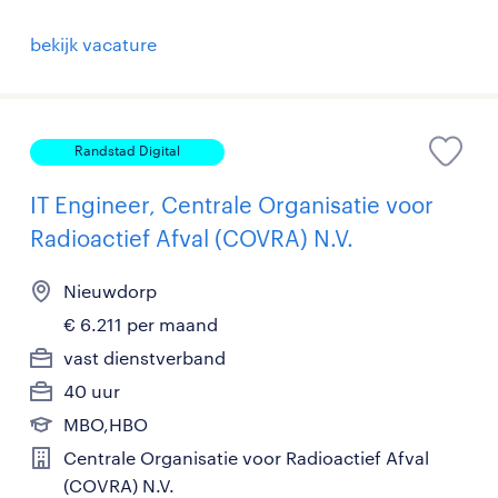
bekijk vacature
Randstad Digital
IT Engineer, Centrale Organisatie voor
Radioactief Afval (COVRA) N.V.
Nieuwdorp
€ 6.211 per maand
vast dienstverband
40 uur
MBO,HBO
Centrale Organisatie voor Radioactief Afval
(COVRA) N.V.