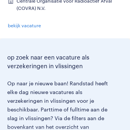
Centrale Organisatie voor Radioactief Afval
(COVRA) N.V.
bekijk vacature
op zoek naar een vacature als
verzekeringen in vlissingen
Op naar je nieuwe baan! Randstad heeft
elke dag nieuwe vacatures als
verzekeringen in vlissingen voor je
beschikbaar. Parttime of fulltime aan de
slag in vlissingen? Via de filters aan de
bovenkant van het overzicht van