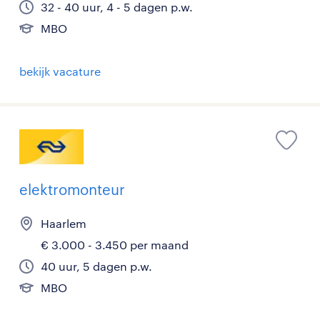
32 - 40 uur, 4 - 5 dagen p.w.
MBO
bekijk vacature
elektromonteur
Haarlem
€ 3.000 - 3.450 per maand
40 uur, 5 dagen p.w.
MBO