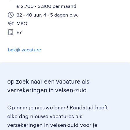
€ 2.700 - 3.300 per maand
32 - 40 uur, 4 - 5 dagen p.w.
MBO
EY
bekijk vacature
op zoek naar een vacature als
verzekeringen in velsen-zuid
Op naar je nieuwe baan! Randstad heeft
elke dag nieuwe vacatures als
verzekeringen in velsen-zuid voor je