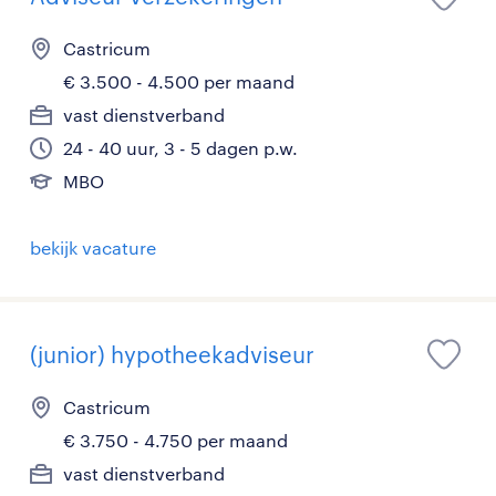
Castricum
€ 3.500 - 4.500 per maand
vast dienstverband
24 - 40 uur, 3 - 5 dagen p.w.
MBO
bekijk vacature
(junior) hypotheekadviseur
Castricum
€ 3.750 - 4.750 per maand
vast dienstverband