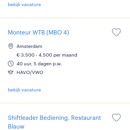
bekijk vacature
Monteur WTB (MBO 4)
Amsterdam
€ 3.500 - 4.500 per maand
40 uur, 5 dagen p.w.
HAVO/VWO
bekijk vacature
Shiftleader Bediening, Restaurant
Blauw