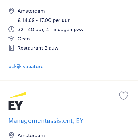
Amsterdam
€ 14,69 - 17,00 per uur
32 - 40 uur, 4 - 5 dagen p.w.
Geen
Restaurant Blauw
bekijk vacature
Managementassistent, EY
Amsterdam