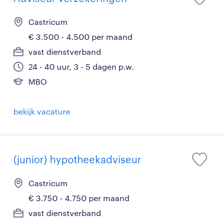
Castricum
€ 3.500 - 4.500 per maand
vast dienstverband
24 - 40 uur, 3 - 5 dagen p.w.
MBO
bekijk vacature
(junior) hypotheekadviseur
Castricum
€ 3.750 - 4.750 per maand
vast dienstverband