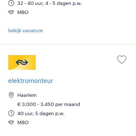
32 - 40 uur, 4 - 5 dagen p.w.
MBO
bekijk vacature
elektromonteur
Haarlem
€ 3.000 - 3.450 per maand
40 uur, 5 dagen p.w.
MBO