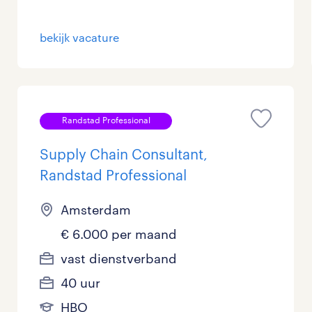
bekijk vacature
Randstad Professional
Supply Chain Consultant,
Randstad Professional
Amsterdam
€ 6.000 per maand
vast dienstverband
40 uur
HBO