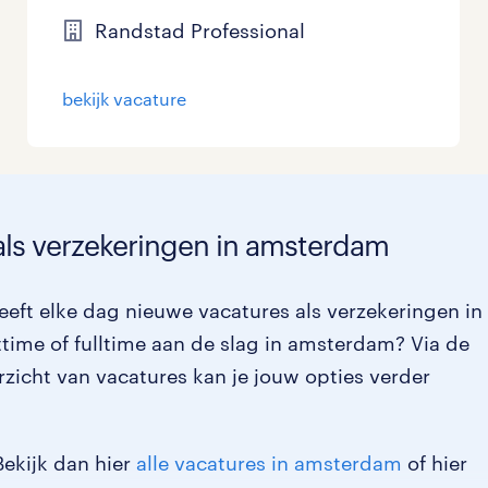
Randstad Professional
bekijk vacature
als verzekeringen in amsterdam
eft elke dag nieuwe vacatures als verzekeringen in
time of fulltime aan de slag in amsterdam? Via de
rzicht van vacatures kan je jouw opties verder
Bekijk dan hier
alle vacatures in amsterdam
of hier