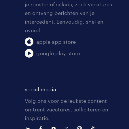
je rooster of salaris, zoek vacatures
en ontvang berichten van je
intercedent. Eenvoudig, snel en
overal.
apple app store
google play store
social media
Volg ons voor de leukste content
omtrent vacatures, solliciteren en
inspiratie.