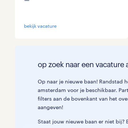
bekijk vacature
op zoek naar een vacature 
Op naar je nieuwe baan! Randstad he
amsterdam voor je beschikbaar. Part
filters aan de bovenkant van het ove
aangeven!
Staat jouw nieuwe baan er niet bij? 