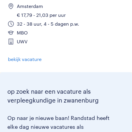
Amsterdam
€ 17,79 - 21,03 per uur
32 - 38 uur, 4 - 5 dagen p.w.
MBO
UWV
bekijk vacature
op zoek naar een vacature als
verpleegkundige in zwanenburg
Op naar je nieuwe baan! Randstad heeft
elke dag nieuwe vacatures als