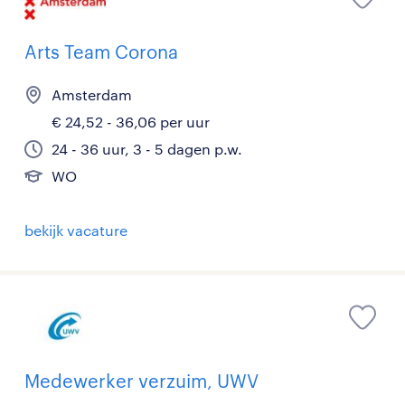
Arts Team Corona
Amsterdam
€ 24,52 - 36,06 per uur
24 - 36 uur, 3 - 5 dagen p.w.
WO
bekijk vacature
Medewerker verzuim, UWV