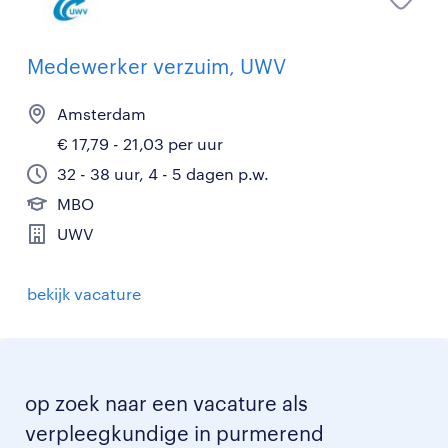
Medewerker verzuim, UWV
Amsterdam
€ 17,79 - 21,03 per uur
32 - 38 uur, 4 - 5 dagen p.w.
MBO
UWV
bekijk vacature
op zoek naar een vacature als
verpleegkundige in purmerend