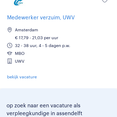
Medewerker verzuim, UWV
Amsterdam
€ 17,79 - 21,03 per uur
32 - 38 uur, 4 - 5 dagen p.w.
MBO
UWV
bekijk vacature
op zoek naar een vacature als
verpleegkundige in assendelft